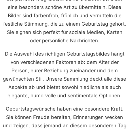
eine besonders schöne Art zu übermitteln. Diese
Bilder sind farbenfroh, fröhlich und vermitteln die
festliche Stimmung, die zu einem Geburtstag gehört.
Sie eignen sich perfekt für soziale Medien, Karten
oder persönliche Nachrichten.
Die Auswahl des richtigen Geburtstagsbildes hängt
von verschiedenen Faktoren ab: dem Alter der
Person, eurer Beziehung zueinander und dem
gewünschten Stil. Unsere Sammlung deckt alle diese
Aspekte ab und bietet sowohl niedliche als auch
elegante, humorvolle und sentimentale Optionen.
Geburtstagswünsche haben eine besondere Kraft.
Sie können Freude bereiten, Erinnerungen wecken
und zeigen, dass jemand an diesem besonderen Tag