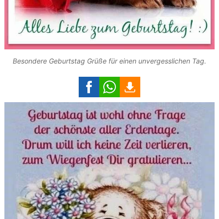
Besondere Geburtstag Grüße für einen unvergesslichen Tag.