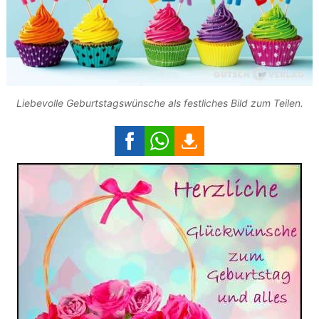
Liebevolle Geburtstagswünsche als festliches Bild zum Teilen.