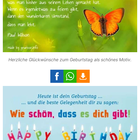
Herzliche Glückwünsche zum Geburtstag als schönes Motiv.