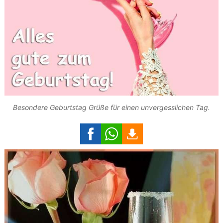
Besondere Geburtstag Grüße für einen unvergesslichen Tag.