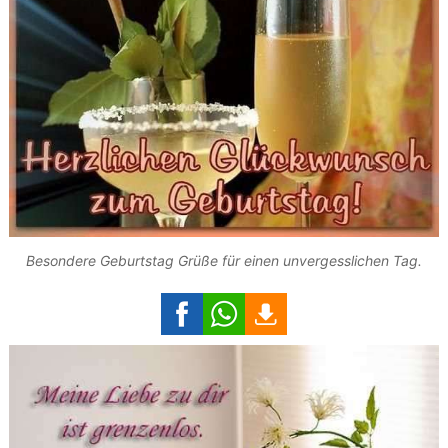
Besondere Geburtstag Grüße für einen unvergesslichen Tag.