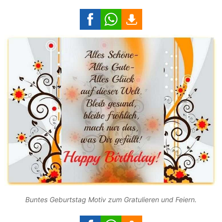
Buntes Geburtstag Motiv zum Gratulieren und Feiern.