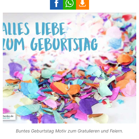
Buntes Geburtstag Motiv zum Gratulieren und Feiern.