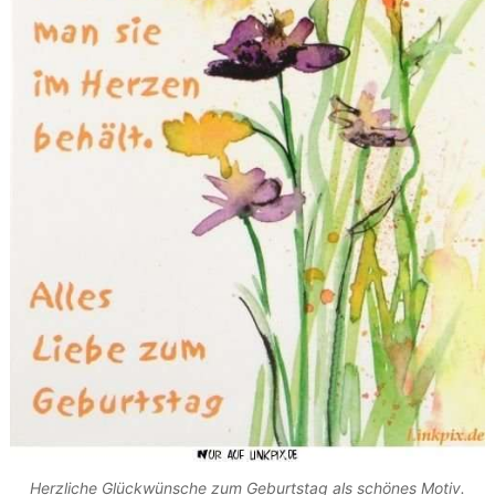
Herzliche Glückwünsche zum Geburtstag als schönes Motiv.