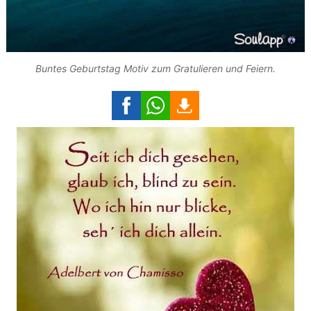
Buntes Geburtstag Motiv zum Gratulieren und Feiern.