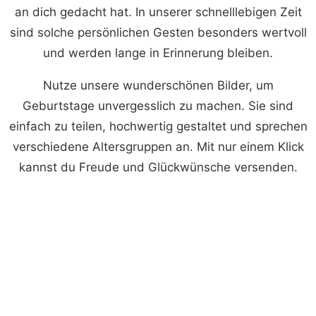
an dich gedacht hat. In unserer schnelllebigen Zeit
sind solche persönlichen Gesten besonders wertvoll
und werden lange in Erinnerung bleiben.
Nutze unsere wunderschönen Bilder, um
Geburtstage unvergesslich zu machen. Sie sind
einfach zu teilen, hochwertig gestaltet und sprechen
verschiedene Altersgruppen an. Mit nur einem Klick
kannst du Freude und Glückwünsche versenden.