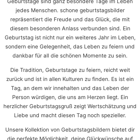
Geburtstage sind ganz besondere Tage im Leben
jedes Menschen. schone geburtstagsbilder
repräsentiert die Freude und das Glück, die mit
diesem besonderen Anlass verbunden sind. Ein
Geburtstag ist nicht nur ein weiteres Jahr im Leben,
sondern eine Gelegenheit, das Leben zu feiern und
dankbar für all die schönen Momente zu sein.
Die Tradition, Geburtstage zu feiern, reicht weit
zurück und ist in allen Kulturen zu finden. Es ist ein
Tag, an dem wir innehalten und das Leben der
Person würdigen, die uns am Herzen liegt. Ein
herzlicher Geburtstagsgruß zeigt Wertschätzung und
Liebe und macht diesen Tag noch spezieller.
Unsere Kollektion von Geburtstagsbildern bietet dir
die perfekte Möglichkeit, deine Glückwünsche auf