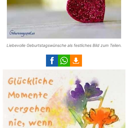
Liebevolle Geburtstagswünsche als festliches Bild zum Teilen.