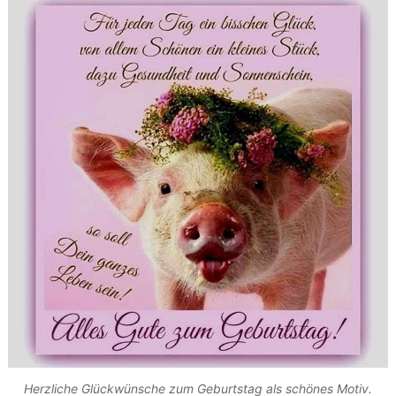
Herzliche Glückwünsche zum Geburtstag als schönes Motiv.