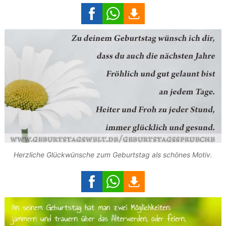
Herzliche Glückwünsche zum Geburtstag als schönes Motiv.