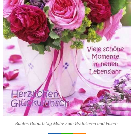
Buntes Geburtstag Motiv zum Gratulieren und Feiern.