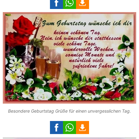
Besondere Geburtstag Grüße für einen unvergesslichen Tag.