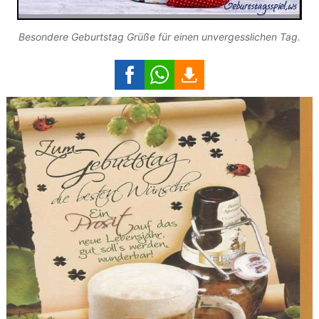
Besondere Geburtstag Grüße für einen unvergesslichen Tag.