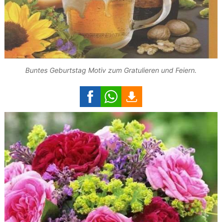
Buntes Geburtstag Motiv zum Gratulieren und Feiern.