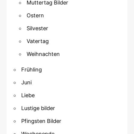
Muttertag Bilder
Ostern
Silvester
Vatertag
Weihnachten
Frühling
Juni
Liebe
Lustige bilder
Pfingsten Bilder
Wochenende