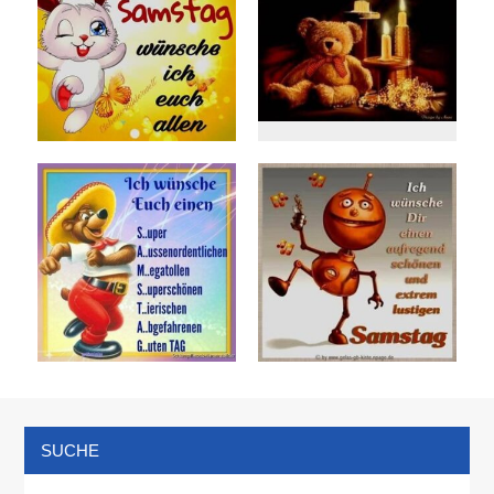
SUCHE