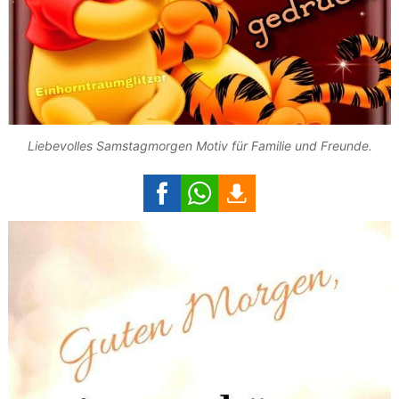
Liebevolles Samstagmorgen Motiv für Familie und Freunde.