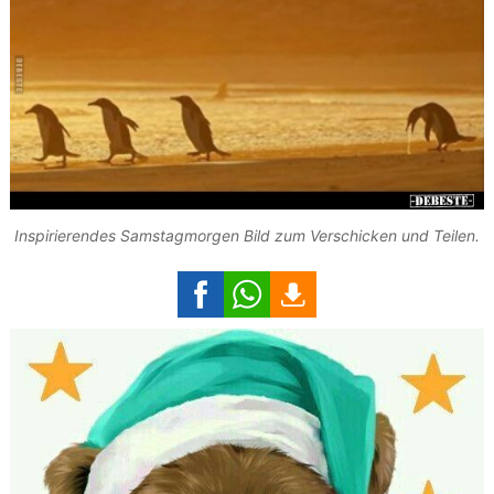
Inspirierendes Samstagmorgen Bild zum Verschicken und Teilen.