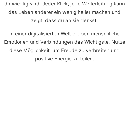
dir wichtig sind. Jeder Klick, jede Weiterleitung kann
das Leben anderer ein wenig heller machen und
zeigt, dass du an sie denkst.
In einer digitalisierten Welt bleiben menschliche
Emotionen und Verbindungen das Wichtigste. Nutze
diese Möglichkeit, um Freude zu verbreiten und
positive Energie zu teilen.