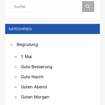
KATEGORIEN
Begrusung
1. Mai
Gute Besserung
Gute Nacht
Guten Abend
Guten Morgen