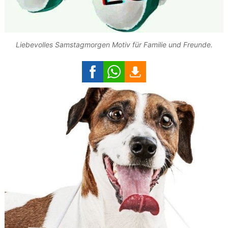
Liebevolles Samstagmorgen Motiv für Familie und Freunde.