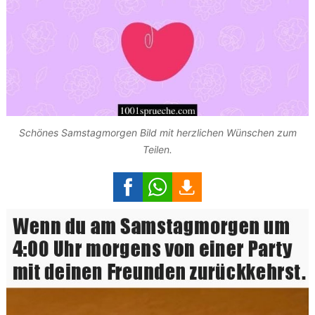
Schönes Samstagmorgen Bild mit herzlichen Wünschen zum
Teilen.