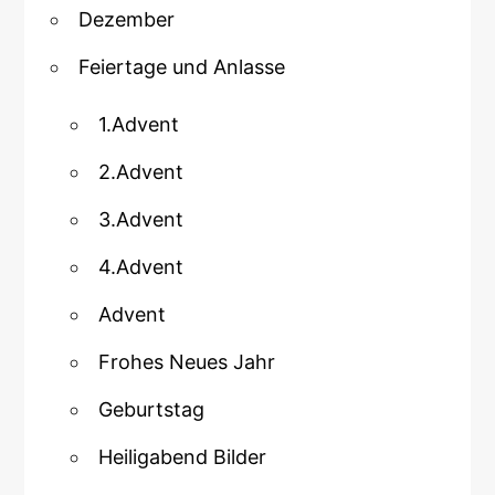
Dezember
Feiertage und Anlasse
1.Advent
2.Advent
3.Advent
4.Advent
Advent
Frohes Neues Jahr
Geburtstag
Heiligabend Bilder