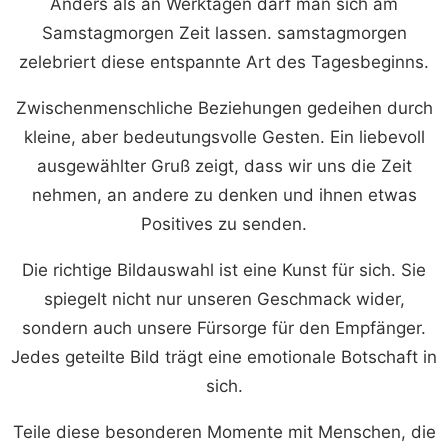
Anders als an Werktagen darf man sich am
Samstagmorgen Zeit lassen. samstagmorgen
zelebriert diese entspannte Art des Tagesbeginns.
Zwischenmenschliche Beziehungen gedeihen durch
kleine, aber bedeutungsvolle Gesten. Ein liebevoll
ausgewählter Gruß zeigt, dass wir uns die Zeit
nehmen, an andere zu denken und ihnen etwas
Positives zu senden.
Die richtige Bildauswahl ist eine Kunst für sich. Sie
spiegelt nicht nur unseren Geschmack wider,
sondern auch unsere Fürsorge für den Empfänger.
Jedes geteilte Bild trägt eine emotionale Botschaft in
sich.
Teile diese besonderen Momente mit Menschen, die