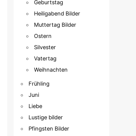
Geburtstag
Heiligabend Bilder
Muttertag Bilder
Ostern
Silvester
Vatertag
Weihnachten
Frühling
Juni
Liebe
Lustige bilder
Pfingsten Bilder