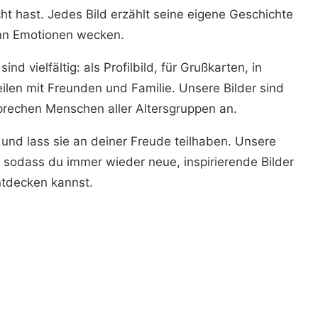
t hast. Jedes Bild erzählt seine eigene Geschichte
nn Emotionen wecken.
d vielfältig: als Profilbild, für Grußkarten, in
ilen mit Freunden und Familie. Unsere Bilder sind
sprechen Menschen aller Altersgruppen an.
 und lass sie an deiner Freude teilhaben. Unsere
 sodass du immer wieder neue, inspirierende Bilder
tdecken kannst.