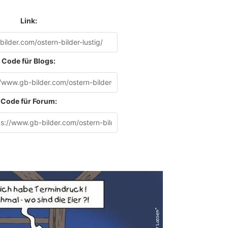
Link:
Code für Blogs:
Code für Forum: