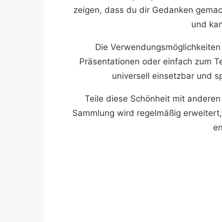
zeigen, dass du dir Gedanken gemach
und ka
Die Verwendungsmöglichkeiten sin
Präsentationen oder einfach zum Te
universell einsetzbar und 
Teile diese Schönheit mit anderen
Sammlung wird regelmäßig erweitert,
en