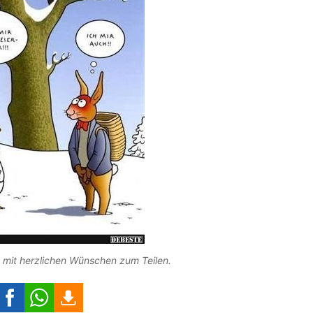
 mit herzlichen Wünschen zum Teilen.