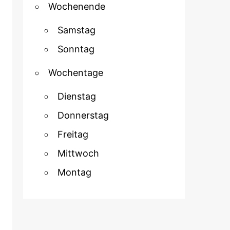
Wochenende
Samstag
Sonntag
Wochentage
Dienstag
Donnerstag
Freitag
Mittwoch
Montag