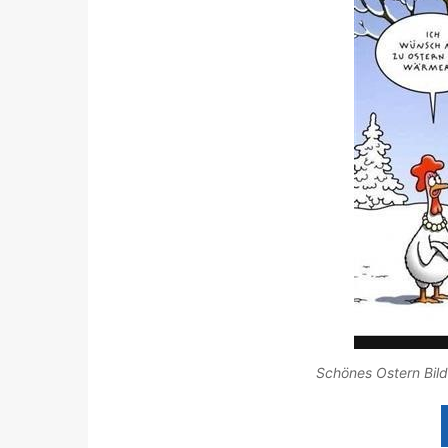
Schönes Ostern Bild