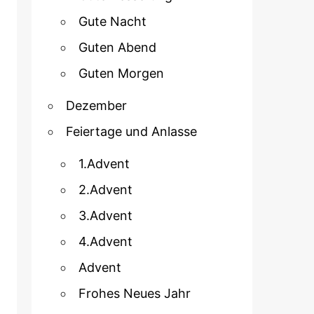
Gute Nacht
Guten Abend
Guten Morgen
Dezember
Feiertage und Anlasse
1.Advent
2.Advent
3.Advent
4.Advent
Advent
Frohes Neues Jahr