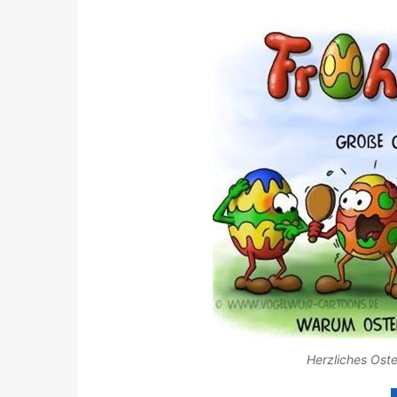
Herzliches Ost