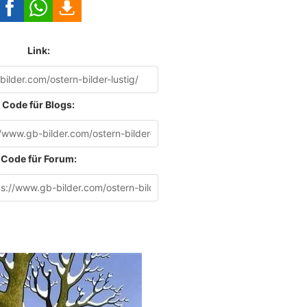
Link:
Code für Blogs:
Code für Forum: