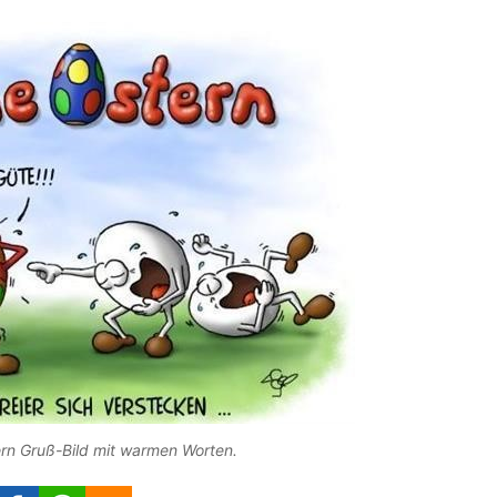
ern Gruß-Bild mit warmen Worten.