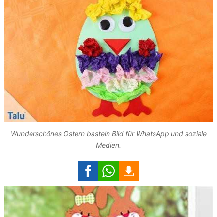
Wunderschönes Ostern basteln Bild für WhatsApp und soziale
Medien.