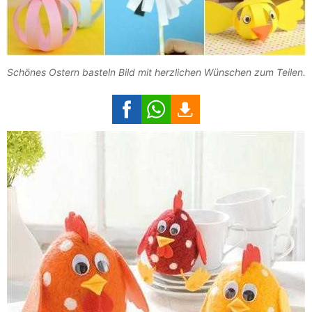
Schönes Ostern basteln Bild mit herzlichen Wünschen zum Teilen.