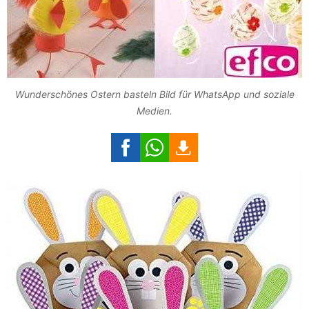
Wunderschönes Ostern basteln Bild für WhatsApp und soziale
Medien.