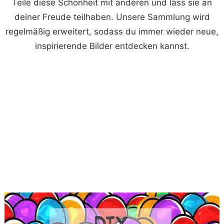
Teile diese Schönheit mit anderen und lass sie an
deiner Freude teilhaben. Unsere Sammlung wird
regelmäßig erweitert, sodass du immer wieder neue,
inspirierende Bilder entdecken kannst.