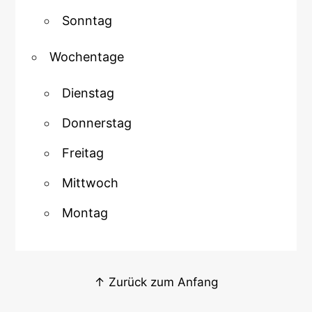
Sonntag
Wochentage
Dienstag
Donnerstag
Freitag
Mittwoch
Montag
↑ Zurück zum Anfang