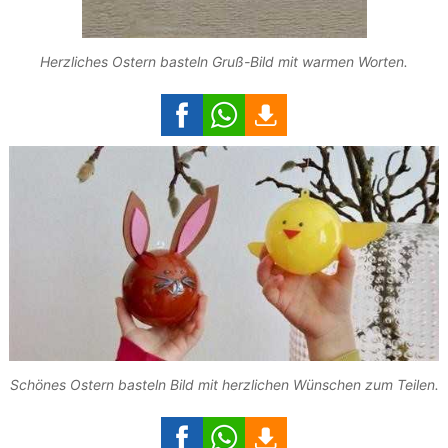
Herzliches Ostern basteln Gruß-Bild mit warmen Worten.
Schönes Ostern basteln Bild mit herzlichen Wünschen zum Teilen.