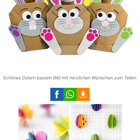
Schönes Ostern basteln Bild mit herzlichen Wünschen zum Teilen.