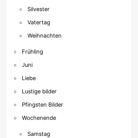
Silvester
Vatertag
Weihnachten
Frühling
Juni
Liebe
Lustige bilder
Pfingsten Bilder
Wochenende
Samstag