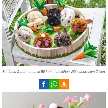
Schönes Ostern basteln Bild mit herzlichen Wünschen zum Teilen.