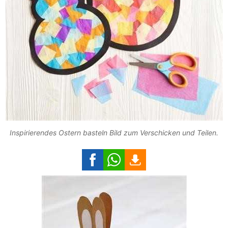
Inspirierendes Ostern basteln Bild zum Verschicken und Teilen.