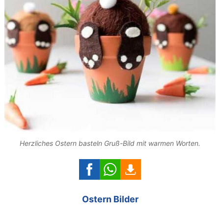
Herzliches Ostern basteln Gruß-Bild mit warmen Worten.
Ostern Bilder