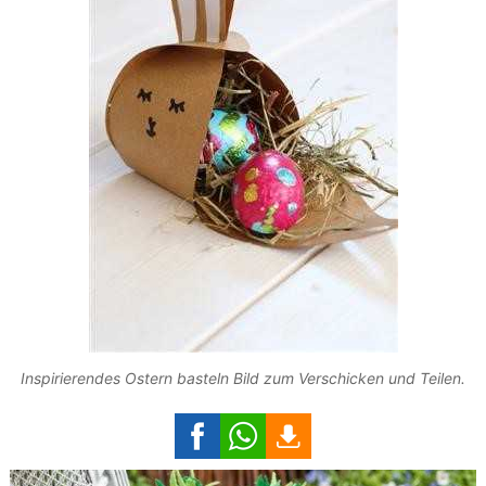
Inspirierendes Ostern basteln Bild zum Verschicken und Teilen.