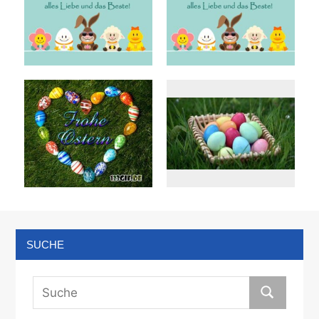
SUCHE