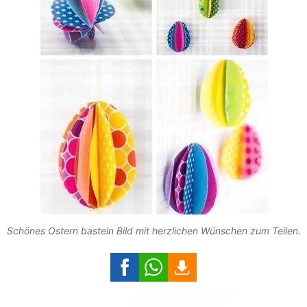
Schönes Ostern basteln Bild mit herzlichen Wünschen zum Teilen.