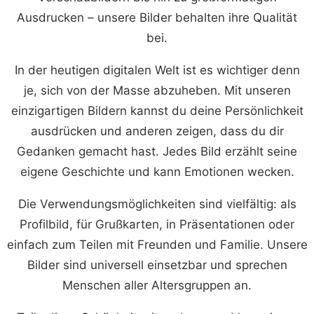
Ausdrucken – unsere Bilder behalten ihre Qualität
bei.
In der heutigen digitalen Welt ist es wichtiger denn
je, sich von der Masse abzuheben. Mit unseren
einzigartigen Bildern kannst du deine Persönlichkeit
ausdrücken und anderen zeigen, dass du dir
Gedanken gemacht hast. Jedes Bild erzählt seine
eigene Geschichte und kann Emotionen wecken.
Die Verwendungsmöglichkeiten sind vielfältig: als
Profilbild, für Grußkarten, in Präsentationen oder
einfach zum Teilen mit Freunden und Familie. Unsere
Bilder sind universell einsetzbar und sprechen
Menschen aller Altersgruppen an.