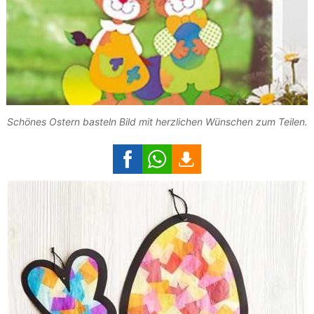
Schönes Ostern basteln Bild mit herzlichen Wünschen zum Teilen.