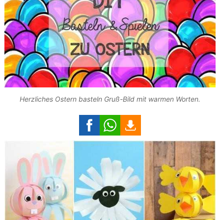
Herzliches Ostern basteln Gruß-Bild mit warmen Worten.