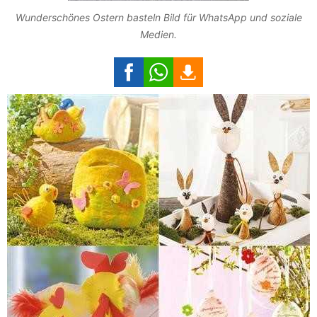
Wunderschönes Ostern basteln Bild für WhatsApp und soziale
Medien.