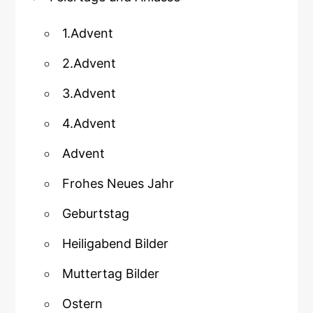
1.Advent
2.Advent
3.Advent
4.Advent
Advent
Frohes Neues Jahr
Geburtstag
Heiligabend Bilder
Muttertag Bilder
Ostern