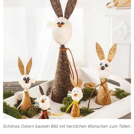
Schönes Ostern basteln Bild mit herzlichen Wünschen zum Teilen.