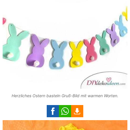
Herzliches Ostern basteln Gruß-Bild mit warmen Worten.