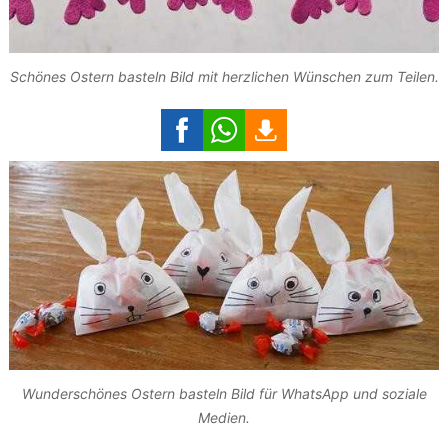
Schönes Ostern basteln Bild mit herzlichen Wünschen zum Teilen.
Wunderschönes Ostern basteln Bild für WhatsApp und soziale
Medien.