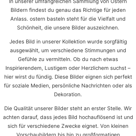
In unserer umfangreichen Sammlung von Ostern
Bildern findest du genau das Richtige für jeden
Anlass. ostern basteln steht für die Vielfalt und
Schönheit, die unsere Bilder auszeichnen.
Jedes Bild in unserer Kollektion wurde sorgfältig
ausgewählt, um verschiedene Stimmungen und
Gefühle zu vermitteln. Ob du nach etwas
Inspirierendem, Lustigem oder Herzlichem suchst –
hier wirst du fündig. Diese Bilder eignen sich perfekt
für soziale Medien, persönliche Nachrichten oder als
Dekoration.
Die Qualität unserer Bilder steht an erster Stelle. Wir
achten darauf, dass jedes Bild hochauflösend ist und
sich für verschiedene Zwecke eignet. Von kleinen
Vorschaubildern bis hin zu großformatigen