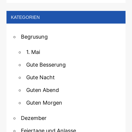
KATEGORIEN
Begrusung
1. Mai
Gute Besserung
Gute Nacht
Guten Abend
Guten Morgen
Dezember
Feiertage und Anlasse