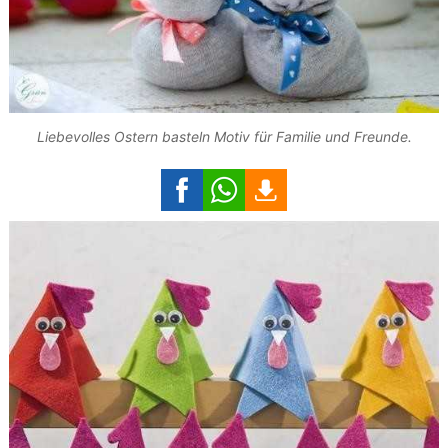
Liebevolles Ostern basteln Motiv für Familie und Freunde.