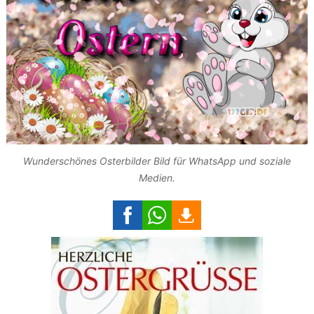
Wunderschönes Osterbilder Bild für WhatsApp und soziale
Medien.