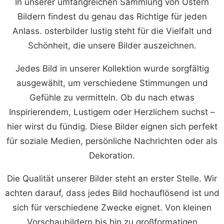
In unserer umfangreichen Sammlung von Ostern
Bildern findest du genau das Richtige für jeden
Anlass. osterbilder lustig steht für die Vielfalt und
Schönheit, die unsere Bilder auszeichnen.
Jedes Bild in unserer Kollektion wurde sorgfältig
ausgewählt, um verschiedene Stimmungen und
Gefühle zu vermitteln. Ob du nach etwas
Inspirierendem, Lustigem oder Herzlichem suchst –
hier wirst du fündig. Diese Bilder eignen sich perfekt
für soziale Medien, persönliche Nachrichten oder als
Dekoration.
Die Qualität unserer Bilder steht an erster Stelle. Wir
achten darauf, dass jedes Bild hochauflösend ist und
sich für verschiedene Zwecke eignet. Von kleinen
Vorschaubildern bis hin zu großformatigen