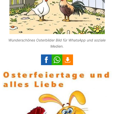
Wunderschönes Osterbilder Bild für WhatsApp und soziale
Medien.