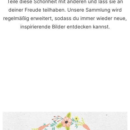
Teile diese Schönheit mit anderen und lass sie an
deiner Freude teilhaben. Unsere Sammlung wird
regelmäßig erweitert, sodass du immer wieder neue,
inspirierende Bilder entdecken kannst.