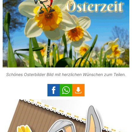
Schönes Osterbilder Bild mit herzlichen Wünschen zum Teilen.