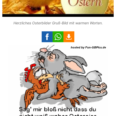
Herzliches Osterbilder Gruß-Bild mit warmen Worten.