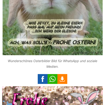
Wunderschönes Osterbilder Bild für WhatsApp und soziale
Medien.