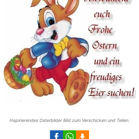
Inspirierendes Osterbilder Bild zum Verschicken und Teilen.