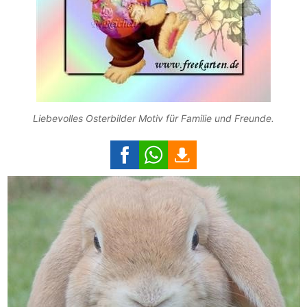
Liebevolles Osterbilder Motiv für Familie und Freunde.