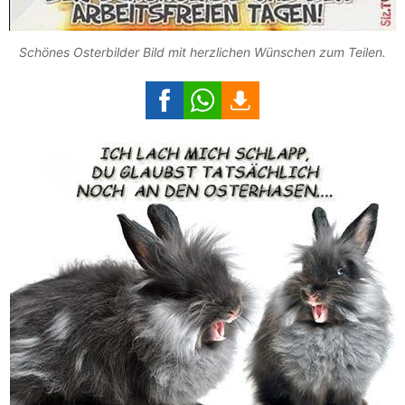
Schönes Osterbilder Bild mit herzlichen Wünschen zum Teilen.