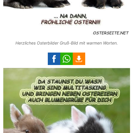
Herzliches Osterbilder Gruß-Bild mit warmen Worten.