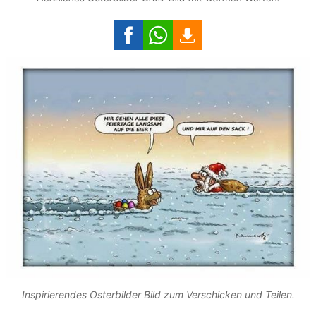
Inspirierendes Osterbilder Bild zum Verschicken und Teilen.