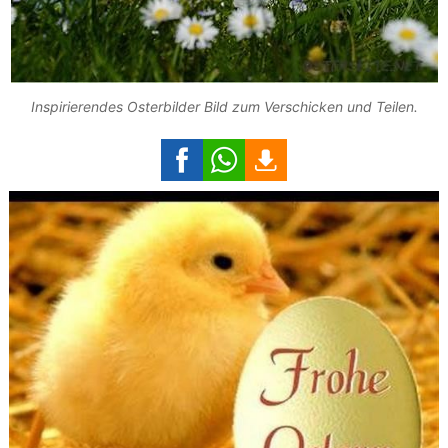
Inspirierendes Osterbilder Bild zum Verschicken und Teilen.