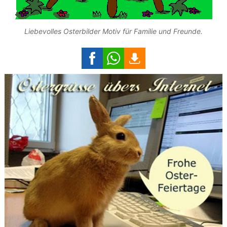
Liebevolles Osterbilder Motiv für Familie und Freunde.