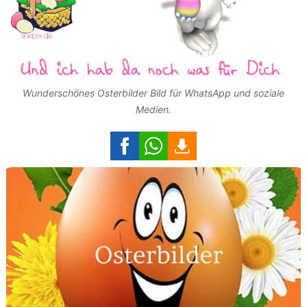
Wunderschönes Osterbilder Bild für WhatsApp und soziale
Medien.