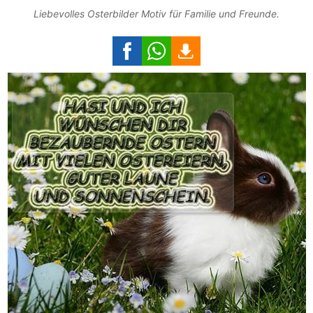
Liebevolles Osterbilder Motiv für Familie und Freunde.