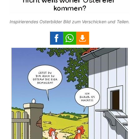
Inspirierendes Osterbilder Bild zum Verschicken und Teilen.