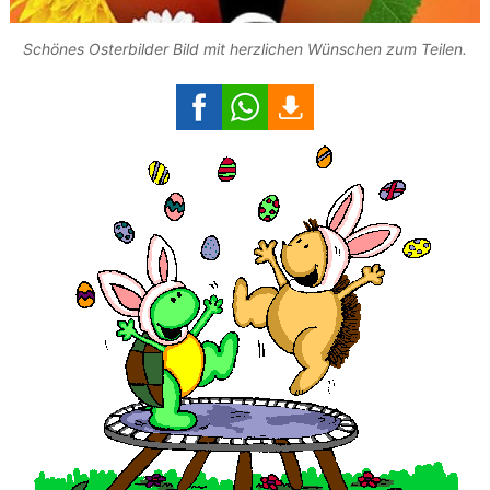
Schönes Osterbilder Bild mit herzlichen Wünschen zum Teilen.