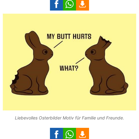
Liebevolles Osterbilder Motiv für Familie und Freunde.