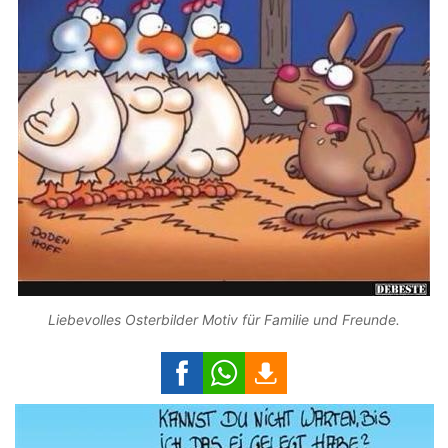
Liebevolles Osterbilder Motiv für Familie und Freunde.