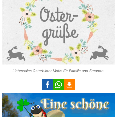
Liebevolles Osterbilder Motiv für Familie und Freunde.