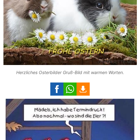
Herzliches Osterbilder Gruß-Bild mit warmen Worten.