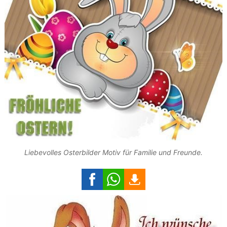
Liebevolles Osterbilder Motiv für Familie und Freunde.