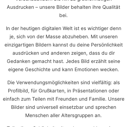
Ausdrucken – unsere Bilder behalten ihre Qualität
bei.
In der heutigen digitalen Welt ist es wichtiger denn
je, sich von der Masse abzuheben. Mit unseren
einzigartigen Bildern kannst du deine Persönlichkeit
ausdrücken und anderen zeigen, dass du dir
Gedanken gemacht hast. Jedes Bild erzählt seine
eigene Geschichte und kann Emotionen wecken.
Die Verwendungsmöglichkeiten sind vielfältig: als
Profilbild, für Grußkarten, in Präsentationen oder
einfach zum Teilen mit Freunden und Familie. Unsere
Bilder sind universell einsetzbar und sprechen
Menschen aller Altersgruppen an.