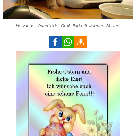
Herzliches Osterbilder Gruß-Bild mit warmen Worten.