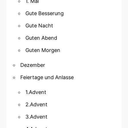
1. Mai
Gute Besserung
Gute Nacht
Guten Abend
Guten Morgen
Dezember
Feiertage und Anlasse
1.Advent
2.Advent
3.Advent