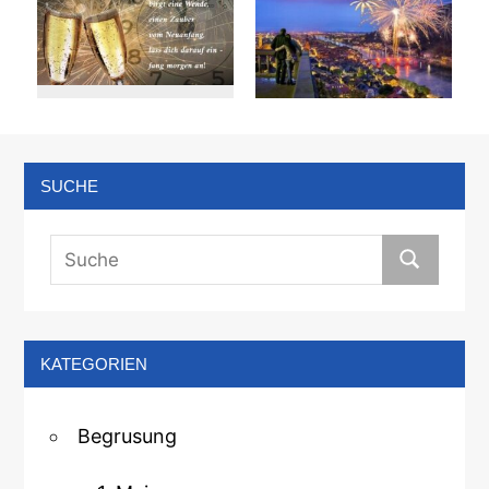
SUCHE
KATEGORIEN
Begrusung