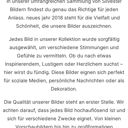
In unserer umfangreichen Sammlung von Silvester
Bildern findest du genau das Richtige für jeden
Anlass. neues jahr 2018 steht für die Vielfalt und
Schönheit, die unsere Bilder auszeichnen.
Jedes Bild in unserer Kollektion wurde sorgfältig
ausgewählt, um verschiedene Stimmungen und
Gefühle zu vermitteln. Ob du nach etwas
Inspirierendem, Lustigem oder Herzlichem suchst –
hier wirst du fündig. Diese Bilder eignen sich perfekt
für soziale Medien, persönliche Nachrichten oder als
Dekoration.
Die Qualität unserer Bilder steht an erster Stelle. Wir
achten darauf, dass jedes Bild hochauflösend ist und
sich für verschiedene Zwecke eignet. Von kleinen
Vorschaubildern bis hin zu großformatigen