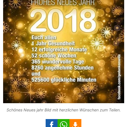
Schönes Neues jahr Bild mit herzlichen Wünschen zum Teilen.