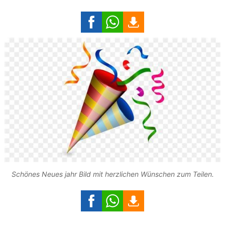
Schönes Neues jahr Bild mit herzlichen Wünschen zum Teilen.