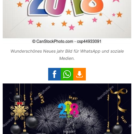
Wunderschönes Neues jahr Bild für WhatsApp und soziale
Medien.