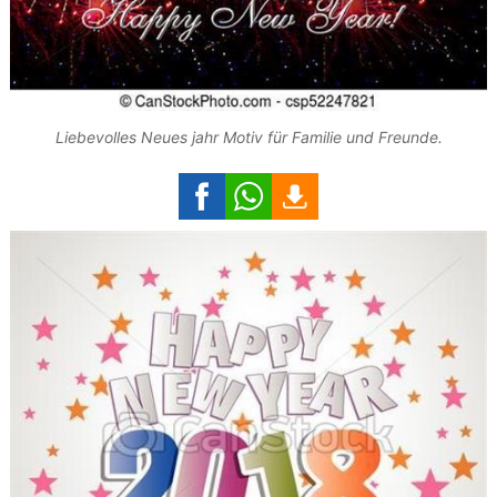
Liebevolles Neues jahr Motiv für Familie und Freunde.