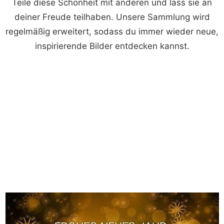
Teile diese Schönheit mit anderen und lass sie an
deiner Freude teilhaben. Unsere Sammlung wird
regelmäßig erweitert, sodass du immer wieder neue,
inspirierende Bilder entdecken kannst.