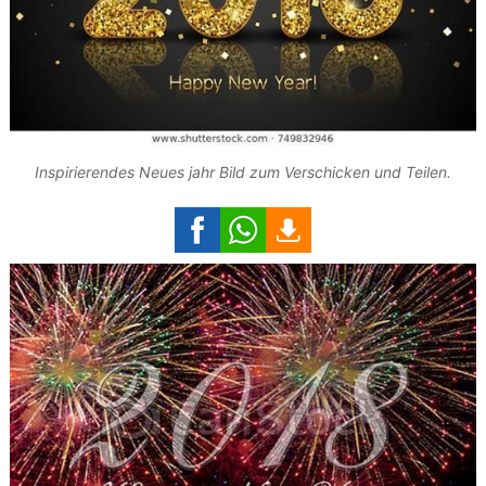
Inspirierendes Neues jahr Bild zum Verschicken und Teilen.