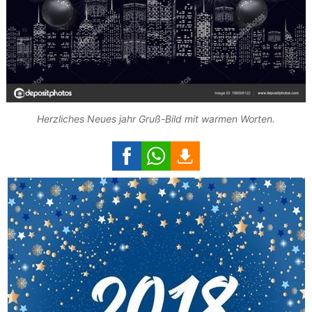
Herzliches Neues jahr Gruß-Bild mit warmen Worten.