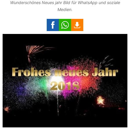
Wunderschönes Neues jahr Bild für WhatsApp und soziale
Medien.