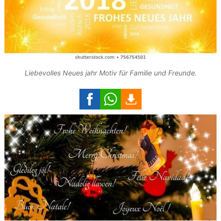
Liebevolles Neues jahr Motiv für Familie und Freunde.