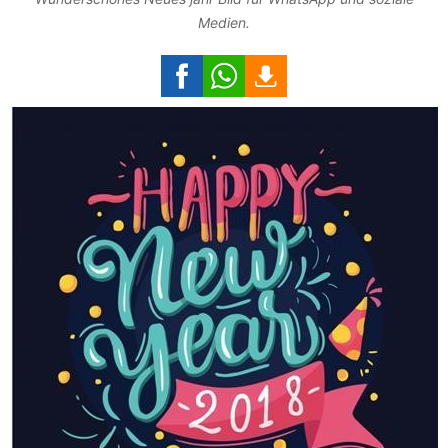
Medien.