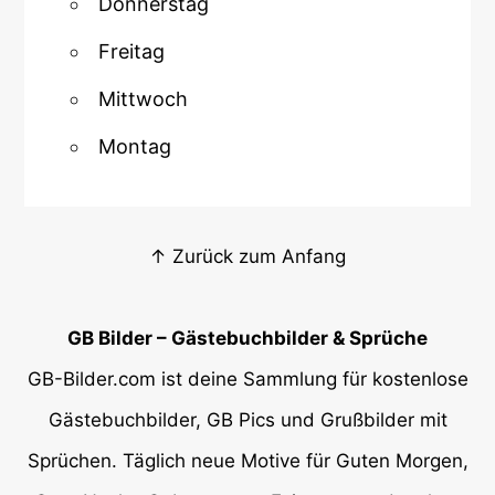
Donnerstag
Freitag
Mittwoch
Montag
↑ Zurück zum Anfang
GB Bilder – Gästebuchbilder & Sprüche
GB-Bilder.com ist deine Sammlung für kostenlose
Gästebuchbilder, GB Pics und Grußbilder mit
Sprüchen. Täglich neue Motive für Guten Morgen,