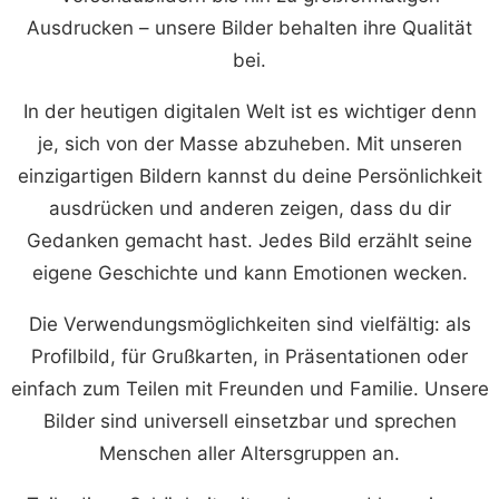
Ausdrucken – unsere Bilder behalten ihre Qualität
bei.
In der heutigen digitalen Welt ist es wichtiger denn
je, sich von der Masse abzuheben. Mit unseren
einzigartigen Bildern kannst du deine Persönlichkeit
ausdrücken und anderen zeigen, dass du dir
Gedanken gemacht hast. Jedes Bild erzählt seine
eigene Geschichte und kann Emotionen wecken.
Die Verwendungsmöglichkeiten sind vielfältig: als
Profilbild, für Grußkarten, in Präsentationen oder
einfach zum Teilen mit Freunden und Familie. Unsere
Bilder sind universell einsetzbar und sprechen
Menschen aller Altersgruppen an.