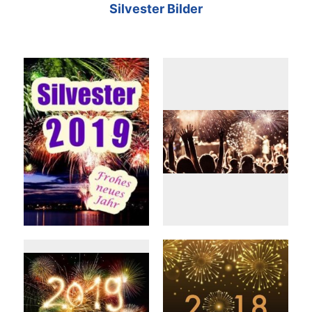
Silvester Bilder