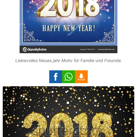
Liebevolles Neues jahr Motiv für Familie und Freunde.