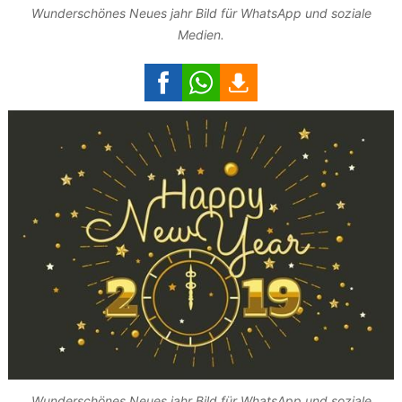
Wunderschönes Neues jahr Bild für WhatsApp und soziale
Medien.
Wunderschönes Neues jahr Bild für WhatsApp und soziale