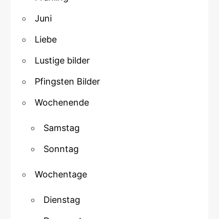
Juni
Liebe
Lustige bilder
Pfingsten Bilder
Wochenende
Samstag
Sonntag
Wochentage
Dienstag