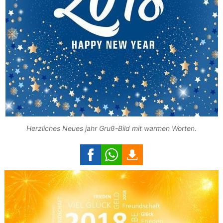
Herzliches Neues jahr Gruß-Bild mit warmen Worten.