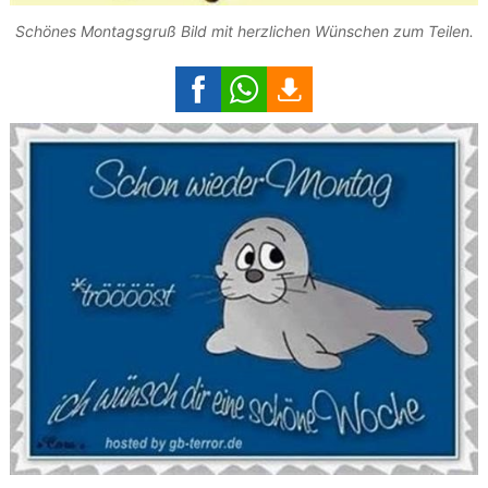
Schönes Montagsgruß Bild mit herzlichen Wünschen zum Teilen.