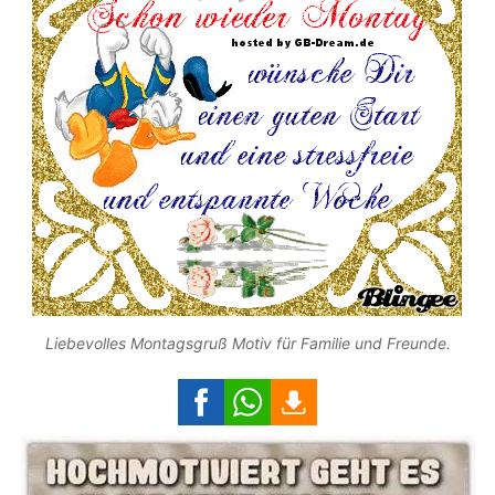
Liebevolles Montagsgruß Motiv für Familie und Freunde.