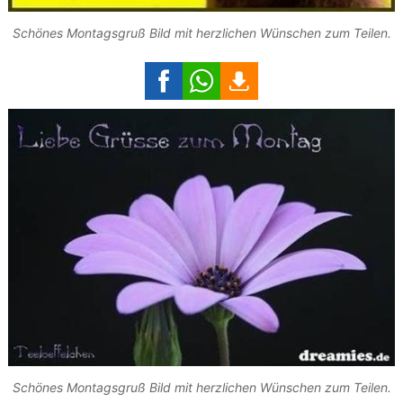
Schönes Montagsgruß Bild mit herzlichen Wünschen zum Teilen.
Schönes Montagsgruß Bild mit herzlichen Wünschen zum Teilen.