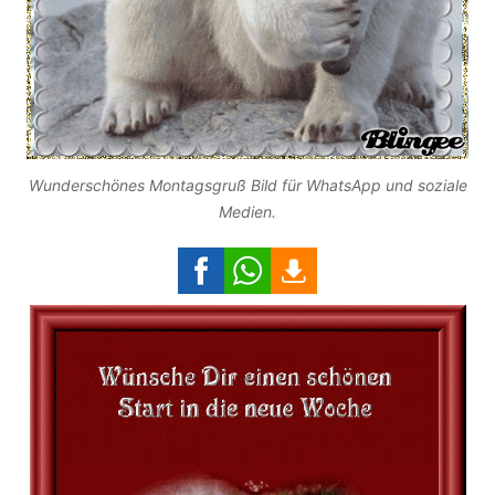
Wunderschönes Montagsgruß Bild für WhatsApp und soziale
Medien.