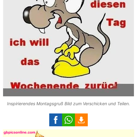
Inspirierendes Montagsgruß Bild zum Verschicken und Teilen.