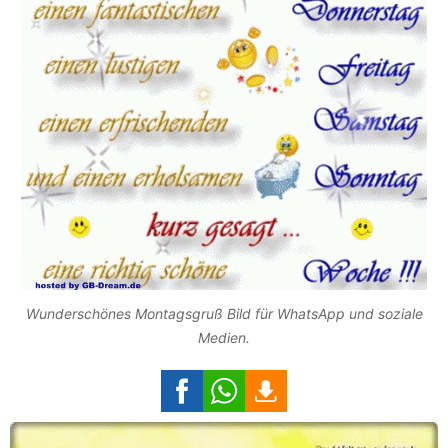
Wunderschönes Montagsgruß Bild für WhatsApp und soziale
Medien.