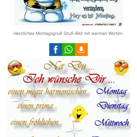
Herzliches Montagsgruß Gruß-Bild mit warmen Worten.