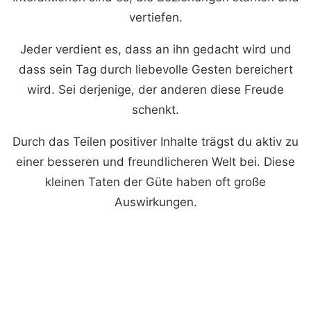
vertiefen.
Jeder verdient es, dass an ihn gedacht wird und
dass sein Tag durch liebevolle Gesten bereichert
wird. Sei derjenige, der anderen diese Freude
schenkt.
Durch das Teilen positiver Inhalte trägst du aktiv zu
einer besseren und freundlicheren Welt bei. Diese
kleinen Taten der Güte haben oft große
Auswirkungen.