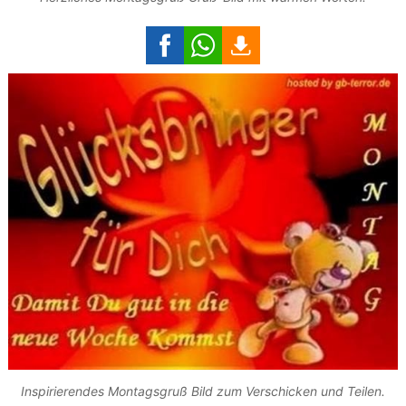
Inspirierendes Montagsgruß Bild zum Verschicken und Teilen.