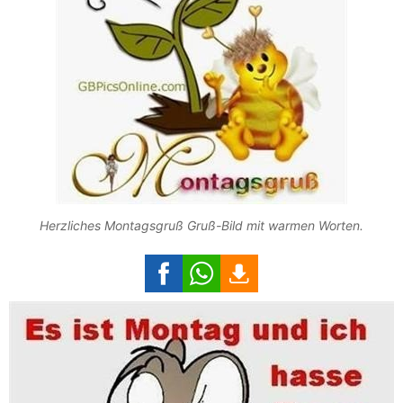
Herzliches Montagsgruß Gruß-Bild mit warmen Worten.