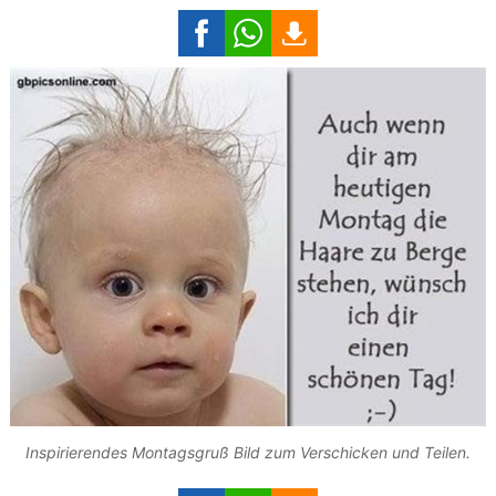
Inspirierendes Montagsgruß Bild zum Verschicken und Teilen.