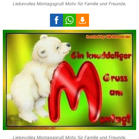
Liebevolles Montagsgruß Motiv für Familie und Freunde.
Liebevolles Montagsgruß Motiv für Familie und Freunde.