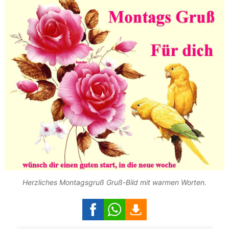
Herzliches Montagsgruß Gruß-Bild mit warmen Worten.