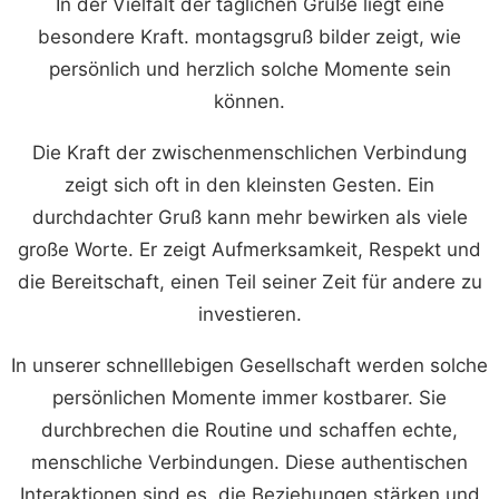
In der Vielfalt der täglichen Grüße liegt eine
besondere Kraft. montagsgruß bilder zeigt, wie
persönlich und herzlich solche Momente sein
können.
Die Kraft der zwischenmenschlichen Verbindung
zeigt sich oft in den kleinsten Gesten. Ein
durchdachter Gruß kann mehr bewirken als viele
große Worte. Er zeigt Aufmerksamkeit, Respekt und
die Bereitschaft, einen Teil seiner Zeit für andere zu
investieren.
In unserer schnelllebigen Gesellschaft werden solche
persönlichen Momente immer kostbarer. Sie
durchbrechen die Routine und schaffen echte,
menschliche Verbindungen. Diese authentischen
Interaktionen sind es, die Beziehungen stärken und