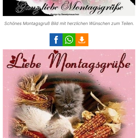
Schönes Montagsgruß Bild mit herzlichen Wünschen zum Teilen.