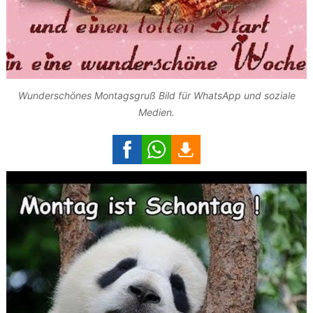
Wunderschönes Montagsgruß Bild für WhatsApp und soziale
Medien.