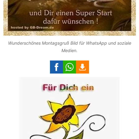
Wunderschönes Montagsgruß Bild für WhatsApp und soziale
Medien.