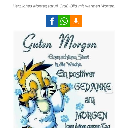
Herzliches Montagsgruß Gruß-Bild mit warmen Worten.