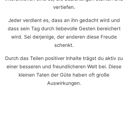
vertiefen.
Jeder verdient es, dass an ihn gedacht wird und
dass sein Tag durch liebevolle Gesten bereichert
wird. Sei derjenige, der anderen diese Freude
schenkt.
Durch das Teilen positiver Inhalte trägst du aktiv zu
einer besseren und freundlicheren Welt bei. Diese
kleinen Taten der Güte haben oft große
Auswirkungen.