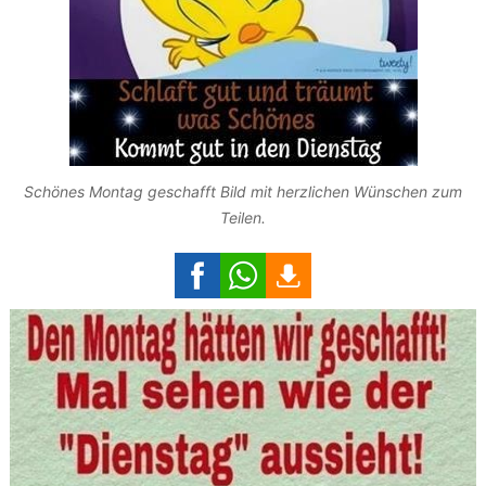
Schönes Montag geschafft Bild mit herzlichen Wünschen zum
Teilen.