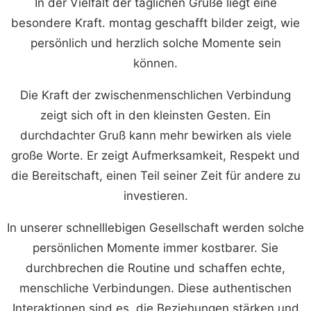
In der Vielfalt der täglichen Grüße liegt eine
besondere Kraft. montag geschafft bilder zeigt, wie
persönlich und herzlich solche Momente sein
können.
Die Kraft der zwischenmenschlichen Verbindung
zeigt sich oft in den kleinsten Gesten. Ein
durchdachter Gruß kann mehr bewirken als viele
große Worte. Er zeigt Aufmerksamkeit, Respekt und
die Bereitschaft, einen Teil seiner Zeit für andere zu
investieren.
In unserer schnelllebigen Gesellschaft werden solche
persönlichen Momente immer kostbarer. Sie
durchbrechen die Routine und schaffen echte,
menschliche Verbindungen. Diese authentischen
Interaktionen sind es, die Beziehungen stärken und