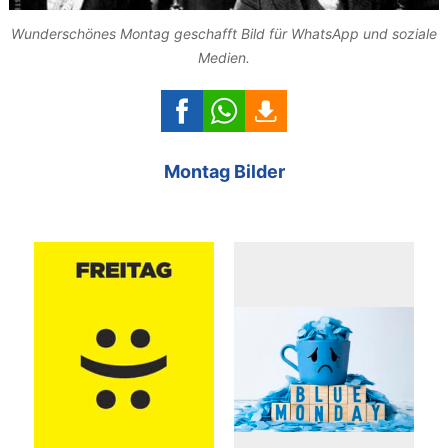
Wunderschönes Montag geschafft Bild für WhatsApp und soziale
Medien.
Montag Bilder