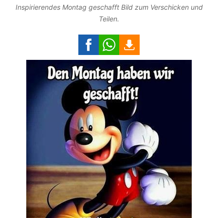
Inspirierendes Montag geschafft Bild zum Verschicken und
Teilen.