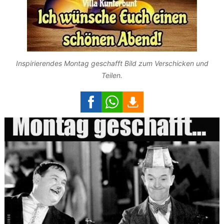
Inspirierendes Montag geschafft Bild zum Verschicken und
Teilen.