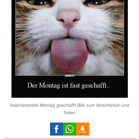
Inspirierendes Montag geschafft Bild zum Verschicken und
Teilen.