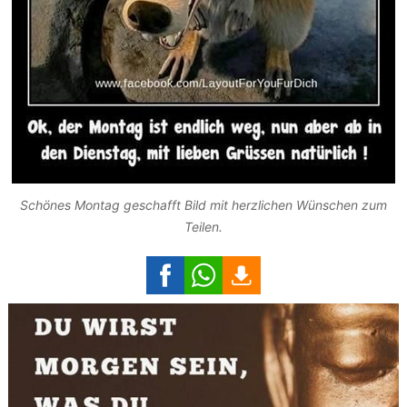
Schönes Montag geschafft Bild mit herzlichen Wünschen zum
Teilen.