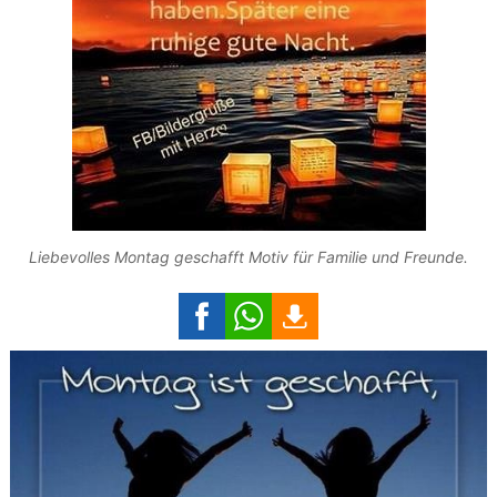
Liebevolles Montag geschafft Motiv für Familie und Freunde.