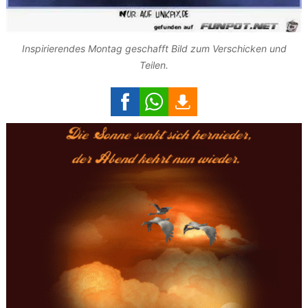
Inspirierendes Montag geschafft Bild zum Verschicken und
Teilen.