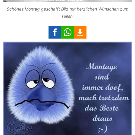
Schönes Montag geschafft Bild mit herzlichen Wünschen zum
Teilen.