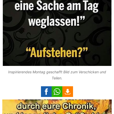
Inspirierendes Montag geschafft Bild zum Verschicken und
Teilen.