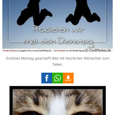
Schönes Montag geschafft Bild mit herzlichen Wünschen zum
Teilen.