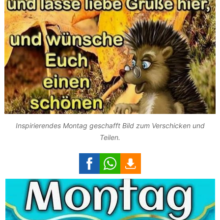
Inspirierendes Montag geschafft Bild zum Verschicken und
Teilen.