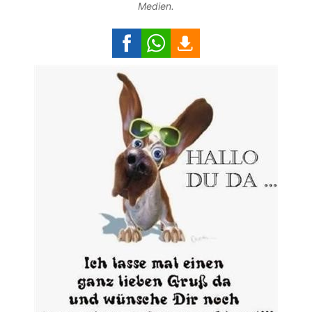
Medien.