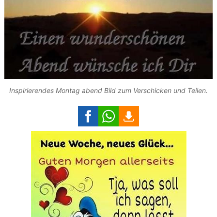
Inspirierendes Montag abend Bild zum Verschicken und Teilen.