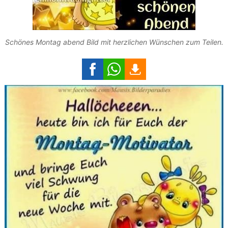
Schönes Montag abend Bild mit herzlichen Wünschen zum Teilen.