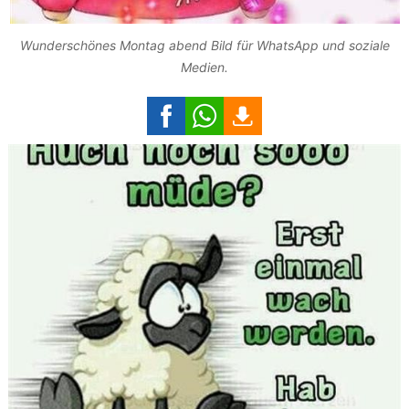
Wunderschönes Montag abend Bild für WhatsApp und soziale
Medien.