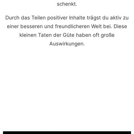
schenkt.
Durch das Teilen positiver Inhalte trägst du aktiv zu
einer besseren und freundlicheren Welt bei. Diese
kleinen Taten der Güte haben oft große
Auswirkungen.