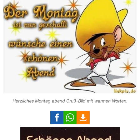
Herzliches Montag abend Gruß-Bild mit warmen Worten.