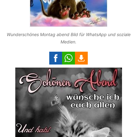
Wunderschönes Montag abend Bild für WhatsApp und soziale
Medien.