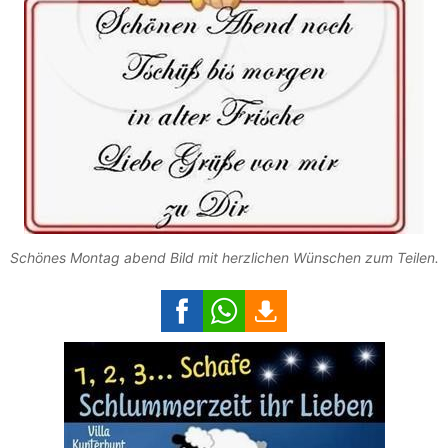
Schönes Montag abend Bild mit herzlichen Wünschen zum Teilen.