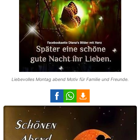
Liebevolles Montag abend Motiv für Familie und Freunde.