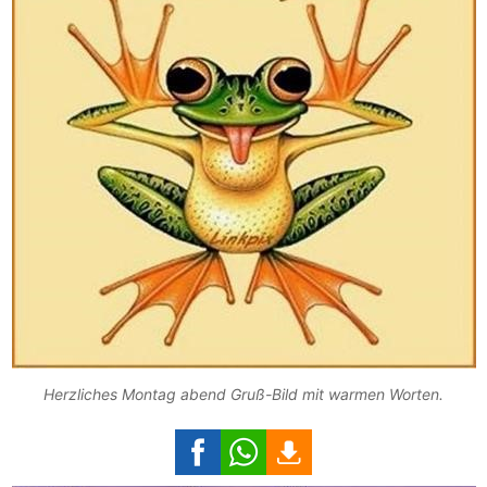
Herzliches Montag abend Gruß-Bild mit warmen Worten.