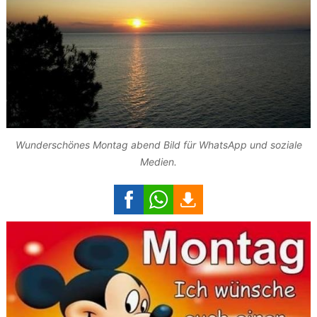
Wunderschönes Montag abend Bild für WhatsApp und soziale
Medien.