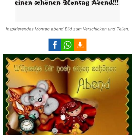
Inspirierendes Montag abend Bild zum Verschicken und Teilen.