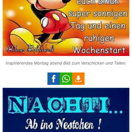
Inspirierendes Montag abend Bild zum Verschicken und Teilen.