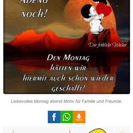
Liebevolles Montag abend Motiv für Familie und Freunde.