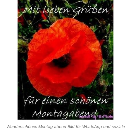
Wunderschönes Montag abend Bild für WhatsApp und soziale