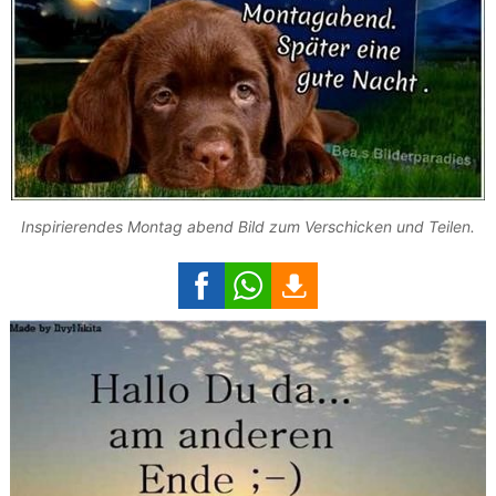
Inspirierendes Montag abend Bild zum Verschicken und Teilen.