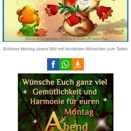
Schönes Montag abend Bild mit herzlichen Wünschen zum Teilen.