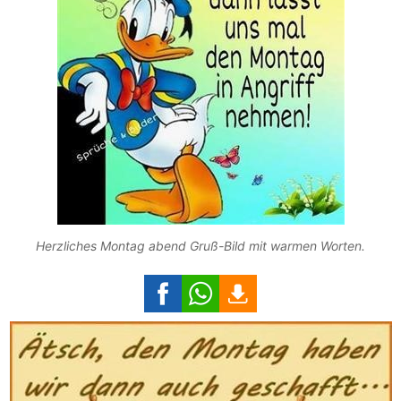
Herzliches Montag abend Gruß-Bild mit warmen Worten.