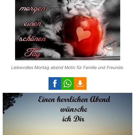
Liebevolles Montag abend Motiv für Familie und Freunde.