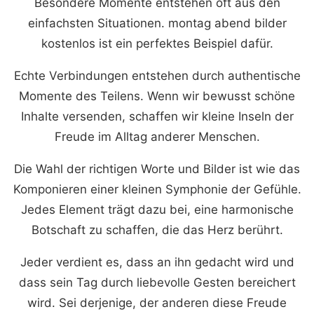
Besondere Momente entstehen oft aus den
einfachsten Situationen. montag abend bilder
kostenlos ist ein perfektes Beispiel dafür.
Echte Verbindungen entstehen durch authentische
Momente des Teilens. Wenn wir bewusst schöne
Inhalte versenden, schaffen wir kleine Inseln der
Freude im Alltag anderer Menschen.
Die Wahl der richtigen Worte und Bilder ist wie das
Komponieren einer kleinen Symphonie der Gefühle.
Jedes Element trägt dazu bei, eine harmonische
Botschaft zu schaffen, die das Herz berührt.
Jeder verdient es, dass an ihn gedacht wird und
dass sein Tag durch liebevolle Gesten bereichert
wird. Sei derjenige, der anderen diese Freude