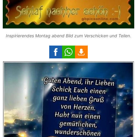
Inspirierendes Montag abend Bild zum Verschicken und Teilen.