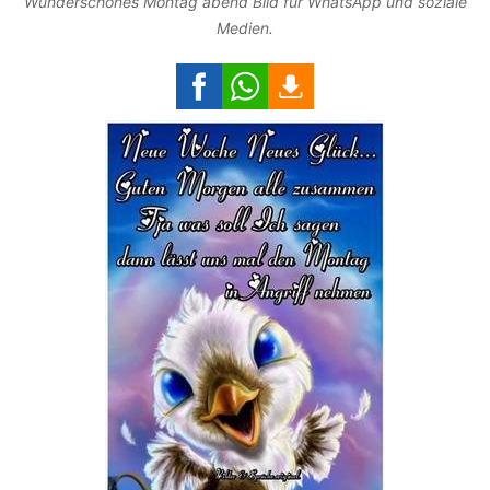
Wunderschönes Montag abend Bild für WhatsApp und soziale
Medien.