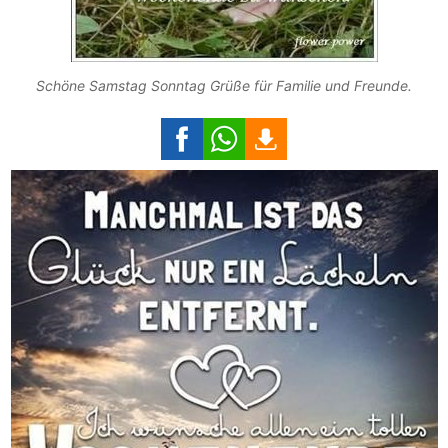
Schöne Samstag Sonntag Grüße für Familie und Freunde.