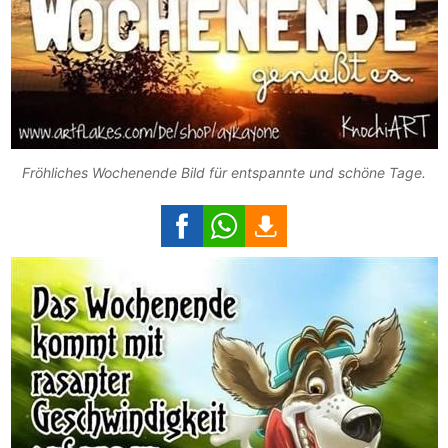
Fröhliches Wochenende Bild für entspannte und schöne Tage.