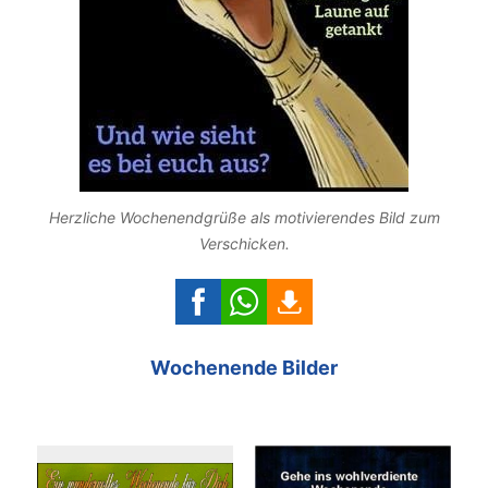
Herzliche Wochenendgrüße als motivierendes Bild zum
Verschicken.
Wochenende Bilder