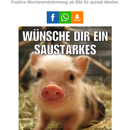
Positive Wochenendstimmung als Bild für soziale Medien.