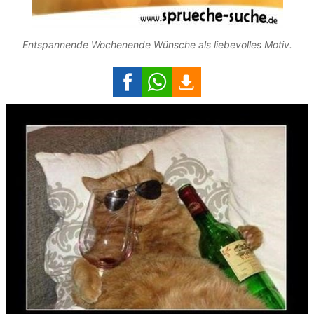
Entspannende Wochenende Wünsche als liebevolles Motiv.