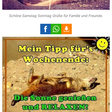
Schöne Samstag Sonntag Grüße für Familie und Freunde.