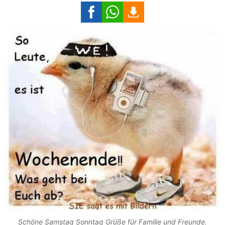
Schöne Samstag Sonntag Grüße für Familie und Freunde.