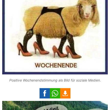
Positive Wochenendstimmung als Bild für soziale Medien.