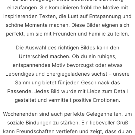
einzufangen. Sie kombinieren fröhliche Motive mit
inspirierenden Texten, die Lust auf Entspannung und
schöne Momente machen. Diese Bilder eignen sich
perfekt, um sie mit Freunden und Familie zu teilen.
Die Auswahl des richtigen Bildes kann den
Unterschied machen. Ob du ein ruhiges,
entspannendes Motiv bevorzugst oder etwas
Lebendiges und Energiegeladenes suchst – unsere
Sammlung bietet für jeden Geschmack das
Passende. Jedes Bild wurde mit Liebe zum Detail
gestaltet und vermittelt positive Emotionen.
Wochenenden sind auch perfekte Gelegenheiten, um
soziale Bindungen zu stärken. Ein liebevoller Gruß
kann Freundschaften vertiefen und zeigt, dass du an