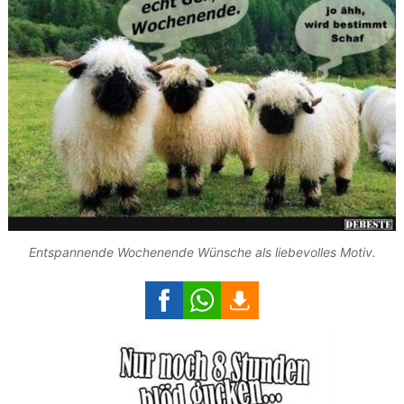
Entspannende Wochenende Wünsche als liebevolles Motiv.