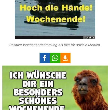
Positive Wochenendstimmung als Bild für soziale Medien.