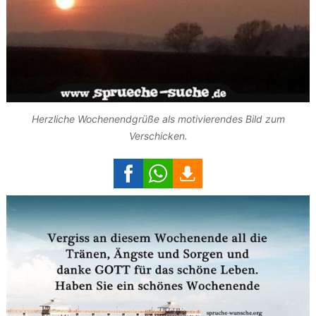
Herzliche Wochenendgrüße als motivierendes Bild zum
Verschicken.