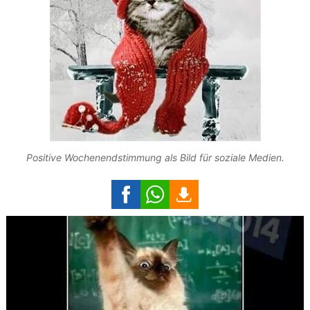
Positive Wochenendstimmung als Bild für soziale Medien.