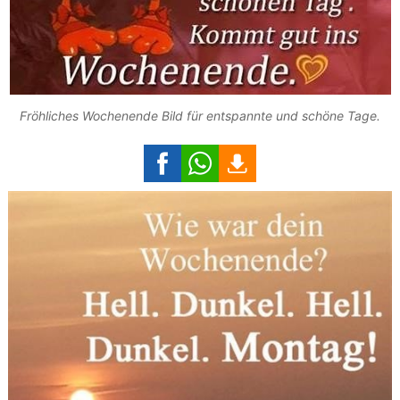
Fröhliches Wochenende Bild für entspannte und schöne Tage.