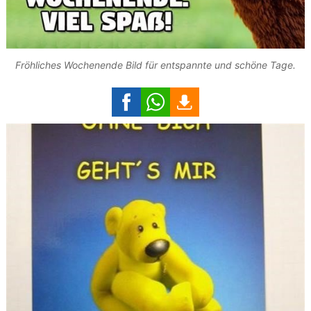
Fröhliches Wochenende Bild für entspannte und schöne Tage.