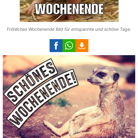
Fröhliches Wochenende Bild für entspannte und schöne Tage.