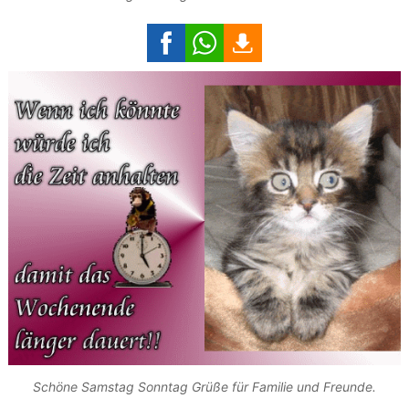
Schöne Samstag Sonntag Grüße für Familie und Freunde.