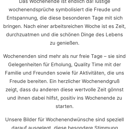
Das Wochenende ist endlich da! lustige
wochenendsprüche symbolisiert die Freude und
Entspannung, die diese besonderen Tage mit sich
bringen. Nach einer arbeitsreichen Woche ist es Zeit,
durchzuatmen und die schönen Dinge des Lebens
zu genießen.
Wochenenden sind mehr als nur freie Tage – sie sind
Gelegenheiten für Erholung, Quality Time mit der
Familie und Freunden sowie für Aktivitäten, die uns
Freude bereiten. Ein herzlicher Wochenendgruß
zeigt, dass du anderen diese wertvolle Zeit gönnst
und ihnen dabei hilfst, positiv ins Wochenende zu
starten.
Unsere Bilder für Wochenendwünsche sind speziell
darauf ausgelegt, diese besondere Stimmung