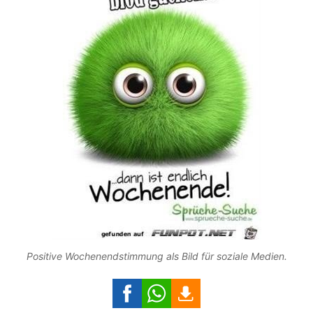
Positive Wochenendstimmung als Bild für soziale Medien.