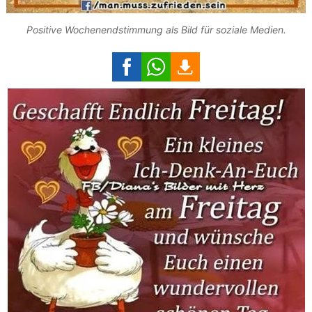
Positive Wochenendstimmung als Bild für soziale Medien.