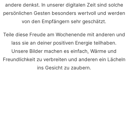
andere denkst. In unserer digitalen Zeit sind solche
persönlichen Gesten besonders wertvoll und werden
von den Empfängern sehr geschätzt.
Teile diese Freude am Wochenende mit anderen und
lass sie an deiner positiven Energie teilhaben.
Unsere Bilder machen es einfach, Wärme und
Freundlichkeit zu verbreiten und anderen ein Lächeln
ins Gesicht zu zaubern.