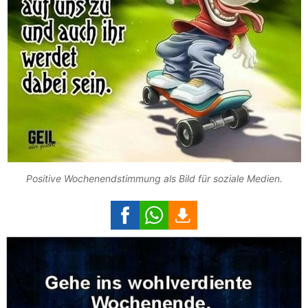
Positive Wochenendstimmung als Bild für soziale Medien.