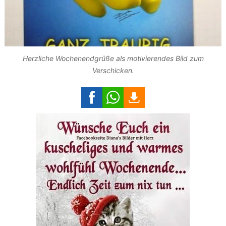
Herzliche Wochenendgrüße als motivierendes Bild zum
Verschicken.