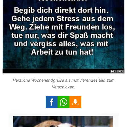
Herzliche Wochenendgrüße als motivierendes Bild zum
Verschicken.