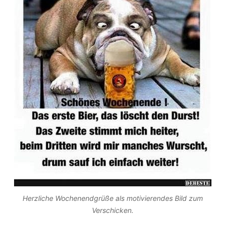
Herzliche Wochenendgrüße als motivierendes Bild zum
Verschicken.