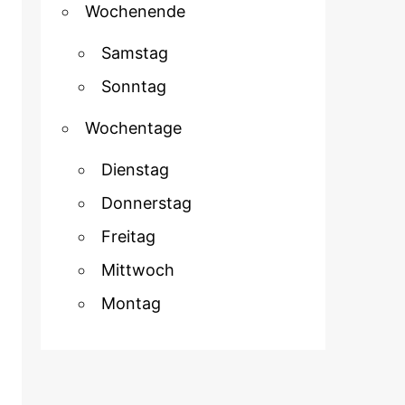
Wochenende
Samstag
Sonntag
Wochentage
Dienstag
Donnerstag
Freitag
Mittwoch
Montag