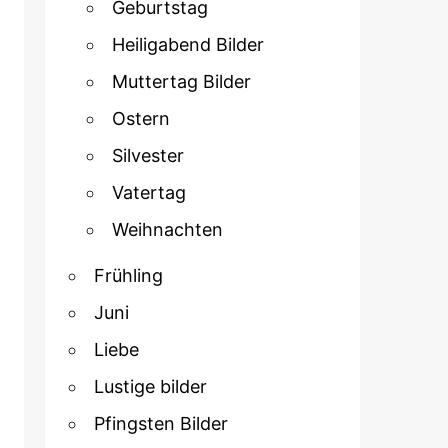
Geburtstag
Heiligabend Bilder
Muttertag Bilder
Ostern
Silvester
Vatertag
Weihnachten
Frühling
Juni
Liebe
Lustige bilder
Pfingsten Bilder