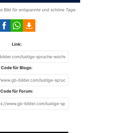
e Bild für entspannte und schöne Tage.
Link:
Code für Blogs:
Code für Forum: