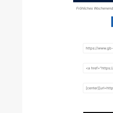
Fröhliches Wochenend