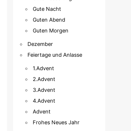
Gute Nacht
Guten Abend
Guten Morgen
Dezember
Feiertage und Anlasse
1.Advent
2.Advent
3.Advent
4.Advent
Advent
Frohes Neues Jahr