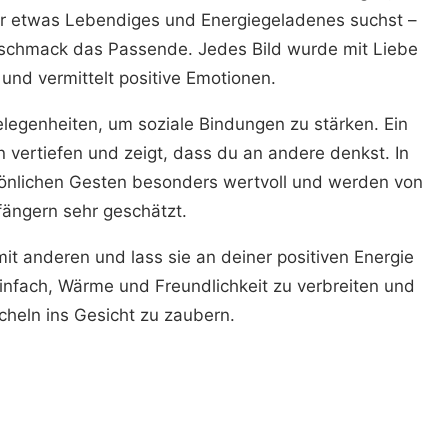
r etwas Lebendiges und Energiegeladenes suchst –
schmack das Passende. Jedes Bild wurde mit Liebe
 und vermittelt positive Emotionen.
egenheiten, um soziale Bindungen zu stärken. Ein
 vertiefen und zeigt, dass du an andere denkst. In
rsönlichen Gesten besonders wertvoll und werden von
ängern sehr geschätzt.
t anderen und lass sie an deiner positiven Energie
infach, Wärme und Freundlichkeit zu verbreiten und
cheln ins Gesicht zu zaubern.