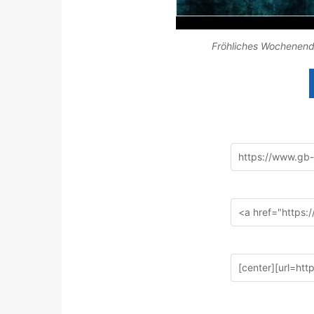
Fröhliches Wochenend