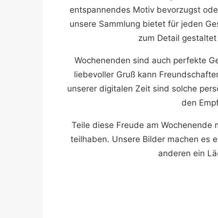
entspannendes Motiv bevorzugst ode
unsere Sammlung bietet für jeden Ge
zum Detail gestaltet
Wochenenden sind auch perfekte Gel
liebevoller Gruß kann Freundschaften
unserer digitalen Zeit sind solche pe
den Empf
Teile diese Freude am Wochenende mi
teilhaben. Unsere Bilder machen es e
anderen ein Lä