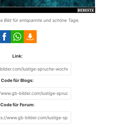
e Bild für entspannte und schöne Tage.
Link:
Code für Blogs:
Code für Forum: