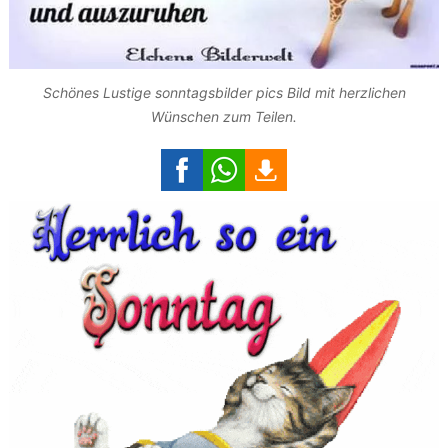
Schönes Lustige sonntagsbilder pics Bild mit herzlichen
Wünschen zum Teilen.