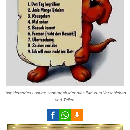
Inspirierendes Lustige sonntagsbilder pics Bild zum Verschicken
und Teilen.