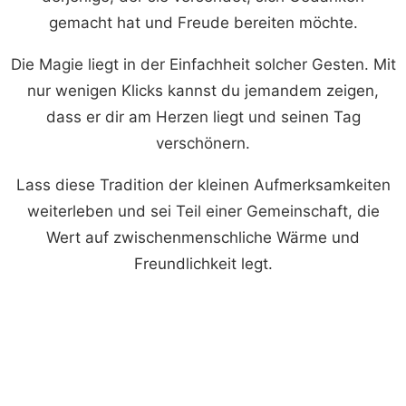
gemacht hat und Freude bereiten möchte.
Die Magie liegt in der Einfachheit solcher Gesten. Mit
nur wenigen Klicks kannst du jemandem zeigen,
dass er dir am Herzen liegt und seinen Tag
verschönern.
Lass diese Tradition der kleinen Aufmerksamkeiten
weiterleben und sei Teil einer Gemeinschaft, die
Wert auf zwischenmenschliche Wärme und
Freundlichkeit legt.