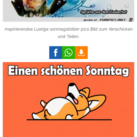
Inspirierendes Lustige sonntagsbilder pics Bild zum Verschicken
und Teilen.