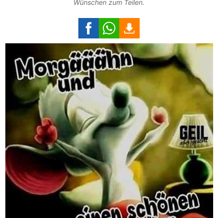
Wünschen zum Teilen.