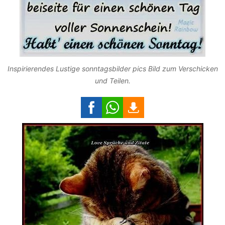
Inspirierendes Lustige sonntagsbilder pics Bild zum Verschicken
und Teilen.