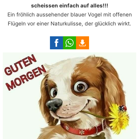
scheissen einfach auf alles!!!
Ein fröhlich aussehender blauer Vogel mit offenen
Flügeln vor einer Naturkulisse, der glücklich wirkt.