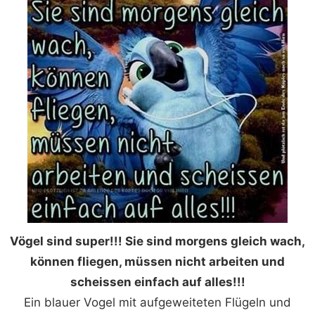
Vögel sind super!!! Sie sind morgens gleich wach,
können fliegen, müssen nicht arbeiten und
scheissen einfach auf alles!!!
Ein blauer Vogel mit aufgeweiteten Flügeln und