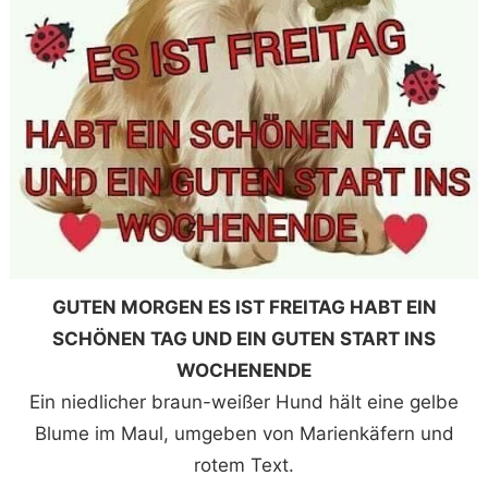
GUTEN MORGEN ES IST FREITAG HABT EIN
SCHÖNEN TAG UND EIN GUTEN START INS
WOCHENENDE
Ein niedlicher braun-weißer Hund hält eine gelbe
Blume im Maul, umgeben von Marienkäfern und
rotem Text.