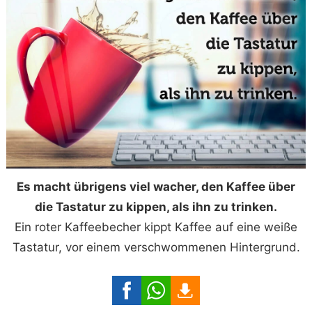
Es macht übrigens viel wacher, den Kaffee über
die Tastatur zu kippen, als ihn zu trinken.
Ein roter Kaffeebecher kippt Kaffee auf eine weiße
Tastatur, vor einem verschwommenen Hintergrund.