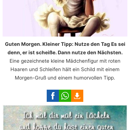
Guten Morgen. Kleiner Tipp: Nutze den Tag Es sei
denn, er ist scheiße. Dann nutze den Nächsten.
Eine gezeichnete kleine Mädchenfigur mit roten
Haaren und Schleifen hält ein Schild mit einem
Morgen-Gruß und einem humorvollen Tipp.