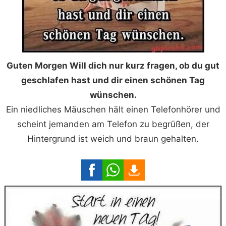
Guten Morgen Will dich nur kurz fragen, ob du gut
geschlafen hast und dir einen schönen Tag
wünschen.
Ein niedliches Mäuschen hält einen Telefonhörer und
scheint jemanden am Telefon zu begrüßen, der
Hintergrund ist weich und braun gehalten.