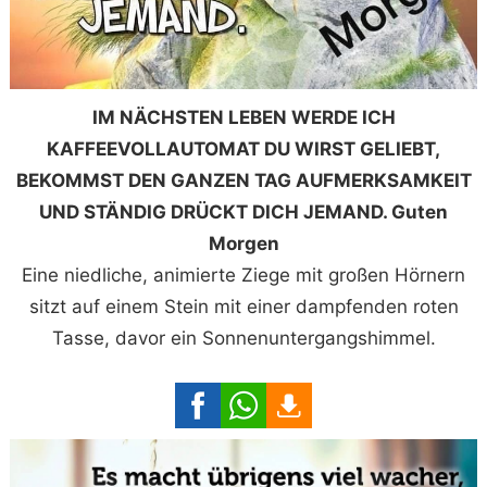
IM NÄCHSTEN LEBEN WERDE ICH
KAFFEEVOLLAUTOMAT DU WIRST GELIEBT,
BEKOMMST DEN GANZEN TAG AUFMERKSAMKEIT
UND STÄNDIG DRÜCKT DICH JEMAND. Guten
Morgen
Eine niedliche, animierte Ziege mit großen Hörnern
sitzt auf einem Stein mit einer dampfenden roten
Tasse, davor ein Sonnenuntergangshimmel.