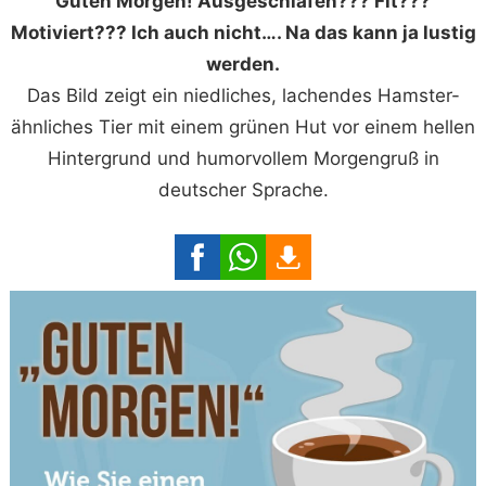
Guten Morgen! Ausgeschlafen??? Fit???
Motiviert??? Ich auch nicht…. Na das kann ja lustig
werden.
Das Bild zeigt ein niedliches, lachendes Hamster-
ähnliches Tier mit einem grünen Hut vor einem hellen
Hintergrund und humorvollem Morgengruß in
deutscher Sprache.