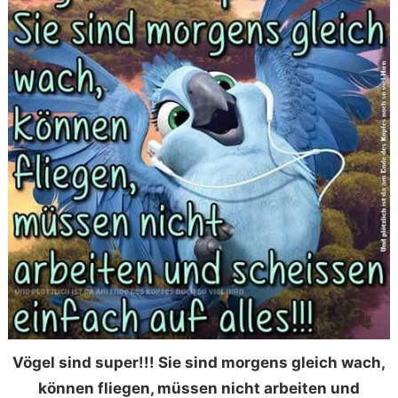
Vögel sind super!!! Sie sind morgens gleich wach,
können fliegen, müssen nicht arbeiten und