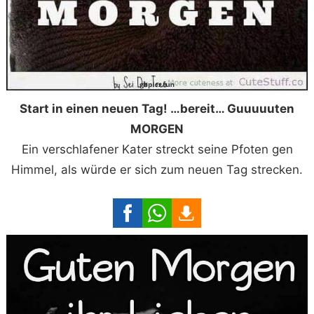
Start in einen neuen Tag! …bereit… Guuuuuten
MORGEN
Ein verschlafener Kater streckt seine Pfoten gen
Himmel, als würde er sich zum neuen Tag strecken.