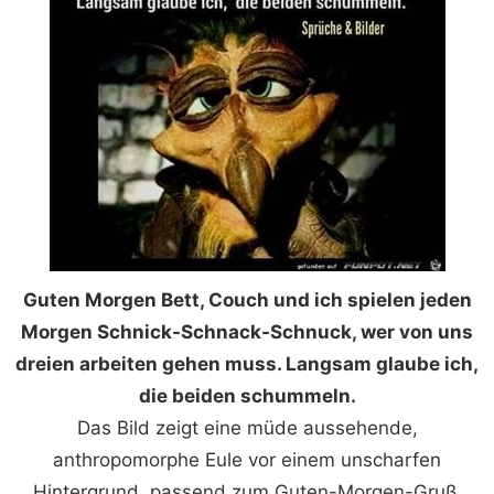
Guten Morgen Bett, Couch und ich spielen jeden
Morgen Schnick-Schnack-Schnuck, wer von uns
dreien arbeiten gehen muss. Langsam glaube ich,
die beiden schummeln.
Das Bild zeigt eine müde aussehende,
anthropomorphe Eule vor einem unscharfen
Hintergrund, passend zum Guten-Morgen-Gruß.