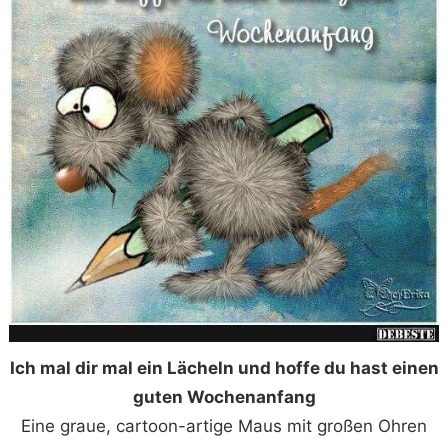
Ich mal dir mal ein Lächeln und hoffe du hast einen
guten Wochenanfang
Eine graue, cartoon-artige Maus mit großen Ohren