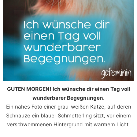
GUTEN MORGEN! Ich wünsche dir einen Tag voll
wunderbarer Begegnungen.
Ein nahes Foto einer grau-weißen Katze, auf deren
Schnauze ein blauer Schmetterling sitzt, vor einem
verschwommenen Hintergrund mit warmem Licht.