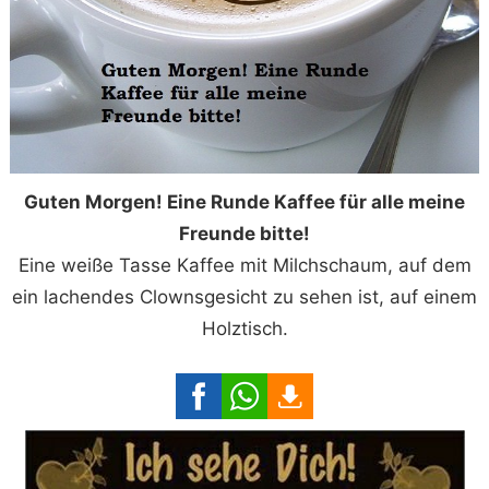
Guten Morgen! Eine Runde Kaffee für alle meine
Freunde bitte!
Eine weiße Tasse Kaffee mit Milchschaum, auf dem
ein lachendes Clownsgesicht zu sehen ist, auf einem
Holztisch.