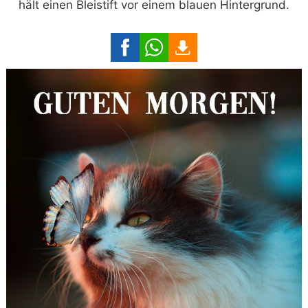
hält einen Bleistift vor einem blauen Hintergrund.