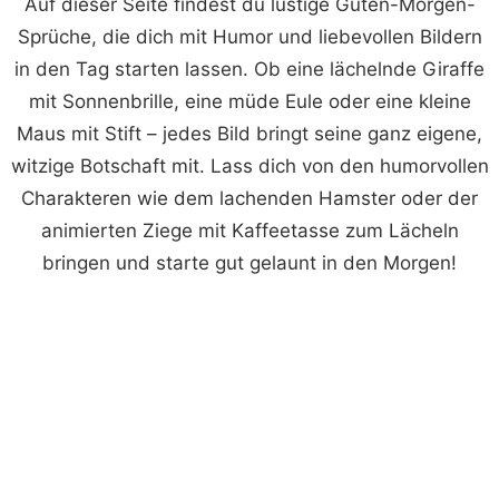
Auf dieser Seite findest du lustige Guten-Morgen-
Sprüche, die dich mit Humor und liebevollen Bildern
in den Tag starten lassen. Ob eine lächelnde Giraffe
mit Sonnenbrille, eine müde Eule oder eine kleine
Maus mit Stift – jedes Bild bringt seine ganz eigene,
witzige Botschaft mit. Lass dich von den humorvollen
Charakteren wie dem lachenden Hamster oder der
animierten Ziege mit Kaffeetasse zum Lächeln
bringen und starte gut gelaunt in den Morgen!