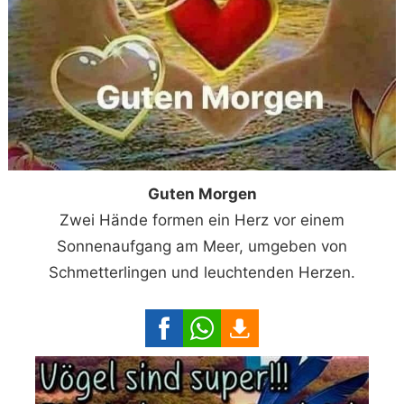
Guten Morgen
Zwei Hände formen ein Herz vor einem
Sonnenaufgang am Meer, umgeben von
Schmetterlingen und leuchtenden Herzen.