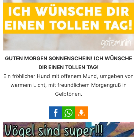
GUTEN MORGEN SONNENSCHEIN! ICH WÜNSCHE
DIR EINEN TOLLEN TAG!
Ein fröhlicher Hund mit offenem Mund, umgeben von
warmem Licht, mit freundlichem Morgengruß in
Gelbtönen.