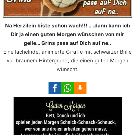
Na Herzilein biste schon wach!!! ….dann kann ich
Dir ja einen guten Morgen wünschen von mir
gelle… Grins pass auf Dich auf ne..
Eine lächelnde, animierte Giraffe mit schwarzer Brille
vor braunem Hintergrund, die einen guten Morgen
wünscht.