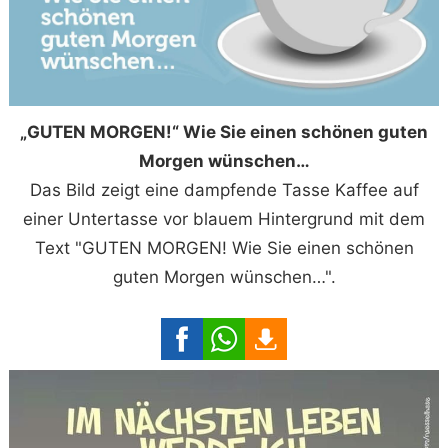
„GUTEN MORGEN!“ Wie Sie einen schönen guten
Morgen wünschen…
Das Bild zeigt eine dampfende Tasse Kaffee auf
einer Untertasse vor blauem Hintergrund mit dem
Text "GUTEN MORGEN! Wie Sie einen schönen
guten Morgen wünschen…".