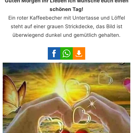
Guten Morgen ihr Lieben Ich wünsche euch einen
schönen Tag!
Ein roter Kaffeebecher mit Untertasse und Löffel
steht auf einer grauen Strickdecke, das Bild ist
überwiegend dunkel und gemütlich gehalten.