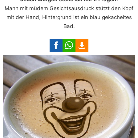
Mann mit müdem Gesichtsausdruck stützt den Kopf
mit der Hand, Hintergrund ist ein blau gekacheltes
Bad.