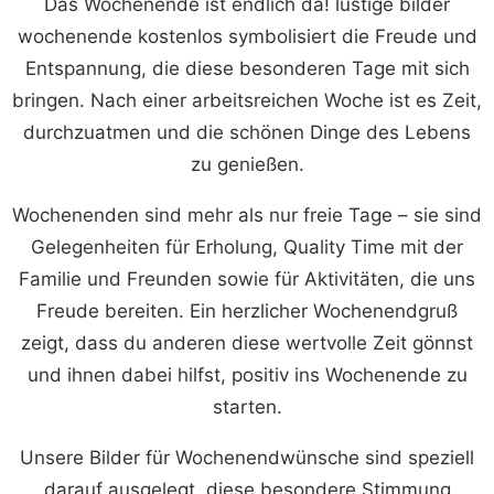
Das Wochenende ist endlich da! lustige bilder
wochenende kostenlos symbolisiert die Freude und
Entspannung, die diese besonderen Tage mit sich
bringen. Nach einer arbeitsreichen Woche ist es Zeit,
durchzuatmen und die schönen Dinge des Lebens
zu genießen.
Wochenenden sind mehr als nur freie Tage – sie sind
Gelegenheiten für Erholung, Quality Time mit der
Familie und Freunden sowie für Aktivitäten, die uns
Freude bereiten. Ein herzlicher Wochenendgruß
zeigt, dass du anderen diese wertvolle Zeit gönnst
und ihnen dabei hilfst, positiv ins Wochenende zu
starten.
Unsere Bilder für Wochenendwünsche sind speziell
darauf ausgelegt, diese besondere Stimmung