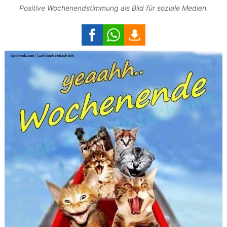
Positive Wochenendstimmung als Bild für soziale Medien.