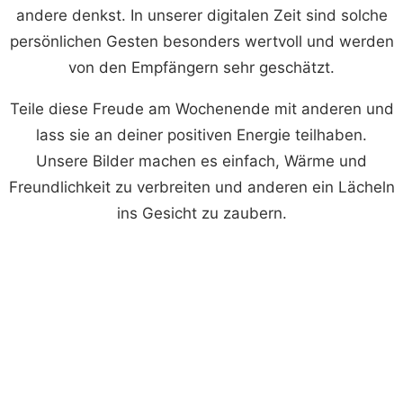
andere denkst. In unserer digitalen Zeit sind solche
persönlichen Gesten besonders wertvoll und werden
von den Empfängern sehr geschätzt.
Teile diese Freude am Wochenende mit anderen und
lass sie an deiner positiven Energie teilhaben.
Unsere Bilder machen es einfach, Wärme und
Freundlichkeit zu verbreiten und anderen ein Lächeln
ins Gesicht zu zaubern.