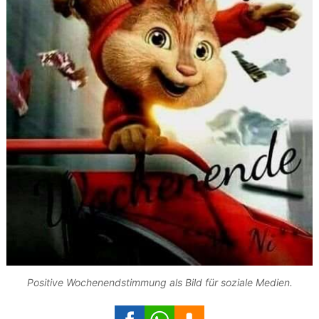
Positive Wochenendstimmung als Bild für soziale Medien.