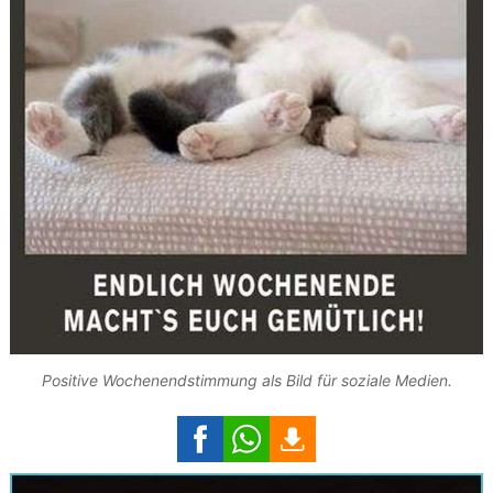
Positive Wochenendstimmung als Bild für soziale Medien.