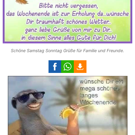
Schöne Samstag Sonntag Grüße für Familie und Freunde.