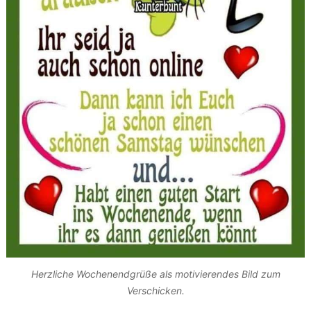
Herzliche Wochenendgrüße als motivierendes Bild zum
Verschicken.