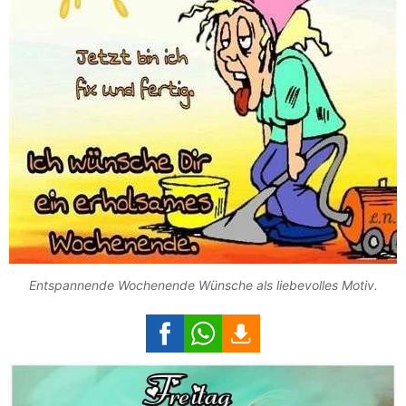
Entspannende Wochenende Wünsche als liebevolles Motiv.