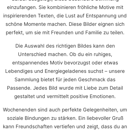
einzufangen. Sie kombinieren fröhliche Motive mit
inspirierenden Texten, die Lust auf Entspannung und
schöne Momente machen. Diese Bilder eignen sich
perfekt, um sie mit Freunden und Familie zu teilen.
Die Auswahl des richtigen Bildes kann den
Unterschied machen. Ob du ein ruhiges,
entspannendes Motiv bevorzugst oder etwas
Lebendiges und Energiegeladenes suchst – unsere
Sammlung bietet für jeden Geschmack das
Passende. Jedes Bild wurde mit Liebe zum Detail
gestaltet und vermittelt positive Emotionen.
Wochenenden sind auch perfekte Gelegenheiten, um
soziale Bindungen zu stärken. Ein liebevoller Gruß
kann Freundschaften vertiefen und zeigt, dass du an