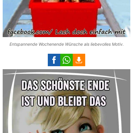
Entspannende Wochenende Wünsche als liebevolles Motiv.