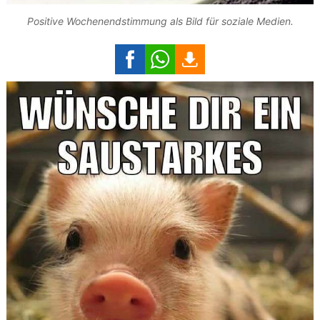
Positive Wochenendstimmung als Bild für soziale Medien.