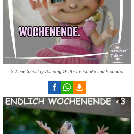
Schöne Samstag Sonntag Grüße für Familie und Freunde.