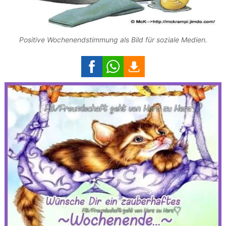
Positive Wochenendstimmung als Bild für soziale Medien.