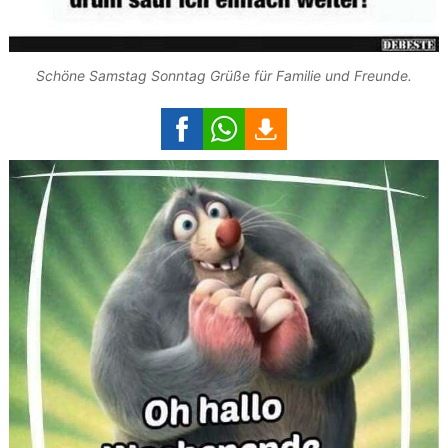
Schöne Samstag Sonntag Grüße für Familie und Freunde.