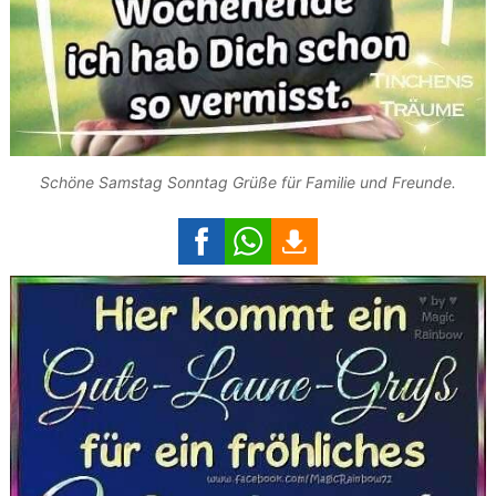
Schöne Samstag Sonntag Grüße für Familie und Freunde.