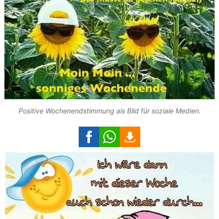
Positive Wochenendstimmung als Bild für soziale Medien.