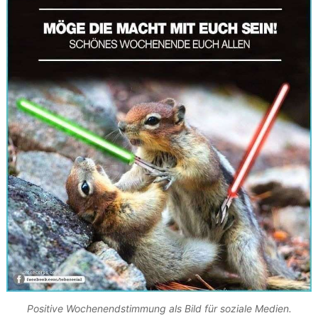
Positive Wochenendstimmung als Bild für soziale Medien.