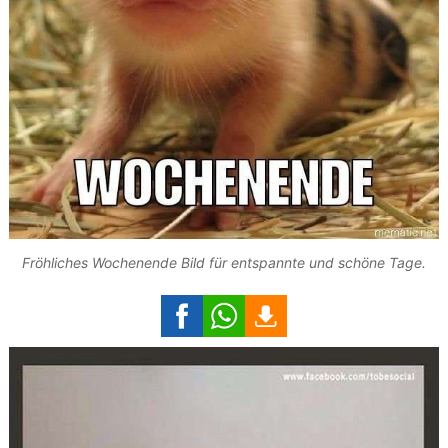
Fröhliches Wochenende Bild für entspannte und schöne Tage.