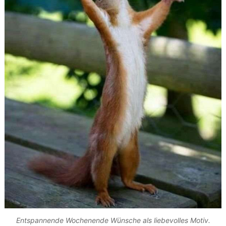
Entspannende Wochenende Wünsche als liebevolles Motiv.