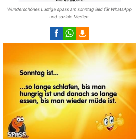
Wunderschönes Lustige spass am sonntag Bild für WhatsApp
und soziale Medien.