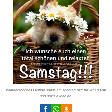
Wunderschönes Lustige spass am sonntag Bild für WhatsApp
und soziale Medien.