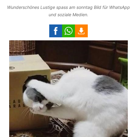
Wunderschönes Lustige spass am sonntag Bild für WhatsApp
und soziale Medien.