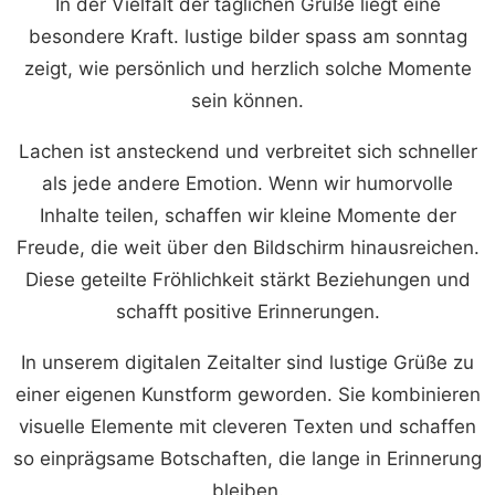
In der Vielfalt der täglichen Grüße liegt eine
besondere Kraft. lustige bilder spass am sonntag
zeigt, wie persönlich und herzlich solche Momente
sein können.
Lachen ist ansteckend und verbreitet sich schneller
als jede andere Emotion. Wenn wir humorvolle
Inhalte teilen, schaffen wir kleine Momente der
Freude, die weit über den Bildschirm hinausreichen.
Diese geteilte Fröhlichkeit stärkt Beziehungen und
schafft positive Erinnerungen.
In unserem digitalen Zeitalter sind lustige Grüße zu
einer eigenen Kunstform geworden. Sie kombinieren
visuelle Elemente mit cleveren Texten und schaffen
so einprägsame Botschaften, die lange in Erinnerung
bleiben.