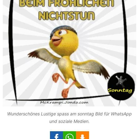
Wunderschönes Lustige spass am sonntag Bild für WhatsApp
und soziale Medien.