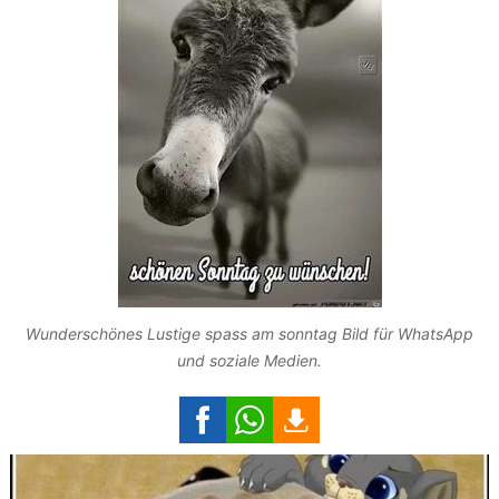
Wunderschönes Lustige spass am sonntag Bild für WhatsApp
und soziale Medien.