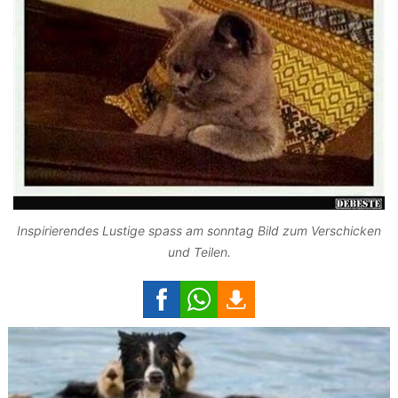
Inspirierendes Lustige spass am sonntag Bild zum Verschicken
und Teilen.