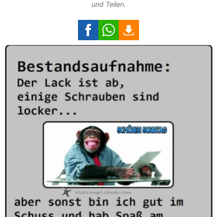
und Teilen.