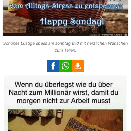
Schönes Lustige spass am sonntag Bild mit herzlichen Wünschen
zum Teilen.