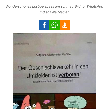
Wunderschönes Lustige spass am sonntag Bild für WhatsApp
und soziale Medien.