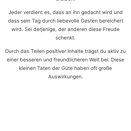
Jeder verdient es, dass an ihn gedacht wird und
dass sein Tag durch liebevolle Gesten bereichert
wird. Sei derjenige, der anderen diese Freude
schenkt.
Durch das Teilen positiver Inhalte trägst du aktiv zu
einer besseren und freundlicheren Welt bei. Diese
kleinen Taten der Güte haben oft große
Auswirkungen.