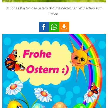
Schönes Kostenlose ostern Bild mit herzlichen Wünschen zum
Teilen.