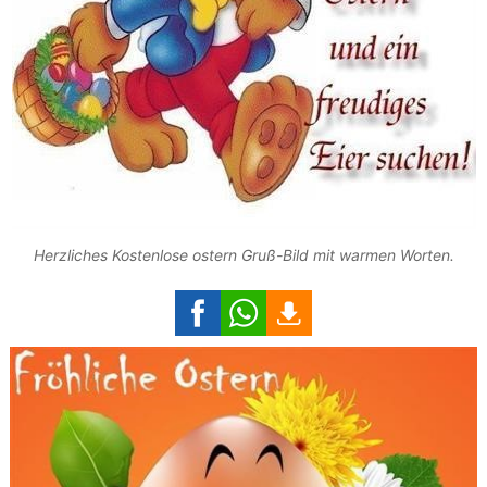
Herzliches Kostenlose ostern Gruß-Bild mit warmen Worten.