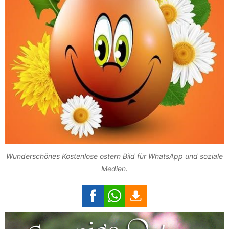
Wunderschönes Kostenlose ostern Bild für WhatsApp und soziale
Medien.