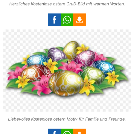
Herzliches Kostenlose ostern Gruß-Bild mit warmen Worten.
Liebevolles Kostenlose ostern Motiv für Familie und Freunde.