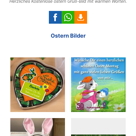
Herzliches Kostenlose ostern Gruß-Bild mit warmen Worten.
Ostern Bilder