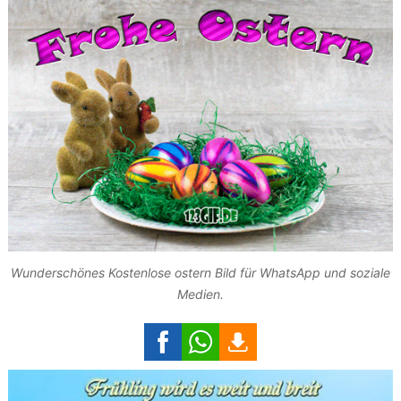
Wunderschönes Kostenlose ostern Bild für WhatsApp und soziale
Medien.