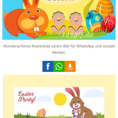
Wunderschönes Kostenlose ostern Bild für WhatsApp und soziale
Medien.