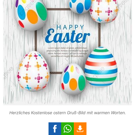
Herzliches Kostenlose ostern Gruß-Bild mit warmen Worten.