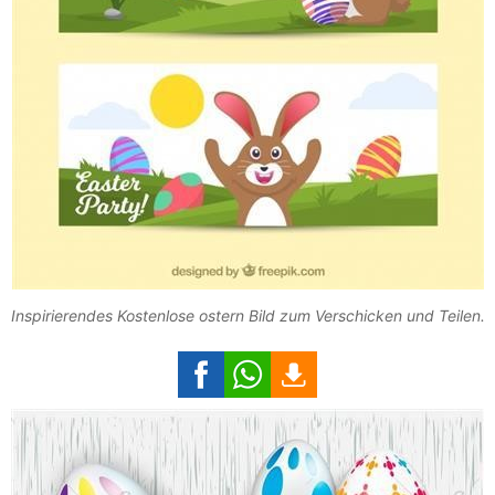
Inspirierendes Kostenlose ostern Bild zum Verschicken und Teilen.