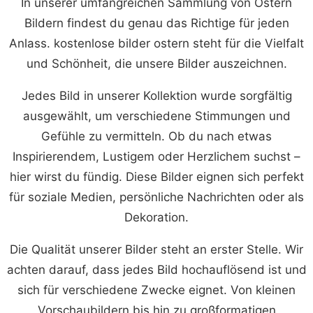
In unserer umfangreichen Sammlung von Ostern
Bildern findest du genau das Richtige für jeden
Anlass. kostenlose bilder ostern steht für die Vielfalt
und Schönheit, die unsere Bilder auszeichnen.
Jedes Bild in unserer Kollektion wurde sorgfältig
ausgewählt, um verschiedene Stimmungen und
Gefühle zu vermitteln. Ob du nach etwas
Inspirierendem, Lustigem oder Herzlichem suchst –
hier wirst du fündig. Diese Bilder eignen sich perfekt
für soziale Medien, persönliche Nachrichten oder als
Dekoration.
Die Qualität unserer Bilder steht an erster Stelle. Wir
achten darauf, dass jedes Bild hochauflösend ist und
sich für verschiedene Zwecke eignet. Von kleinen
Vorschaubildern bis hin zu großformatigen