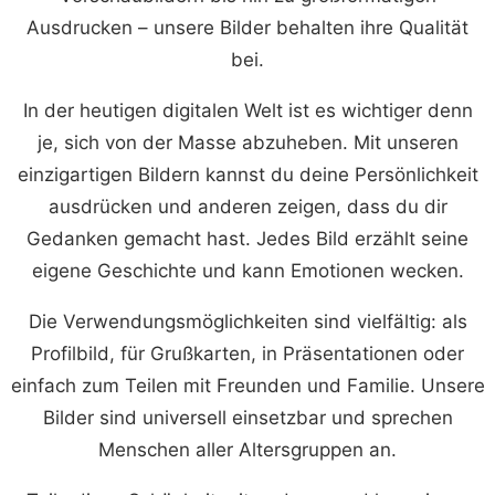
Ausdrucken – unsere Bilder behalten ihre Qualität
bei.
In der heutigen digitalen Welt ist es wichtiger denn
je, sich von der Masse abzuheben. Mit unseren
einzigartigen Bildern kannst du deine Persönlichkeit
ausdrücken und anderen zeigen, dass du dir
Gedanken gemacht hast. Jedes Bild erzählt seine
eigene Geschichte und kann Emotionen wecken.
Die Verwendungsmöglichkeiten sind vielfältig: als
Profilbild, für Grußkarten, in Präsentationen oder
einfach zum Teilen mit Freunden und Familie. Unsere
Bilder sind universell einsetzbar und sprechen
Menschen aller Altersgruppen an.