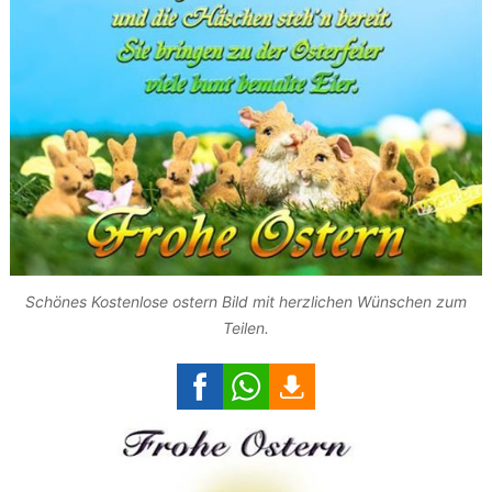
Schönes Kostenlose ostern Bild mit herzlichen Wünschen zum
Teilen.