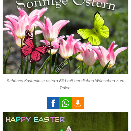
Schönes Kostenlose ostern Bild mit herzlichen Wünschen zum
Teilen.