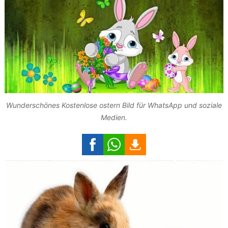
Wunderschönes Kostenlose ostern Bild für WhatsApp und soziale
Medien.