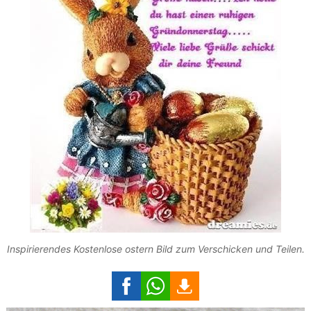
Inspirierendes Kostenlose ostern Bild zum Verschicken und Teilen.