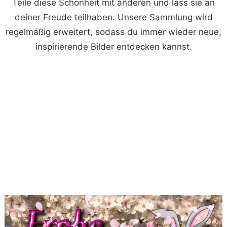
Teile diese Schönheit mit anderen und lass sie an
deiner Freude teilhaben. Unsere Sammlung wird
regelmäßig erweitert, sodass du immer wieder neue,
inspirierende Bilder entdecken kannst.