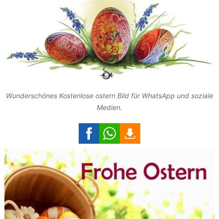
Wunderschönes Kostenlose ostern Bild für WhatsApp und soziale
Medien.