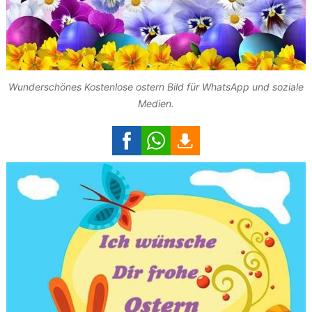
Wunderschönes Kostenlose ostern Bild für WhatsApp und soziale
Medien.