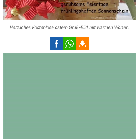
Herzliches Kostenlose ostern Gruß-Bild mit warmen Worten.