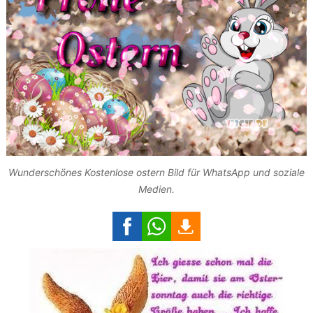
Wunderschönes Kostenlose ostern Bild für WhatsApp und soziale
Medien.