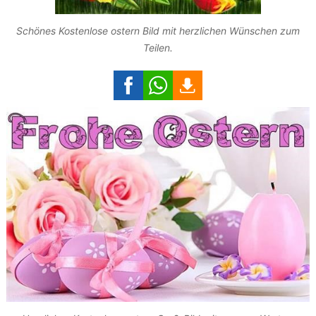
Schönes Kostenlose ostern Bild mit herzlichen Wünschen zum
Teilen.