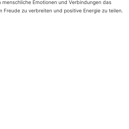
iben menschliche Emotionen und Verbindungen das
 Freude zu verbreiten und positive Energie zu teilen.