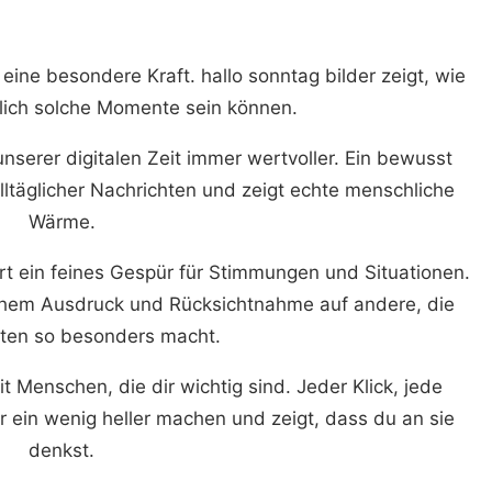
t eine besondere Kraft. hallo sonntag bilder zeigt, wie
zlich solche Momente sein können.
nserer digitalen Zeit immer wertvoller. Ein bewusst
lltäglicher Nachrichten und zeigt echte menschliche
Wärme.
rt ein feines Gespür für Stimmungen und Situationen.
ichem Ausdruck und Rücksichtnahme auf andere, die
ten so besonders macht.
Menschen, die dir wichtig sind. Jeder Klick, jede
 ein wenig heller machen und zeigt, dass du an sie
denkst.