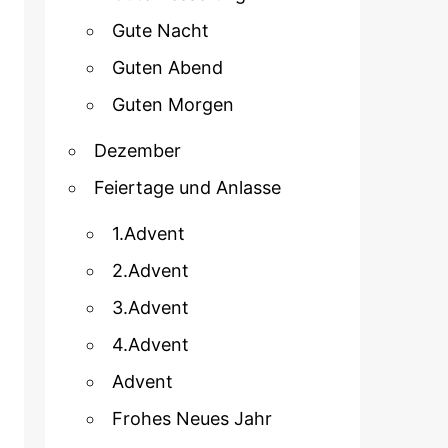
Gute Nacht
Guten Abend
Guten Morgen
Dezember
Feiertage und Anlasse
1.Advent
2.Advent
3.Advent
4.Advent
Advent
Frohes Neues Jahr