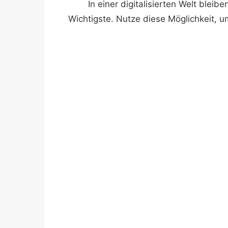
In einer digitalisierten Welt ble
Wichtigste. Nutze diese Möglichkeit, um