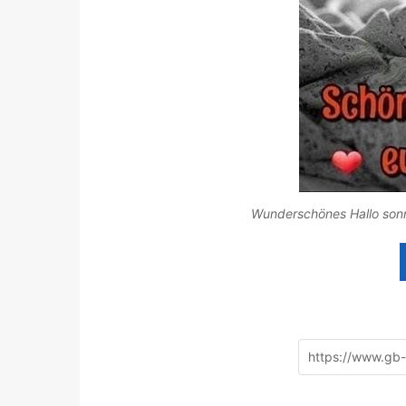
Wunderschönes Hallo sonn