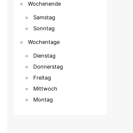
Wochenende
Samstag
Sonntag
Wochentage
Dienstag
Donnerstag
Freitag
Mittwoch
Montag