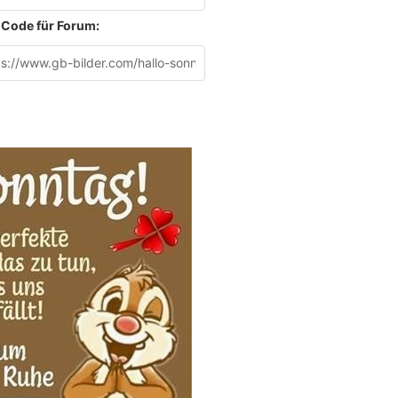
Code für Forum: