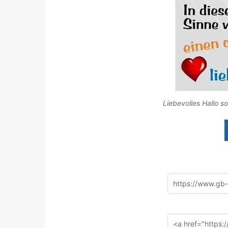
Liebevolles Hallo s