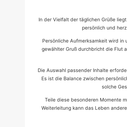
In der Vielfalt der täglichen Grüße lieg
persönlich und her
Persönliche Aufmerksamkeit wird in u
gewählter Gruß durchbricht die Flut a
Die Auswahl passender Inhalte erforde
Es ist die Balance zwischen persönl
solche Ges
Teile diese besonderen Momente mit 
Weiterleitung kann das Leben anderer