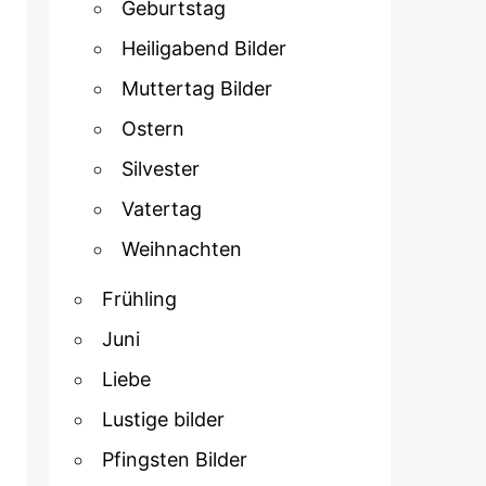
Geburtstag
Heiligabend Bilder
Muttertag Bilder
Ostern
Silvester
Vatertag
Weihnachten
Frühling
Juni
Liebe
Lustige bilder
Pfingsten Bilder