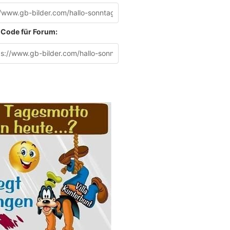
Code für Forum: