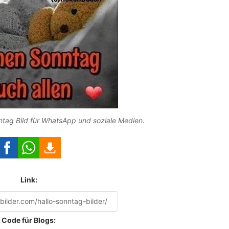
tag Bild für WhatsApp und soziale Medien.
Link:
Code für Blogs: