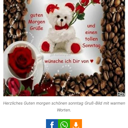
Herzliches Guten morgen schönen sonntag Gruß-Bild mit warmen
Worten.