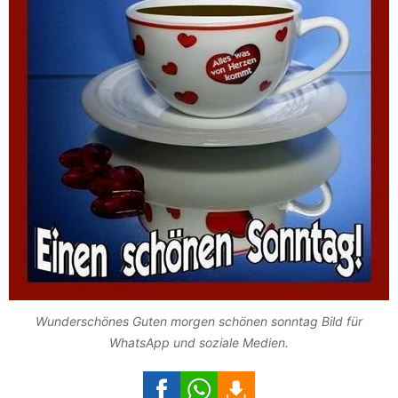
Wunderschönes Guten morgen schönen sonntag Bild für
WhatsApp und soziale Medien.