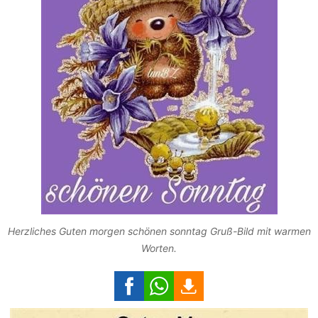
Herzliches Guten morgen schönen sonntag Gruß-Bild mit warmen
Worten.