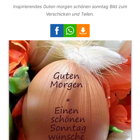
Inspirierendes Guten morgen schönen sonntag Bild zum
Verschicken und Teilen.