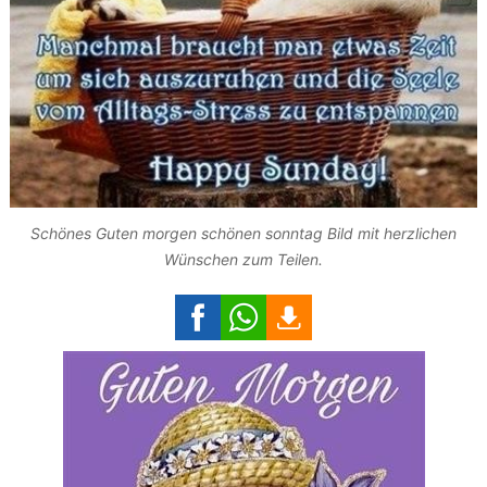
Schönes Guten morgen schönen sonntag Bild mit herzlichen
Wünschen zum Teilen.