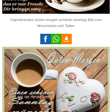
Inspirierendes Guten morgen schönen sonntag Bild zum
Verschicken und Teilen.