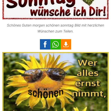
Schönes Guten morgen schönen sonntag Bild mit herzlichen
Wünschen zum Teilen.