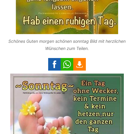
Schönes Guten morgen schönen sonntag Bild mit herzlichen
Wünschen zum Teilen.