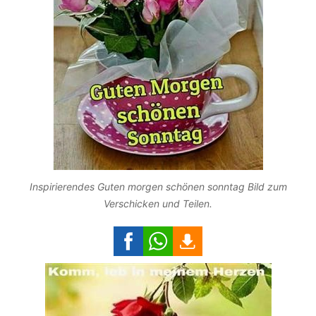
Inspirierendes Guten morgen schönen sonntag Bild zum
Verschicken und Teilen.