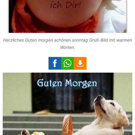
Herzliches Guten morgen schönen sonntag Gruß-Bild mit warmen
Worten.