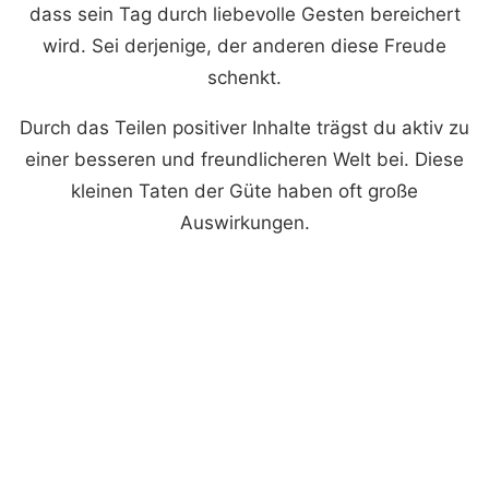
dass sein Tag durch liebevolle Gesten bereichert
wird. Sei derjenige, der anderen diese Freude
schenkt.
Durch das Teilen positiver Inhalte trägst du aktiv zu
einer besseren und freundlicheren Welt bei. Diese
kleinen Taten der Güte haben oft große
Auswirkungen.