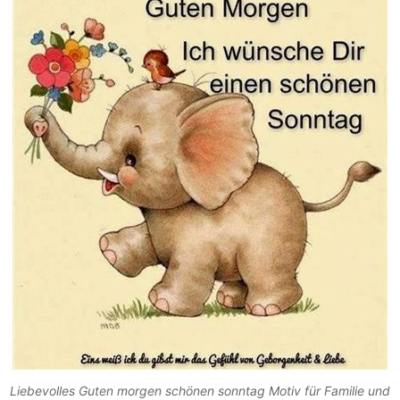
Liebevolles Guten morgen schönen sonntag Motiv für Familie und