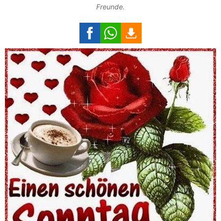
Freunde.