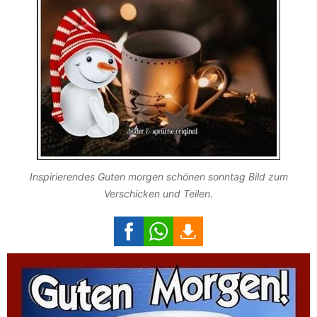
Inspirierendes Guten morgen schönen sonntag Bild zum
Verschicken und Teilen.