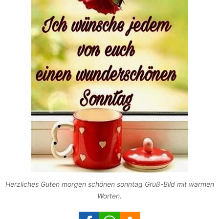
Herzliches Guten morgen schönen sonntag Gruß-Bild mit warmen
Worten.