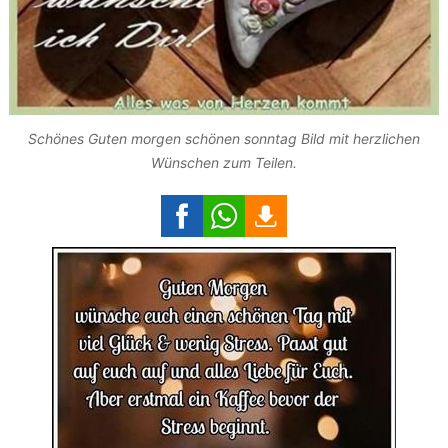
Schönes Guten morgen schönen sonntag Bild mit herzlichen
Wünschen zum Teilen.