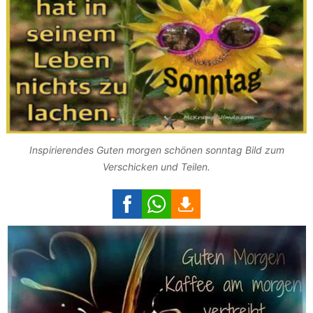
Inspirierendes Guten morgen schönen sonntag Bild zum
Verschicken und Teilen.