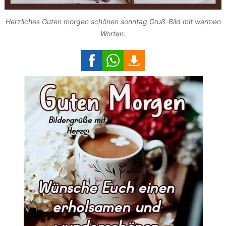
Herzliches Guten morgen schönen sonntag Gruß-Bild mit warmen
Worten.