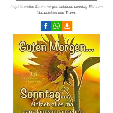
Inspirierendes Guten morgen schönen sonntag Bild zum
Verschicken und Teilen.