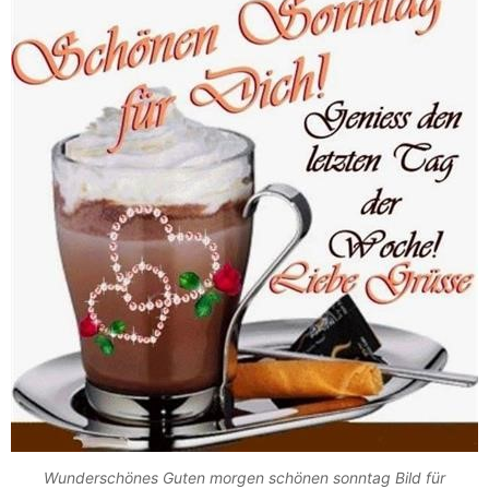
Wunderschönes Guten morgen schönen sonntag Bild für