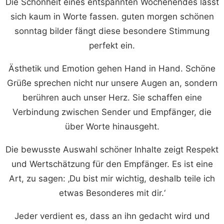
Die Schönheit eines entspannten Wochenendes lässt
sich kaum in Worte fassen. guten morgen schönen
sonntag bilder fängt diese besondere Stimmung
perfekt ein.
Ästhetik und Emotion gehen Hand in Hand. Schöne
Grüße sprechen nicht nur unsere Augen an, sondern
berühren auch unser Herz. Sie schaffen eine
Verbindung zwischen Sender und Empfänger, die
über Worte hinausgeht.
Die bewusste Auswahl schöner Inhalte zeigt Respekt
und Wertschätzung für den Empfänger. Es ist eine
Art, zu sagen: ‚Du bist mir wichtig, deshalb teile ich
etwas Besonderes mit dir.‘
Jeder verdient es, dass an ihn gedacht wird und