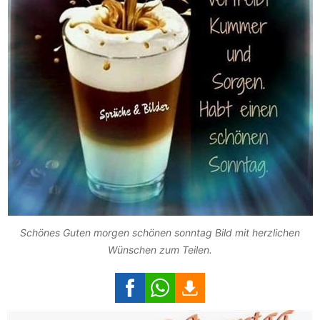
Schönes Guten morgen schönen sonntag Bild mit herzlichen
Wünschen zum Teilen.