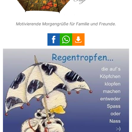
Motivierende Morgengrüße für Familie und Freunde.