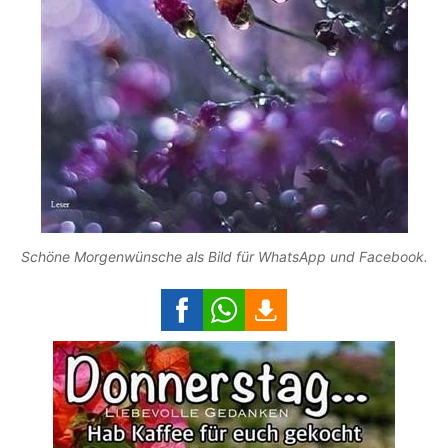
Schöne Morgenwünsche als Bild für WhatsApp und Facebook.