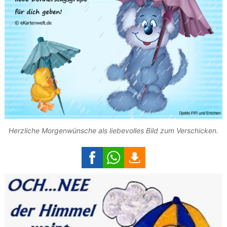
Herzliche Morgenwünsche als liebevolles Bild zum Verschicken.