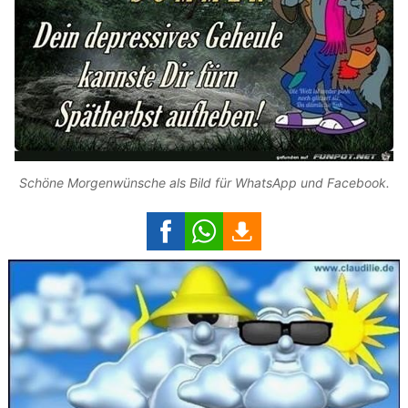
Schöne Morgenwünsche als Bild für WhatsApp und Facebook.