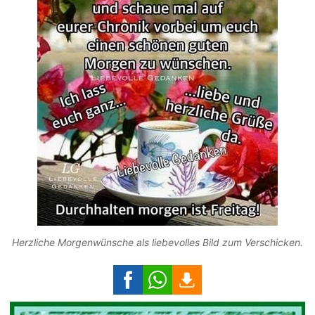
Herzliche Morgenwünsche als liebevolles Bild zum Verschicken.