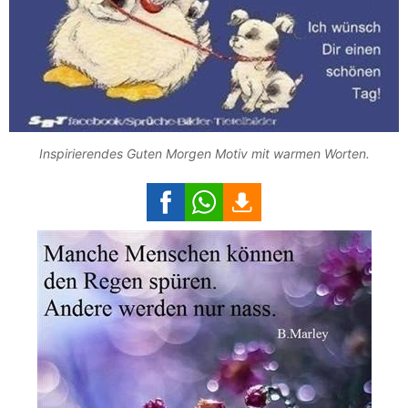
Inspirierendes Guten Morgen Motiv mit warmen Worten.