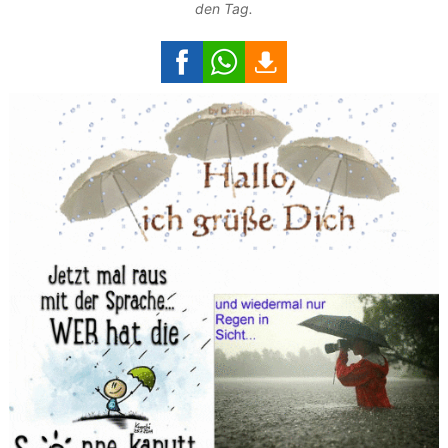
den Tag.