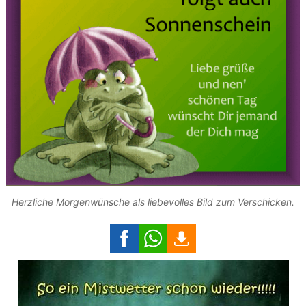
Herzliche Morgenwünsche als liebevolles Bild zum Verschicken.