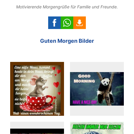
Motivierende Morgengrüße für Familie und Freunde.
Guten Morgen Bilder