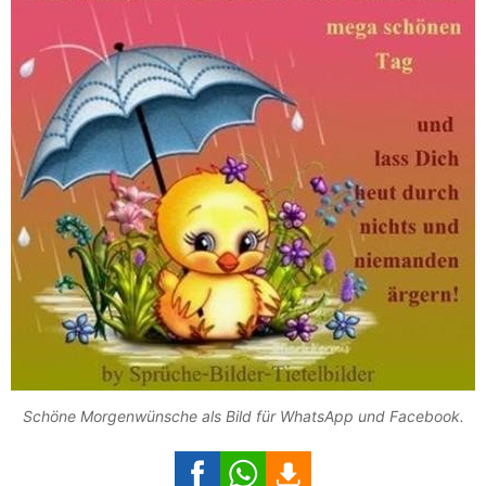
Schöne Morgenwünsche als Bild für WhatsApp und Facebook.