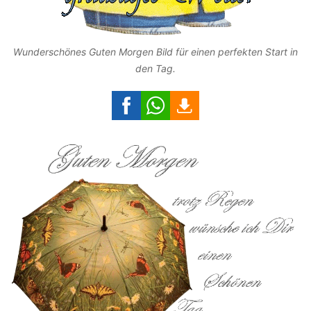
Wunderschönes Guten Morgen Bild für einen perfekten Start in
den Tag.