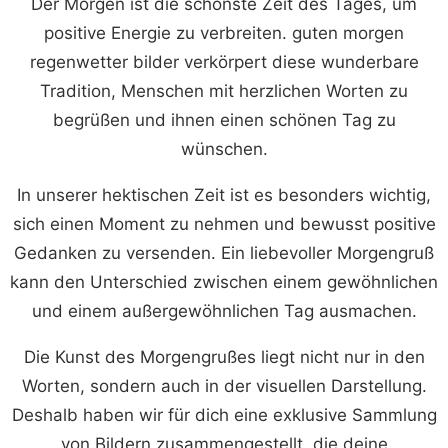
Der Morgen ist die schönste Zeit des Tages, um
positive Energie zu verbreiten. guten morgen
regenwetter bilder verkörpert diese wunderbare
Tradition, Menschen mit herzlichen Worten zu
begrüßen und ihnen einen schönen Tag zu
wünschen.
In unserer hektischen Zeit ist es besonders wichtig,
sich einen Moment zu nehmen und bewusst positive
Gedanken zu versenden. Ein liebevoller Morgengruß
kann den Unterschied zwischen einem gewöhnlichen
und einem außergewöhnlichen Tag ausmachen.
Die Kunst des Morgengrußes liegt nicht nur in den
Worten, sondern auch in der visuellen Darstellung.
Deshalb haben wir für dich eine exklusive Sammlung
von Bildern zusammengestellt, die deine