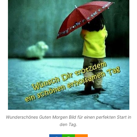
Wunderschönes Guten Morgen Bild für einen perfekten Start in
den Tag.