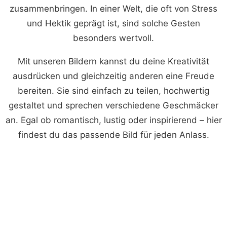
zusammenbringen. In einer Welt, die oft von Stress
und Hektik geprägt ist, sind solche Gesten
besonders wertvoll.
Mit unseren Bildern kannst du deine Kreativität
ausdrücken und gleichzeitig anderen eine Freude
bereiten. Sie sind einfach zu teilen, hochwertig
gestaltet und sprechen verschiedene Geschmäcker
an. Egal ob romantisch, lustig oder inspirierend – hier
findest du das passende Bild für jeden Anlass.