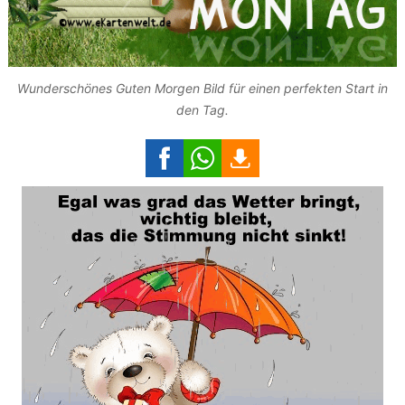
Wunderschönes Guten Morgen Bild für einen perfekten Start in
den Tag.