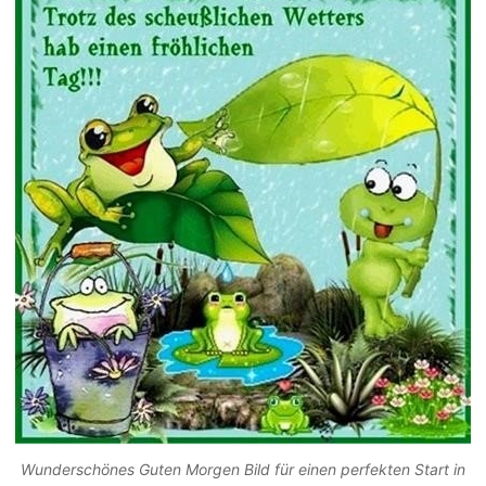
Wunderschönes Guten Morgen Bild für einen perfekten Start in