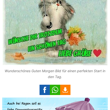
Wunderschönes Guten Morgen Bild für einen perfekten Start in
den Tag.