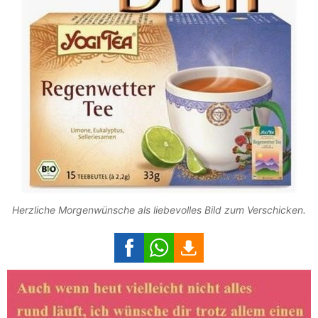
Herzliche Morgenwünsche als liebevolles Bild zum Verschicken.