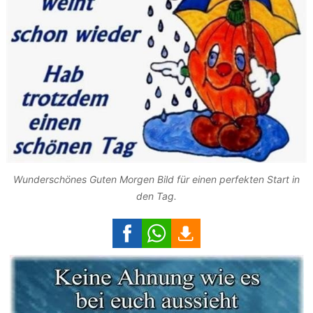
Wunderschönes Guten Morgen Bild für einen perfekten Start in
den Tag.