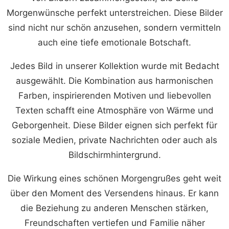
Morgenwünsche perfekt unterstreichen. Diese Bilder
sind nicht nur schön anzusehen, sondern vermitteln
auch eine tiefe emotionale Botschaft.
Jedes Bild in unserer Kollektion wurde mit Bedacht
ausgewählt. Die Kombination aus harmonischen
Farben, inspirierenden Motiven und liebevollen
Texten schafft eine Atmosphäre von Wärme und
Geborgenheit. Diese Bilder eignen sich perfekt für
soziale Medien, private Nachrichten oder auch als
Bildschirmhintergrund.
Die Wirkung eines schönen Morgengrußes geht weit
über den Moment des Versendens hinaus. Er kann
die Beziehung zu anderen Menschen stärken,
Freundschaften vertiefen und Familie näher