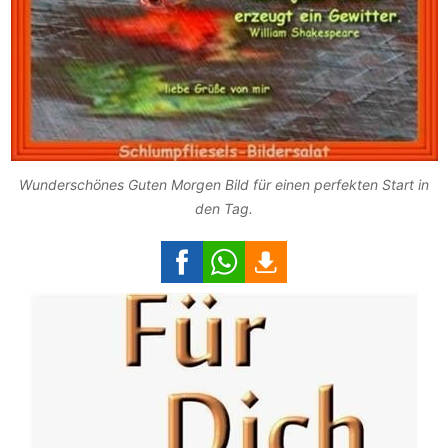
Wunderschönes Guten Morgen Bild für einen perfekten Start in
den Tag.