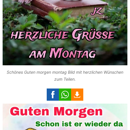
Schönes Guten morgen montag Bild mit herzlichen Wünschen
zum Teilen.