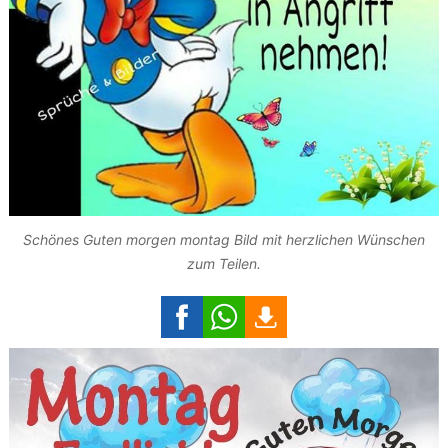
Schönes Guten morgen montag Bild mit herzlichen Wünschen
zum Teilen.