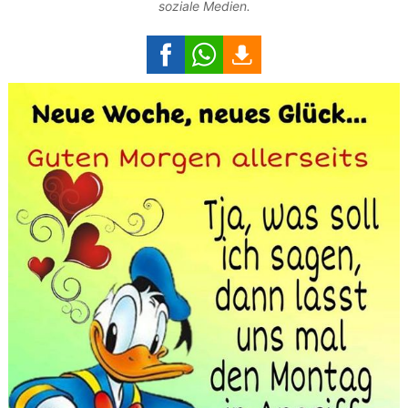
soziale Medien.