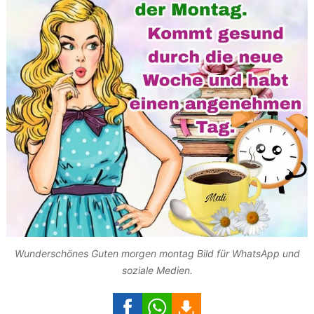
Wunderschönes Guten morgen montag Bild für WhatsApp und
soziale Medien.