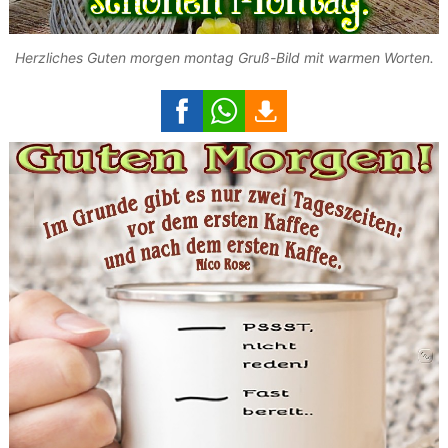
Herzliches Guten morgen montag Gruß-Bild mit warmen Worten.