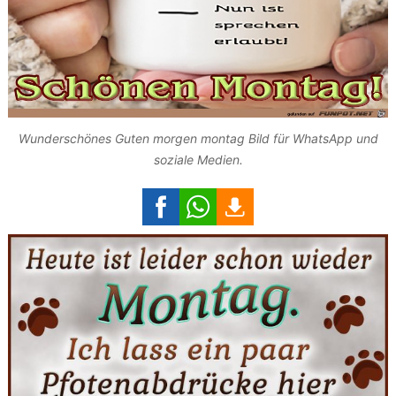
Wunderschönes Guten morgen montag Bild für WhatsApp und
soziale Medien.