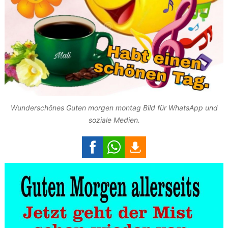
Wunderschönes Guten morgen montag Bild für WhatsApp und
soziale Medien.