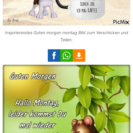
Inspirierendes Guten morgen montag Bild zum Verschicken und
Teilen.