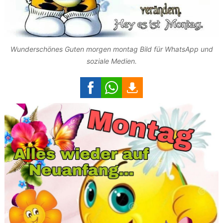
Wunderschönes Guten morgen montag Bild für WhatsApp und
soziale Medien.