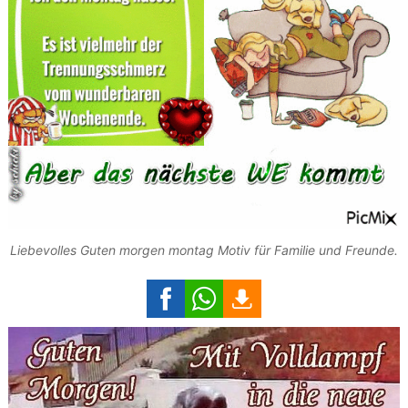
Liebevolles Guten morgen montag Motiv für Familie und Freunde.