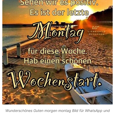
Wunderschönes Guten morgen montag Bild für WhatsApp und