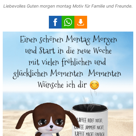
Liebevolles Guten morgen montag Motiv für Familie und Freunde.