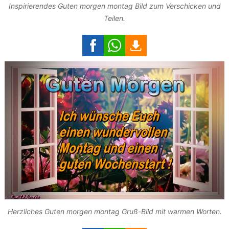
Inspirierendes Guten morgen montag Bild zum Verschicken und
Teilen.
Herzliches Guten morgen montag Gruß-Bild mit warmen Worten.