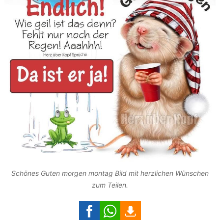
Schönes Guten morgen montag Bild mit herzlichen Wünschen
zum Teilen.