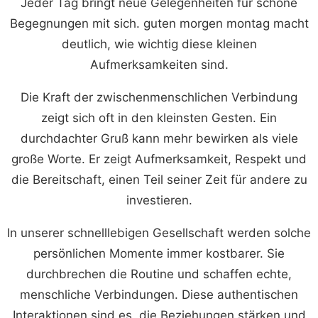
Jeder Tag bringt neue Gelegenheiten für schöne
Begegnungen mit sich. guten morgen montag macht
deutlich, wie wichtig diese kleinen
Aufmerksamkeiten sind.
Die Kraft der zwischenmenschlichen Verbindung
zeigt sich oft in den kleinsten Gesten. Ein
durchdachter Gruß kann mehr bewirken als viele
große Worte. Er zeigt Aufmerksamkeit, Respekt und
die Bereitschaft, einen Teil seiner Zeit für andere zu
investieren.
In unserer schnelllebigen Gesellschaft werden solche
persönlichen Momente immer kostbarer. Sie
durchbrechen die Routine und schaffen echte,
menschliche Verbindungen. Diese authentischen
Interaktionen sind es, die Beziehungen stärken und