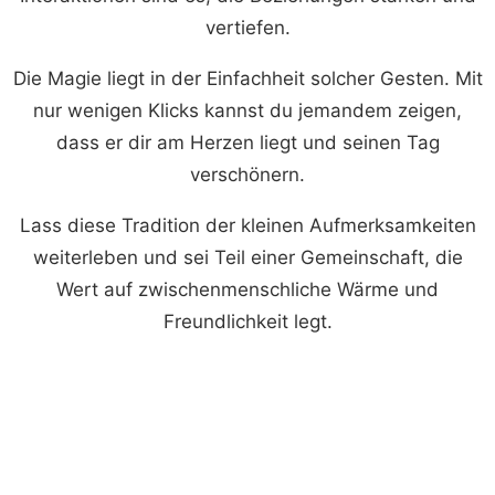
vertiefen.
Die Magie liegt in der Einfachheit solcher Gesten. Mit
nur wenigen Klicks kannst du jemandem zeigen,
dass er dir am Herzen liegt und seinen Tag
verschönern.
Lass diese Tradition der kleinen Aufmerksamkeiten
weiterleben und sei Teil einer Gemeinschaft, die
Wert auf zwischenmenschliche Wärme und
Freundlichkeit legt.