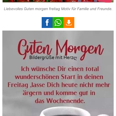
Liebevolles Guten morgen freitag Motiv für Familie und Freunde.