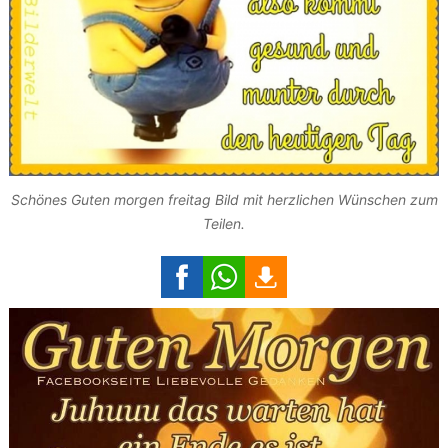
Schönes Guten morgen freitag Bild mit herzlichen Wünschen zum
Teilen.