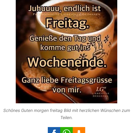
Schönes Guten morgen freitag Bild mit herzlichen Wünschen zum
Teilen.