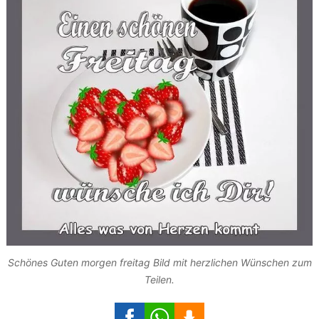
Schönes Guten morgen freitag Bild mit herzlichen Wünschen zum
Teilen.