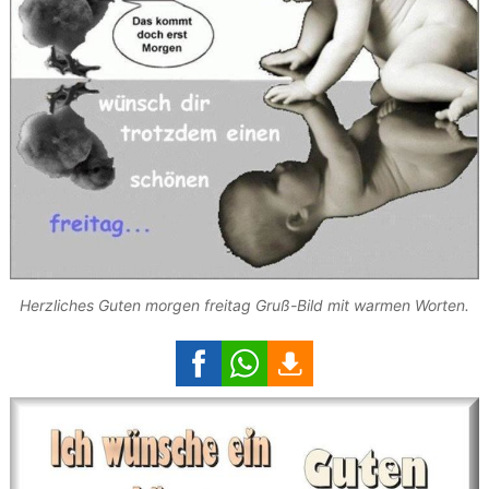
Herzliches Guten morgen freitag Gruß-Bild mit warmen Worten.