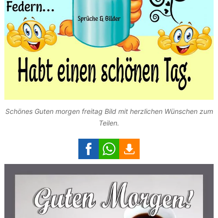
Schönes Guten morgen freitag Bild mit herzlichen Wünschen zum
Teilen.