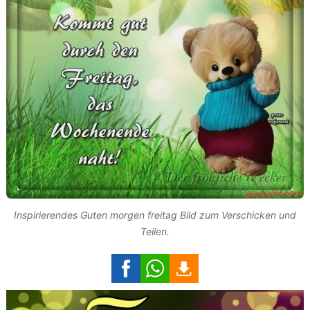
Inspirierendes Guten morgen freitag Bild zum Verschicken und
Teilen.