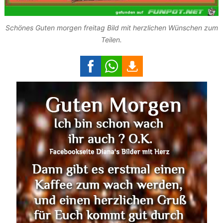
Schönes Guten morgen freitag Bild mit herzlichen Wünschen zum
Teilen.