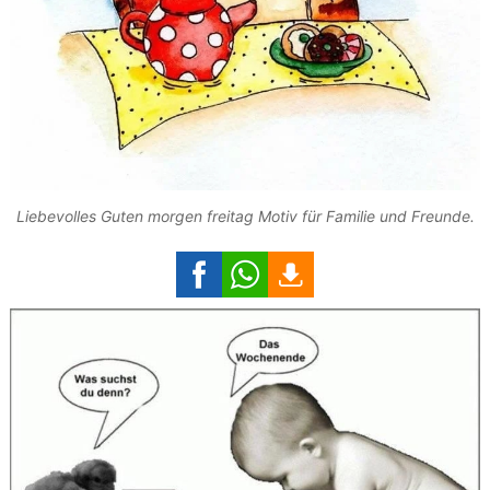
Liebevolles Guten morgen freitag Motiv für Familie und Freunde.