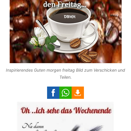
Inspirierendes Guten morgen freitag Bild zum Verschicken und
Teilen.