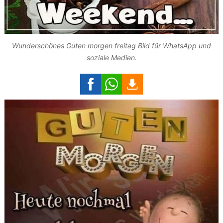
Wunderschönes Guten morgen freitag Bild für WhatsApp und
soziale Medien.