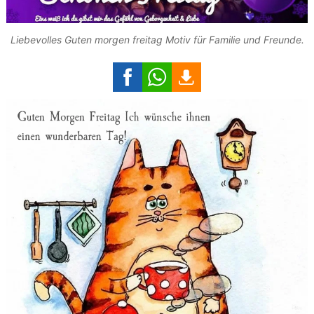
Liebevolles Guten morgen freitag Motiv für Familie und Freunde.