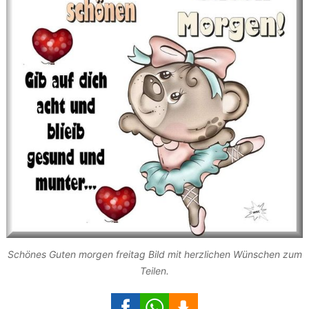
Schönes Guten morgen freitag Bild mit herzlichen Wünschen zum
Teilen.