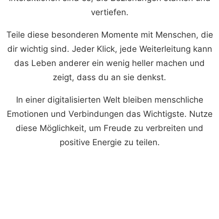
vertiefen.
Teile diese besonderen Momente mit Menschen, die
dir wichtig sind. Jeder Klick, jede Weiterleitung kann
das Leben anderer ein wenig heller machen und
zeigt, dass du an sie denkst.
In einer digitalisierten Welt bleiben menschliche
Emotionen und Verbindungen das Wichtigste. Nutze
diese Möglichkeit, um Freude zu verbreiten und
positive Energie zu teilen.