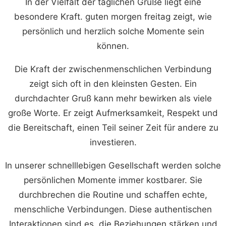
In der Vielfalt der täglichen Grüße liegt eine
besondere Kraft. guten morgen freitag zeigt, wie
persönlich und herzlich solche Momente sein
können.
Die Kraft der zwischenmenschlichen Verbindung
zeigt sich oft in den kleinsten Gesten. Ein
durchdachter Gruß kann mehr bewirken als viele
große Worte. Er zeigt Aufmerksamkeit, Respekt und
die Bereitschaft, einen Teil seiner Zeit für andere zu
investieren.
In unserer schnelllebigen Gesellschaft werden solche
persönlichen Momente immer kostbarer. Sie
durchbrechen die Routine und schaffen echte,
menschliche Verbindungen. Diese authentischen
Interaktionen sind es, die Beziehungen stärken und