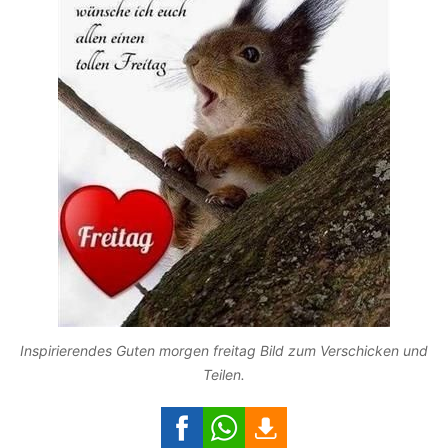
Inspirierendes Guten morgen freitag Bild zum Verschicken und
Teilen.