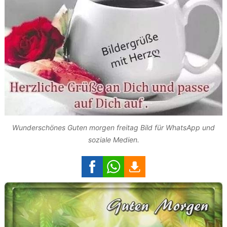
Wunderschönes Guten morgen freitag Bild für WhatsApp und
soziale Medien.