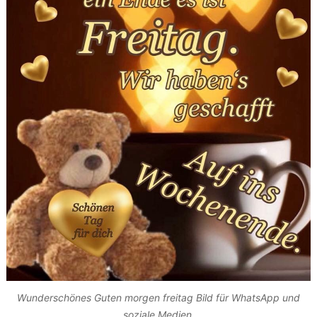
Wunderschönes Guten morgen freitag Bild für WhatsApp und
soziale Medien.