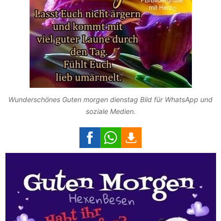
Wunderschönes Guten morgen dienstag Bild für WhatsApp und
soziale Medien.