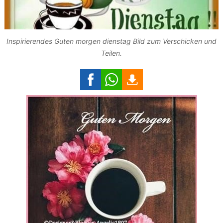
Inspirierendes Guten morgen dienstag Bild zum Verschicken und
Teilen.