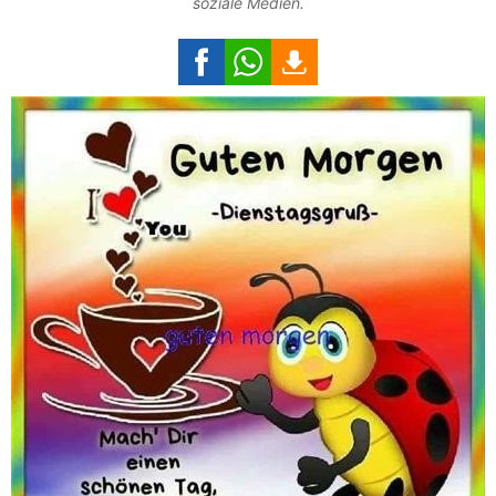
soziale Medien.