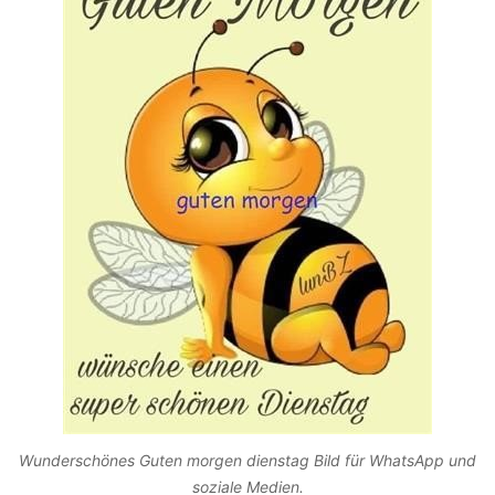
Wunderschönes Guten morgen dienstag Bild für WhatsApp und
soziale Medien.