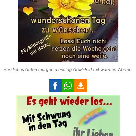
Herzliches Guten morgen dienstag Gruß-Bild mit warmen Worten.