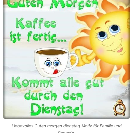
Liebevolles Guten morgen dienstag Motiv für Familie und
Freunde.