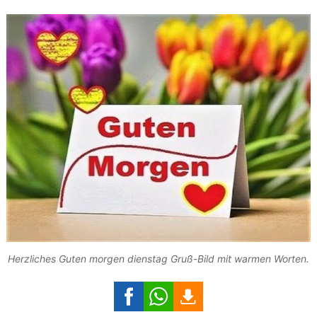
Herzliches Guten morgen dienstag Gruß-Bild mit warmen Worten.