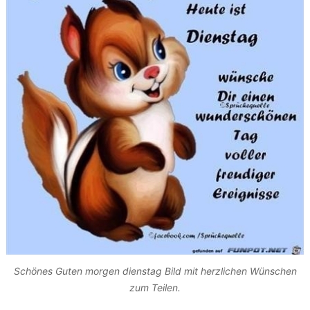
Schönes Guten morgen dienstag Bild mit herzlichen Wünschen
zum Teilen.