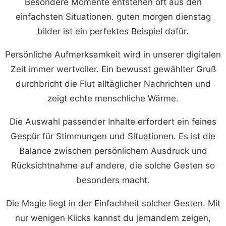
Besondere Momente entstehen oft aus den
einfachsten Situationen. guten morgen dienstag
bilder ist ein perfektes Beispiel dafür.
Persönliche Aufmerksamkeit wird in unserer digitalen
Zeit immer wertvoller. Ein bewusst gewählter Gruß
durchbricht die Flut alltäglicher Nachrichten und
zeigt echte menschliche Wärme.
Die Auswahl passender Inhalte erfordert ein feines
Gespür für Stimmungen und Situationen. Es ist die
Balance zwischen persönlichem Ausdruck und
Rücksichtnahme auf andere, die solche Gesten so
besonders macht.
Die Magie liegt in der Einfachheit solcher Gesten. Mit
nur wenigen Klicks kannst du jemandem zeigen,