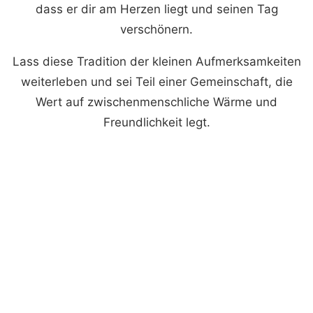
dass er dir am Herzen liegt und seinen Tag
verschönern.
Lass diese Tradition der kleinen Aufmerksamkeiten
weiterleben und sei Teil einer Gemeinschaft, die
Wert auf zwischenmenschliche Wärme und
Freundlichkeit legt.