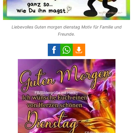
Liebevolles Guten morgen dienstag Motiv für Familie und
Freunde.