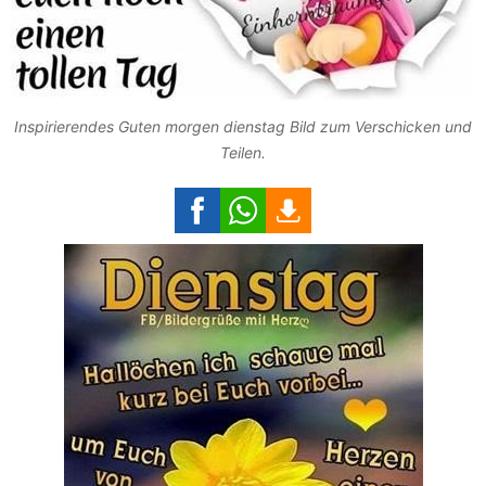
Inspirierendes Guten morgen dienstag Bild zum Verschicken und
Teilen.