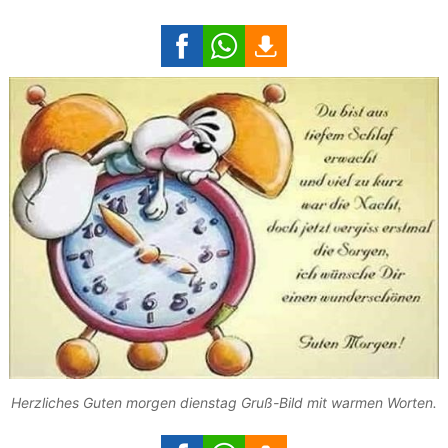
Herzliches Guten morgen dienstag Gruß-Bild mit warmen Worten.