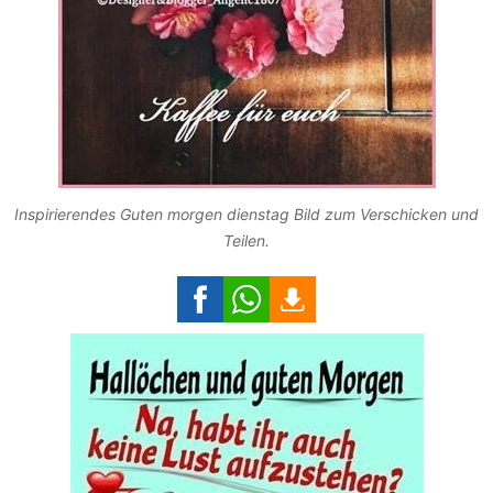
Inspirierendes Guten morgen dienstag Bild zum Verschicken und
Teilen.