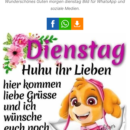
Wunderschönes Guten morgen dienstag Bild für WhatsApp und
soziale Medien.