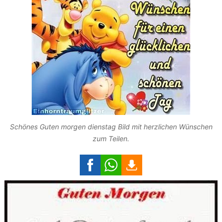
Schönes Guten morgen dienstag Bild mit herzlichen Wünschen
zum Teilen.