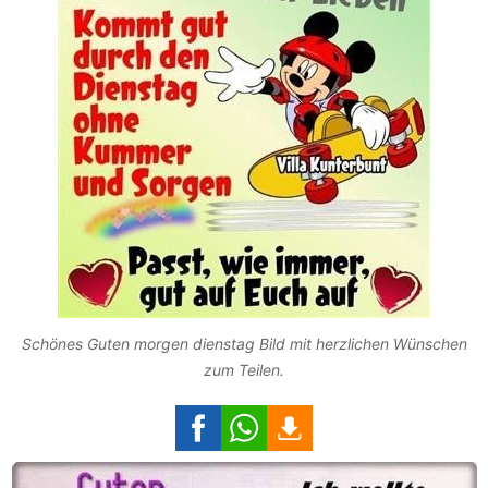
Schönes Guten morgen dienstag Bild mit herzlichen Wünschen
zum Teilen.