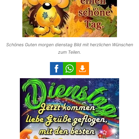
Schönes Guten morgen dienstag Bild mit herzlichen Wünschen
zum Teilen.