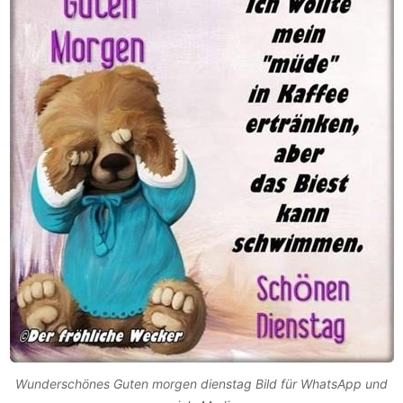
Wunderschönes Guten morgen dienstag Bild für WhatsApp und