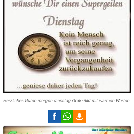
Herzliches Guten morgen dienstag Gruß-Bild mit warmen Worten.