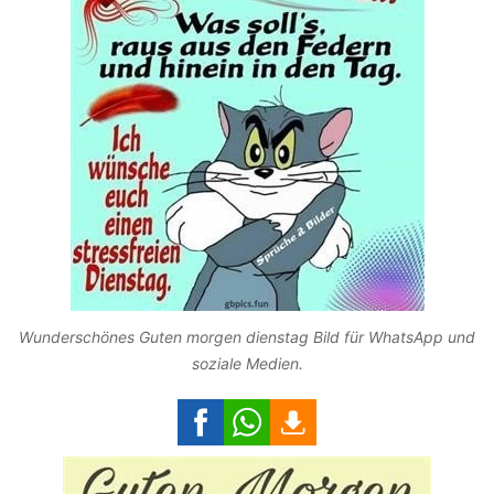
Wunderschönes Guten morgen dienstag Bild für WhatsApp und
soziale Medien.