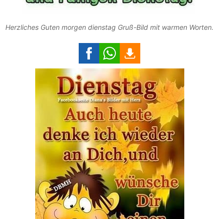
Herzliches Guten morgen dienstag Gruß-Bild mit warmen Worten.