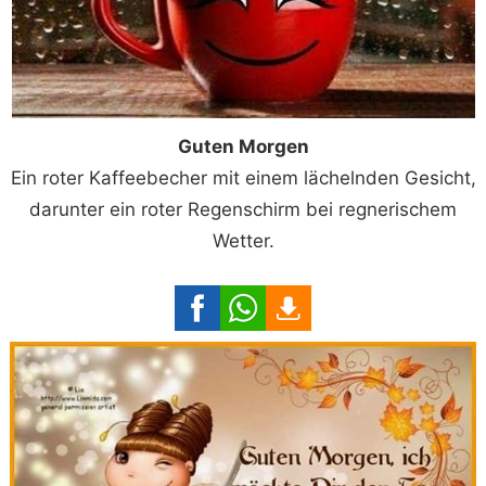
Guten Morgen
Ein roter Kaffeebecher mit einem lächelnden Gesicht,
darunter ein roter Regenschirm bei regnerischem
Wetter.