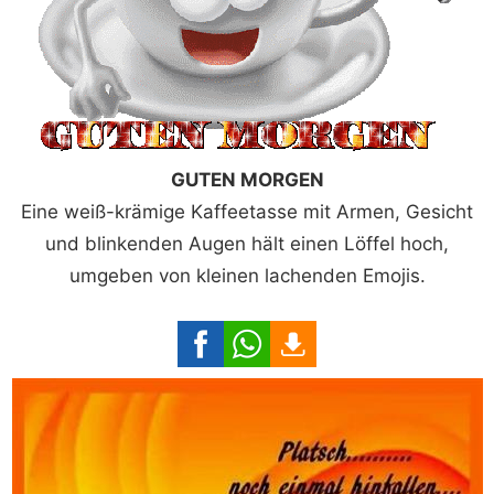
GUTEN MORGEN
Eine weiß-krämige Kaffeetasse mit Armen, Gesicht
und blinkenden Augen hält einen Löffel hoch,
umgeben von kleinen lachenden Emojis.