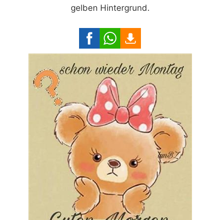
gelben Hintergrund.