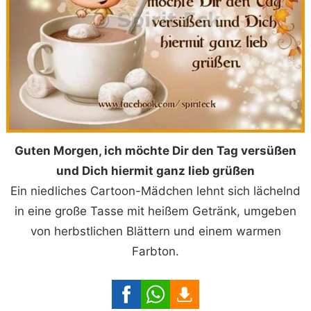
Guten Morgen, ich möchte Dir den Tag versüßen
und Dich hiermit ganz lieb grüßen
Ein niedliches Cartoon-Mädchen lehnt sich lächelnd
in eine große Tasse mit heißem Getränk, umgeben
von herbstlichen Blättern und einem warmen
Farbton.