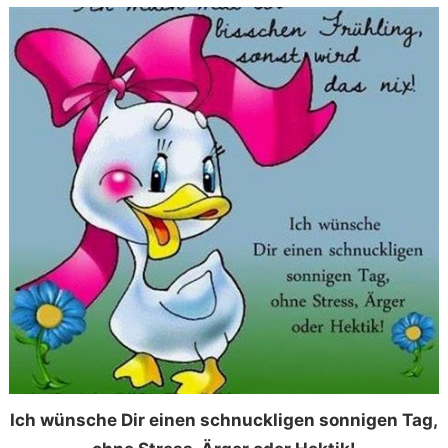
Ich wünsche Dir einen schnuckligen sonnigen Tag,