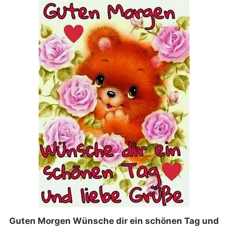
Guten Morgen Wünsche dir ein schönen Tag und