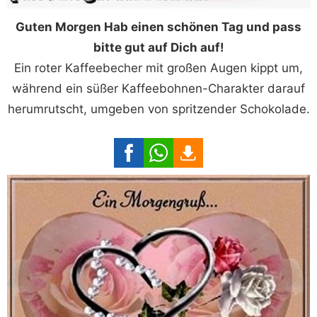
Guten Morgen Hab einen schönen Tag und pass
bitte gut auf Dich auf!
Ein roter Kaffeebecher mit großen Augen kippt um,
während ein süßer Kaffeebohnen-Charakter darauf
herumrutscht, umgeben von spritzender Schokolade.