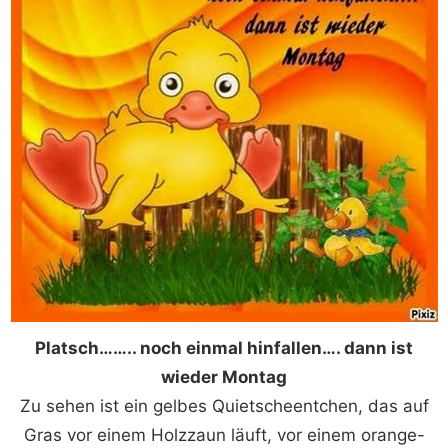
Platsch…….. noch einmal hinfallen…. dann ist
wieder Montag
Zu sehen ist ein gelbes Quietscheentchen, das auf
Gras vor einem Holzzaun läuft, vor einem orange-