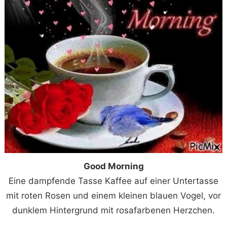
Good Morning
Eine dampfende Tasse Kaffee auf einer Untertasse
mit roten Rosen und einem kleinen blauen Vogel, vor
dunklem Hintergrund mit rosafarbenen Herzchen.