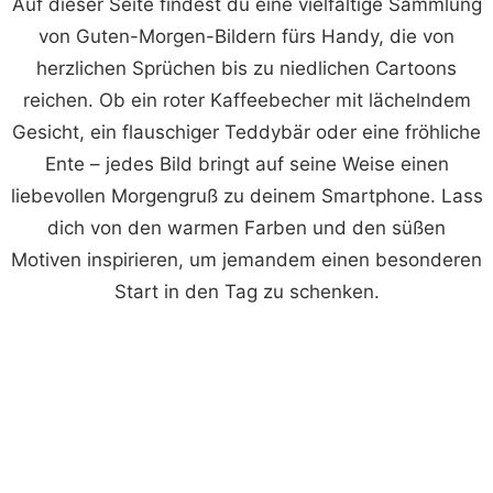
Auf dieser Seite findest du eine vielfältige Sammlung
von Guten-Morgen-Bildern fürs Handy, die von
herzlichen Sprüchen bis zu niedlichen Cartoons
reichen. Ob ein roter Kaffeebecher mit lächelndem
Gesicht, ein flauschiger Teddybär oder eine fröhliche
Ente – jedes Bild bringt auf seine Weise einen
liebevollen Morgengruß zu deinem Smartphone. Lass
dich von den warmen Farben und den süßen
Motiven inspirieren, um jemandem einen besonderen
Start in den Tag zu schenken.