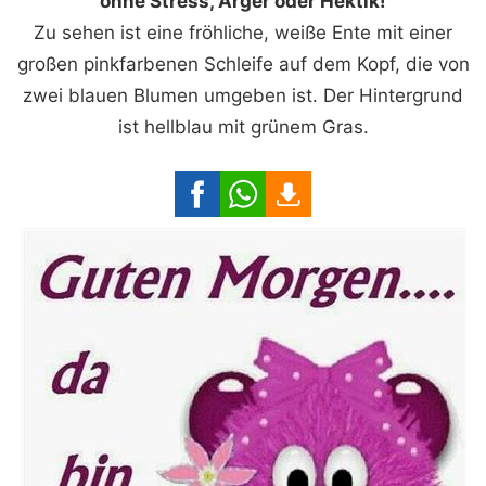
ohne Stress, Ärger oder Hektik!
Zu sehen ist eine fröhliche, weiße Ente mit einer
großen pinkfarbenen Schleife auf dem Kopf, die von
zwei blauen Blumen umgeben ist. Der Hintergrund
ist hellblau mit grünem Gras.