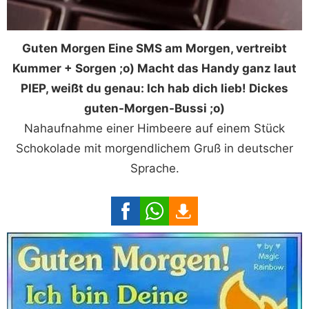
Guten Morgen Eine SMS am Morgen, vertreibt
Kummer + Sorgen ;o) Macht das Handy ganz laut
PIEP, weißt du genau: Ich hab dich lieb! Dickes
guten-Morgen-Bussi ;o)
Nahaufnahme einer Himbeere auf einem Stück
Schokolade mit morgendlichem Gruß in deutscher
Sprache.