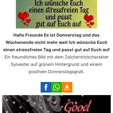
Hallo Freunde Es ist Donnerstag und das
Wochenende nicht mehr weit Ich wünsche Euch
einen stressfreien Tag und passt gut auf Euch auf
Ein freundliches Bild mit dem Zeichentrickcharakter
Sylvester auf grünem Hintergrund und einem
positiven Donnerstagsgruß.