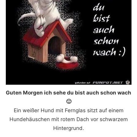
Guten Morgen ich sehe du bist auch schon wach
🙂
Ein weißer Hund mit Fernglas sitzt auf einem
Hundehäuschen mit rotem Dach vor schwarzem
Hintergrund.