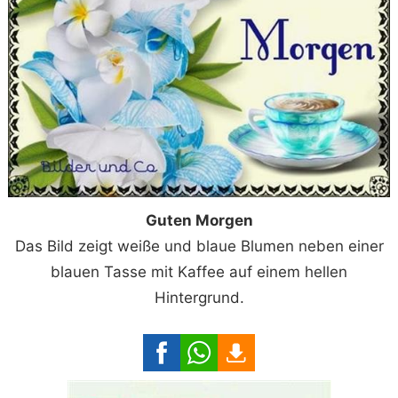
Guten Morgen
Das Bild zeigt weiße und blaue Blumen neben einer
blauen Tasse mit Kaffee auf einem hellen
Hintergrund.