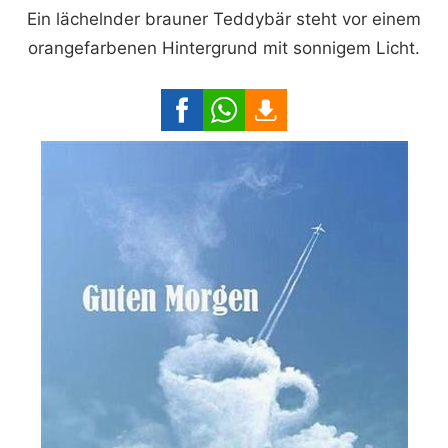
Ein lächelnder brauner Teddybär steht vor einem
orangefarbenen Hintergrund mit sonnigem Licht.