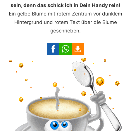
sein, denn das schick ich in Dein Handy rein!
Ein gelbe Blume mit rotem Zentrum vor dunklem
Hintergrund und rotem Text über die Blume
geschrieben.