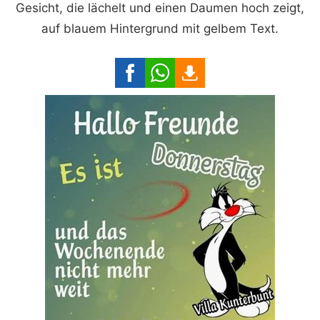
Gesicht, die lächelt und einen Daumen hoch zeigt,
auf blauem Hintergrund mit gelbem Text.