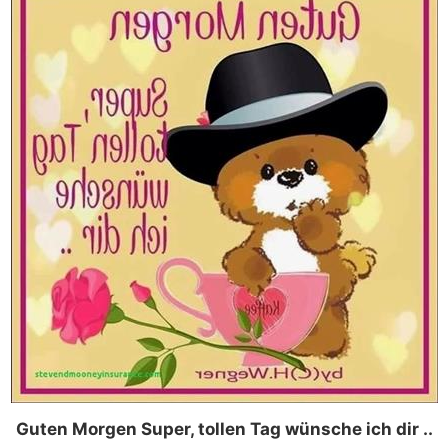
Guten Morgen Super, tollen Tag wünsche ich dir ..