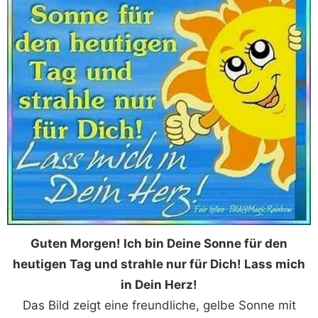
Guten Morgen! Ich bin Deine Sonne für den
heutigen Tag und strahle nur für Dich! Lass mich
in Dein Herz!
Das Bild zeigt eine freundliche, gelbe Sonne mit