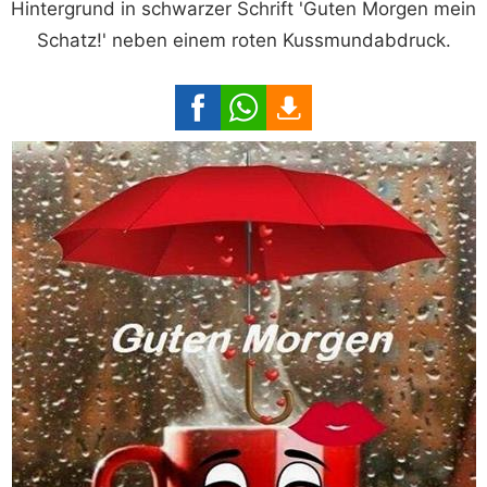
Hintergrund in schwarzer Schrift 'Guten Morgen mein
Schatz!' neben einem roten Kussmundabdruck.