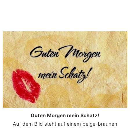
Guten Morgen mein Schatz!
Auf dem Bild steht auf einem beige-braunen