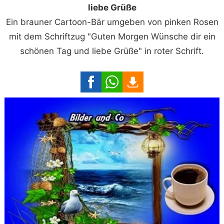
liebe Grüße
Ein brauner Cartoon-Bär umgeben von pinken Rosen
mit dem Schriftzug "Guten Morgen Wünsche dir ein
schönen Tag und liebe Grüße" in roter Schrift.