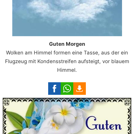
Guten Morgen
Wolken am Himmel formen eine Tasse, aus der ein
Flugzeug mit Kondensstreifen aufsteigt, vor blauem
Himmel.