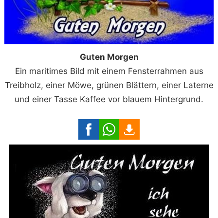
Guten Morgen
Ein maritimes Bild mit einem Fensterrahmen aus
Treibholz, einer Möwe, grünen Blättern, einer Laterne
und einer Tasse Kaffee vor blauem Hintergrund.