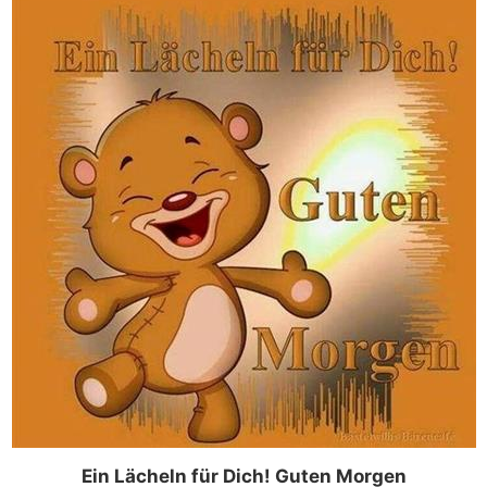
Ein Lächeln für Dich! Guten Morgen