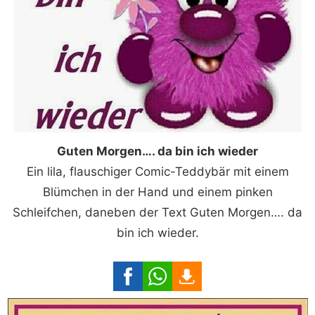
Guten Morgen…. da bin ich wieder
Ein lila, flauschiger Comic-Teddybär mit einem
Blümchen in der Hand und einem pinken
Schleifchen, daneben der Text Guten Morgen…. da
bin ich wieder.