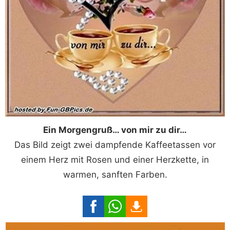
Ein Morgengruß… von mir zu dir…
Das Bild zeigt zwei dampfende Kaffeetassen vor
einem Herz mit Rosen und einer Herzkette, in
warmen, sanften Farben.