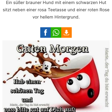
Ein süßer brauner Hund mit einem schwarzen Hut
sitzt neben einer rosa Teetasse und einer roten Rose
vor hellem Hintergrund.