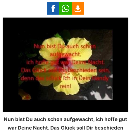
Nun bist Du auch schon aufgewacht, ich hoffe gut
war Deine Nacht. Das Glück soll Dir beschieden