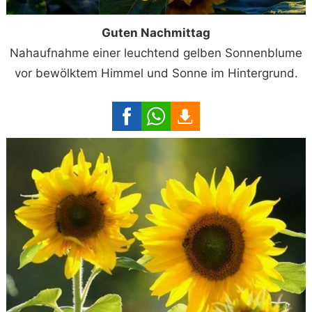
Guten Nachmittag
Nahaufnahme einer leuchtend gelben Sonnenblume
vor bewölktem Himmel und Sonne im Hintergrund.