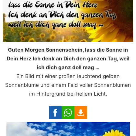
Guten Morgen Sonnenschein, lass die Sonne in
Dein Herz Ich denk an Dich den ganzen Tag, weil
ich dich ganz doll mag …
Ein Bild mit einer großen leuchtend gelben
Sonnenblume und einem Feld voller Sonnenblumen
im Hintergrund bei hellem Licht.