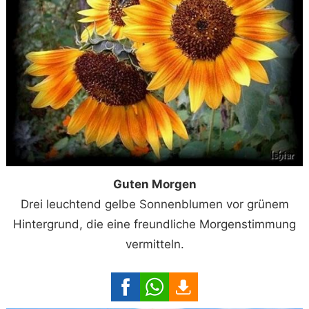
Guten Morgen
Drei leuchtend gelbe Sonnenblumen vor grünem
Hintergrund, die eine freundliche Morgenstimmung
vermitteln.