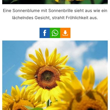
Eine Sonnenblume mit Sonnenbrille sieht aus wie ein
lächelndes Gesicht, strahlt Fröhlichkeit aus.