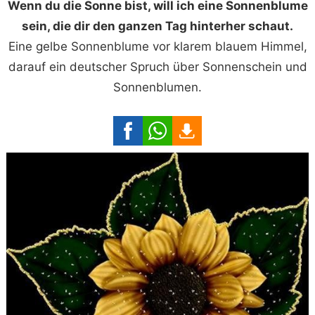
Wenn du die Sonne bist, will ich eine Sonnenblume
sein, die dir den ganzen Tag hinterher schaut.
Eine gelbe Sonnenblume vor klarem blauem Himmel,
darauf ein deutscher Spruch über Sonnenschein und
Sonnenblumen.