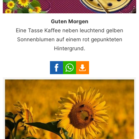
Guten Morgen
Eine Tasse Kaffee neben leuchtend gelben
Sonnenblumen auf einem rot gepunkteten
Hintergrund.