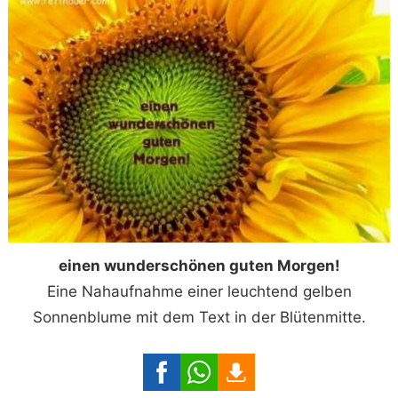
einen wunderschönen guten Morgen!
Eine Nahaufnahme einer leuchtend gelben
Sonnenblume mit dem Text in der Blütenmitte.