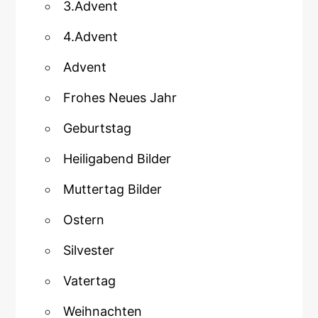
3.Advent
4.Advent
Advent
Frohes Neues Jahr
Geburtstag
Heiligabend Bilder
Muttertag Bilder
Ostern
Silvester
Vatertag
Weihnachten