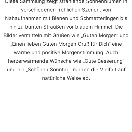
Diese Sammlung zeigt strahlende Sonnenblumen in
verschiedenen fröhlichen Szenen, von
Nahaufnahmen mit Bienen und Schmetterlingen bis
hin zu bunten Sträußen vor blauem Himmel. Die
Bilder vermitteln mit Grüßen wie „Guten Morgen“ und
„Einen lieben Guten Morgen Gruß für Dich“ eine
warme und positive Morgenstimmung. Auch
herzerwärmende Wünsche wie „Gute Besserung“
und ein „Schönen Sonntag“ runden die Vielfalt auf
natürliche Weise ab.