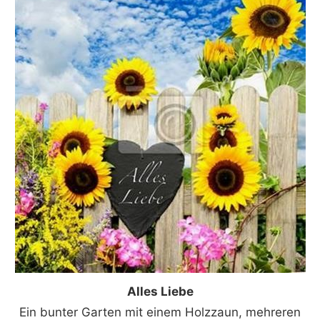
Alles Liebe
Ein bunter Garten mit einem Holzzaun, mehreren