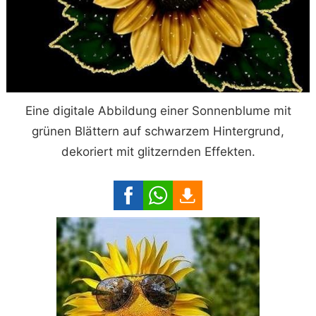
Eine digitale Abbildung einer Sonnenblume mit
grünen Blättern auf schwarzem Hintergrund,
dekoriert mit glitzernden Effekten.