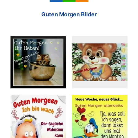
Guten Morgen Bilder