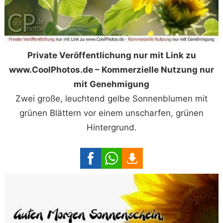
Private Veröffentlichung nur mit Link zu
www.CoolPhotos.de – Kommerzielle Nutzung nur
mit Genehmigung
Zwei große, leuchtend gelbe Sonnenblumen mit
grünen Blättern vor einem unscharfen, grünen
Hintergrund.