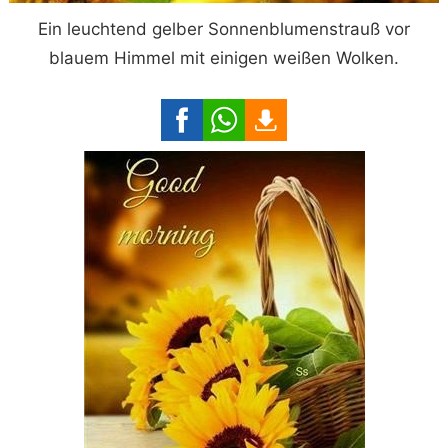
Ein leuchtend gelber Sonnenblumenstrauß vor
blauem Himmel mit einigen weißen Wolken.