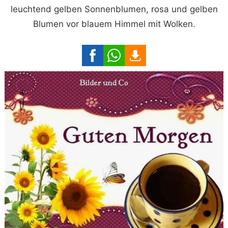
leuchtend gelben Sonnenblumen, rosa und gelben
Blumen vor blauem Himmel mit Wolken.