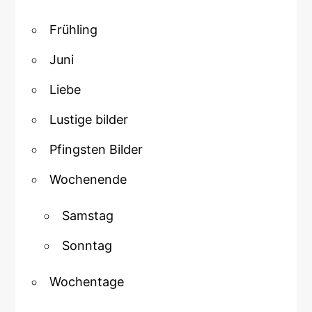
Frühling
Juni
Liebe
Lustige bilder
Pfingsten Bilder
Wochenende
Samstag
Sonntag
Wochentage