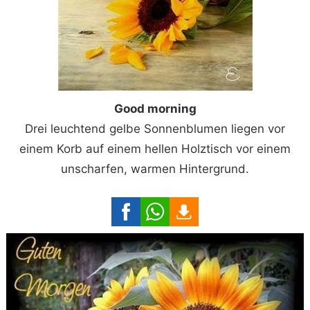
Good morning
Drei leuchtend gelbe Sonnenblumen liegen vor
einem Korb auf einem hellen Holztisch vor einem
unscharfen, warmen Hintergrund.