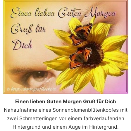
Einen lieben Guten Morgen Gruß für Dich
Nahaufnahme eines Sonnenblumenblütenkopfes mit
zwei Schmetterlingen vor einem farbverlaufenden
Hintergrund und einem Auge im Hintergrund.