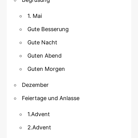
1. Mai
Gute Besserung
Gute Nacht
Guten Abend
Guten Morgen
Dezember
Feiertage und Anlasse
1.Advent
2.Advent