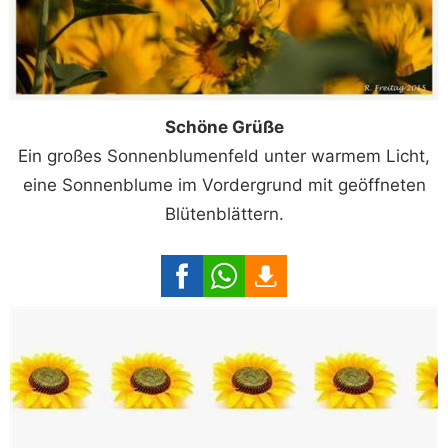
Schöne Grüße
Ein großes Sonnenblumenfeld unter warmem Licht,
eine Sonnenblume im Vordergrund mit geöffneten
Blütenblättern.