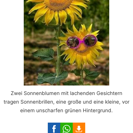
Zwei Sonnenblumen mit lachenden Gesichtern
tragen Sonnenbrillen, eine große und eine kleine, vor
einem unscharfen grünen Hintergrund.