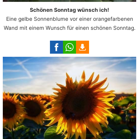
Schönen Sonntag wünsch ich!
Eine gelbe Sonnenblume vor einer orangefarbenen
Wand mit einem Wunsch für einen schönen Sonntag.