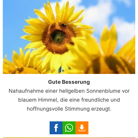
Gute Besserung
Nahaufnahme einer hellgelben Sonnenblume vor
blauem Himmel, die eine freundliche und
hoffnungsvolle Stimmung erzeugt.