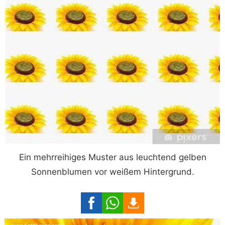
Ein mehrreihiges Muster aus leuchtend gelben
Sonnenblumen vor weißem Hintergrund.