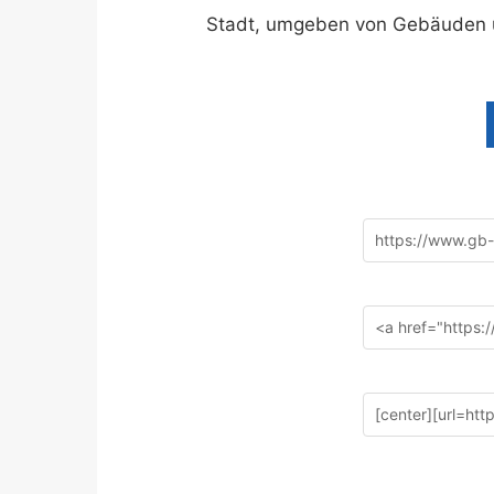
Stadt, umgeben von Gebäuden u