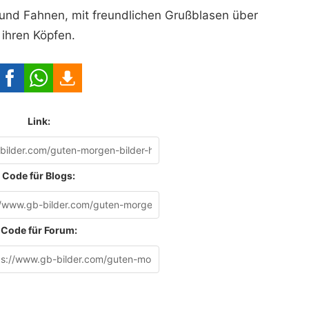
nd Fahnen, mit freundlichen Grußblasen über
ihren Köpfen.
Link:
Code für Blogs:
Code für Forum: