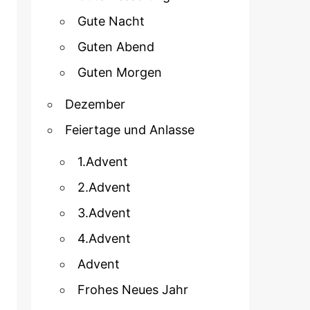
Gute Nacht
Guten Abend
Guten Morgen
Dezember
Feiertage und Anlasse
1.Advent
2.Advent
3.Advent
4.Advent
Advent
Frohes Neues Jahr