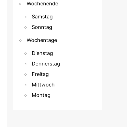
Wochenende
Samstag
Sonntag
Wochentage
Dienstag
Donnerstag
Freitag
Mittwoch
Montag