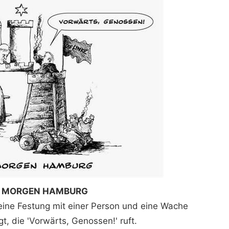
 MORGEN HAMBURG
 eine Festung mit einer Person und eine Wache
gt, die 'Vorwärts, Genossen!' ruft.