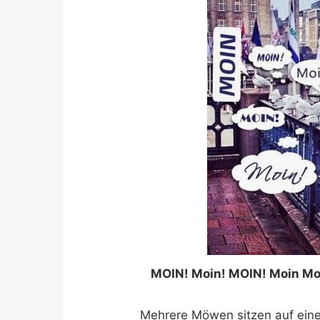
MOIN! Moin! MOIN! Moin Mo
Mehrere Möwen sitzen auf ein