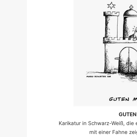
GUTEN
Karikatur in Schwarz-Weiß, die
mit einer Fahne zei