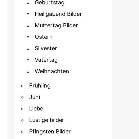
Geburtstag
Heiligabend Bilder
Muttertag Bilder
Ostern
Silvester
Vatertag
Weihnachten
Frühling
Juni
Liebe
Lustige bilder
Pfingsten Bilder