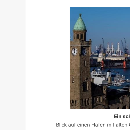
Ein s
Blick auf einen Hafen mit alte