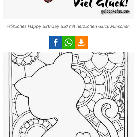
Fröhliches Happy Birthday Bild mit herzlichen Glückwünschen.