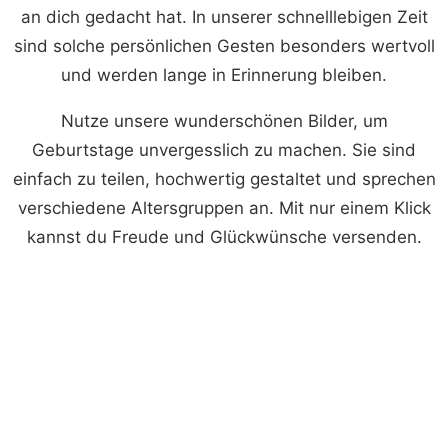
an dich gedacht hat. In unserer schnelllebigen Zeit
sind solche persönlichen Gesten besonders wertvoll
und werden lange in Erinnerung bleiben.
Nutze unsere wunderschönen Bilder, um
Geburtstage unvergesslich zu machen. Sie sind
einfach zu teilen, hochwertig gestaltet und sprechen
verschiedene Altersgruppen an. Mit nur einem Klick
kannst du Freude und Glückwünsche versenden.