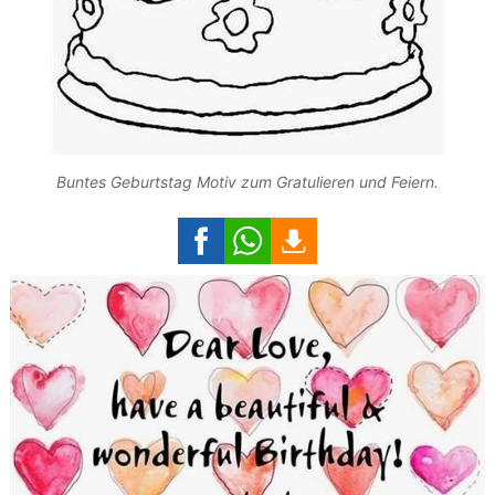
Buntes Geburtstag Motiv zum Gratulieren und Feiern.