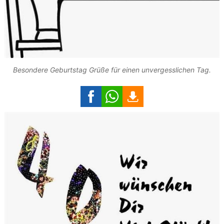
Besondere Geburtstag Grüße für einen unvergesslichen Tag.