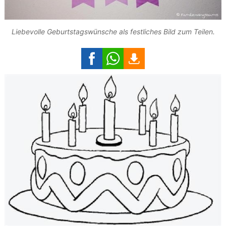
Liebevolle Geburtstagswünsche als festliches Bild zum Teilen.