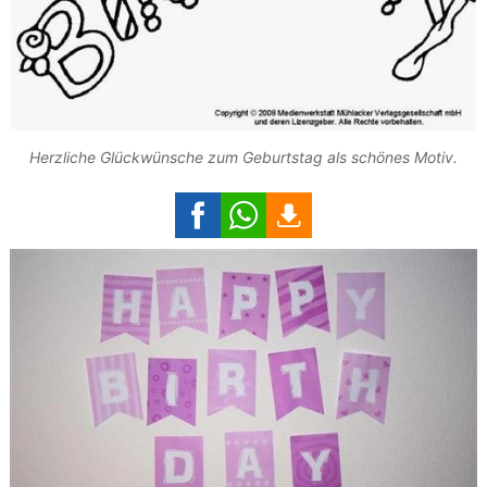
Herzliche Glückwünsche zum Geburtstag als schönes Motiv.