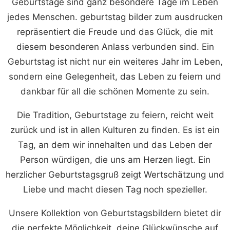
Geburtstage sind ganz besondere Tage im Leben
jedes Menschen. geburtstag bilder zum ausdrucken
repräsentiert die Freude und das Glück, die mit
diesem besonderen Anlass verbunden sind. Ein
Geburtstag ist nicht nur ein weiteres Jahr im Leben,
sondern eine Gelegenheit, das Leben zu feiern und
dankbar für all die schönen Momente zu sein.
Die Tradition, Geburtstage zu feiern, reicht weit
zurück und ist in allen Kulturen zu finden. Es ist ein
Tag, an dem wir innehalten und das Leben der
Person würdigen, die uns am Herzen liegt. Ein
herzlicher Geburtstagsgruß zeigt Wertschätzung und
Liebe und macht diesen Tag noch spezieller.
Unsere Kollektion von Geburtstagsbildern bietet dir
die perfekte Möglichkeit, deine Glückwünsche auf