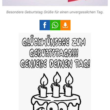
Besondere Geburtstag Grüße für einen unvergesslichen Tag.