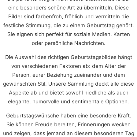
eine besonders schöne Art zu übermitteln. Diese
Bilder sind farbenfroh, fröhlich und vermitteln die
festliche Stimmung, die zu einem Geburtstag gehört.
Sie eignen sich perfekt für soziale Medien, Karten
oder persönliche Nachrichten.
Die Auswahl des richtigen Geburtstagsbildes hängt
von verschiedenen Faktoren ab: dem Alter der
Person, eurer Beziehung zueinander und dem
gewünschten Stil. Unsere Sammlung deckt alle diese
Aspekte ab und bietet sowohl niedliche als auch
elegante, humorvolle und sentimentale Optionen.
Geburtstagswünsche haben eine besondere Kraft.
Sie können Freude bereiten, Erinnerungen wecken
und zeigen, dass jemand an diesem besonderen Tag