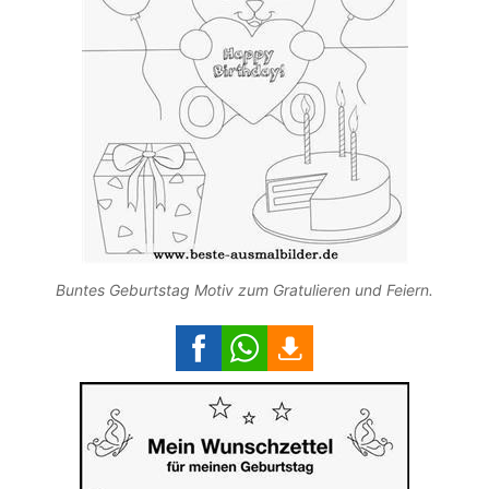
Buntes Geburtstag Motiv zum Gratulieren und Feiern.