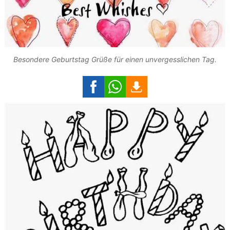
Besondere Geburtstag Grüße für einen unvergesslichen Tag.