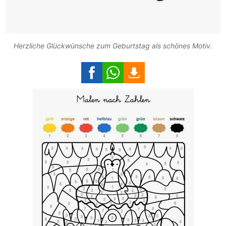
Herzliche Glückwünsche zum Geburtstag als schönes Motiv.