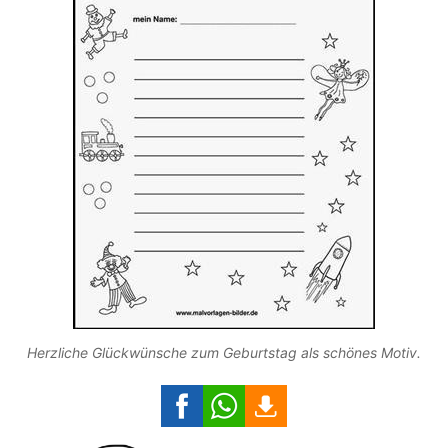
Herzliche Glückwünsche zum Geburtstag als schönes Motiv.