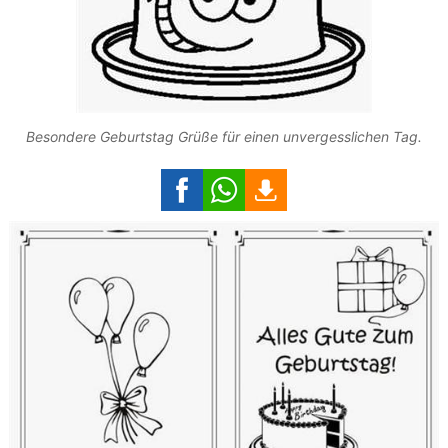
Besondere Geburtstag Grüße für einen unvergesslichen Tag.