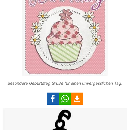
Besondere Geburtstag Grüße für einen unvergesslichen Tag.