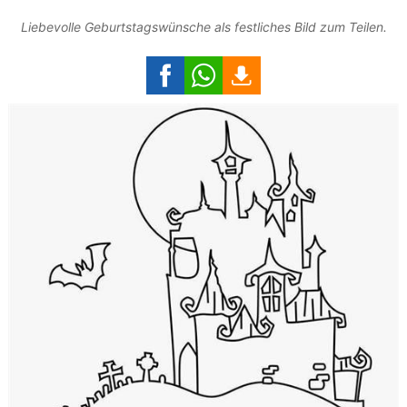
Liebevolle Geburtstagswünsche als festliches Bild zum Teilen.