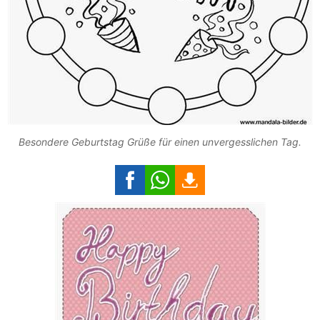
Besondere Geburtstag Grüße für einen unvergesslichen Tag.