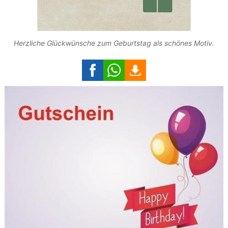
Herzliche Glückwünsche zum Geburtstag als schönes Motiv.