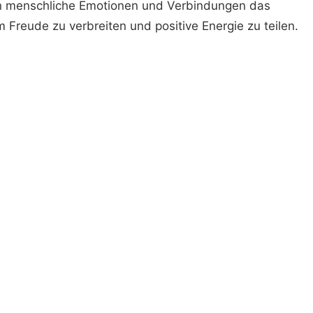
iben menschliche Emotionen und Verbindungen das
 Freude zu verbreiten und positive Energie zu teilen.