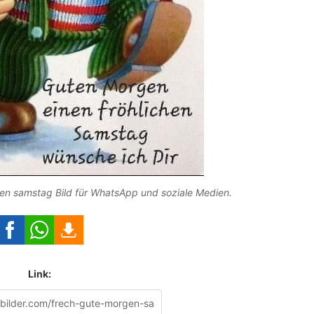
n samstag Bild für WhatsApp und soziale Medien.
Link: