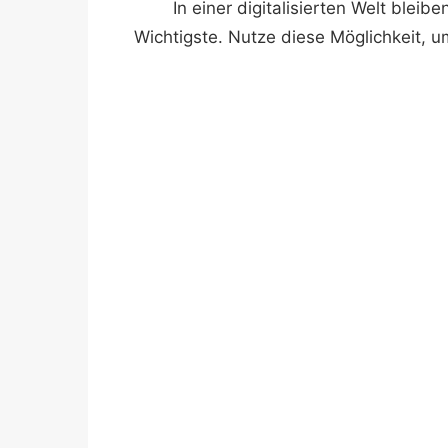
In einer digitalisierten Welt ble
Wichtigste. Nutze diese Möglichkeit, um