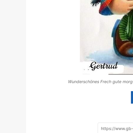
Wunderschönes Frech gute morge