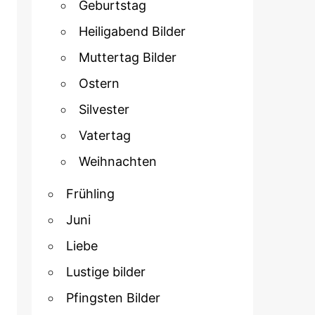
Geburtstag
Heiligabend Bilder
Muttertag Bilder
Ostern
Silvester
Vatertag
Weihnachten
Frühling
Juni
Liebe
Lustige bilder
Pfingsten Bilder