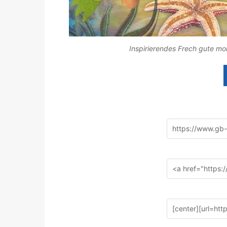
Inspirierendes Frech gute mo