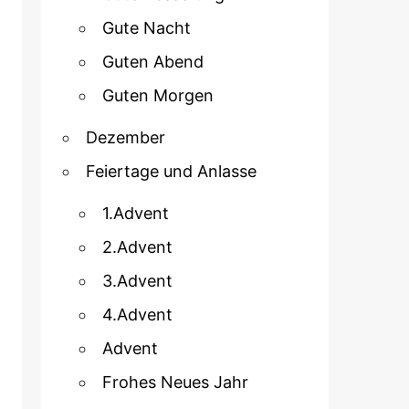
Gute Nacht
Guten Abend
Guten Morgen
Dezember
Feiertage und Anlasse
1.Advent
2.Advent
3.Advent
4.Advent
Advent
Frohes Neues Jahr