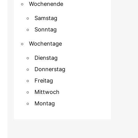
Wochenende
Samstag
Sonntag
Wochentage
Dienstag
Donnerstag
Freitag
Mittwoch
Montag