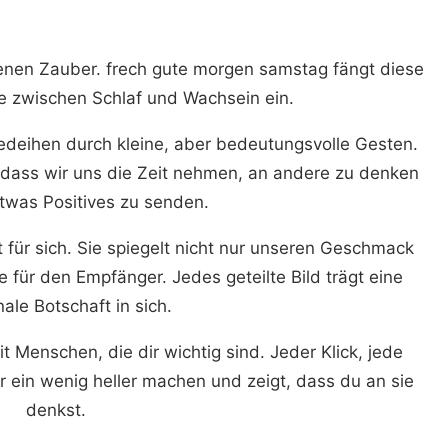
nen Zauber. frech gute morgen samstag fängt diese
 zwischen Schlaf und Wachsein ein.
eihen durch kleine, aber bedeutungsvolle Gesten.
, dass wir uns die Zeit nehmen, an andere zu denken
twas Positives zu senden.
st für sich. Sie spiegelt nicht nur unseren Geschmack
 für den Empfänger. Jedes geteilte Bild trägt eine
ale Botschaft in sich.
Menschen, die dir wichtig sind. Jeder Klick, jede
 ein wenig heller machen und zeigt, dass du an sie
denkst.