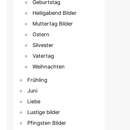
Geburtstag
Heiligabend Bilder
Muttertag Bilder
Ostern
Silvester
Vatertag
Weihnachten
Frühling
Juni
Liebe
Lustige bilder
Pfingsten Bilder