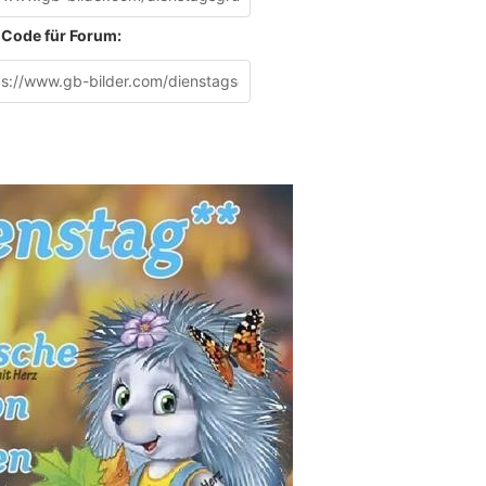
Code für Forum: