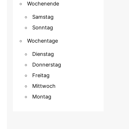
Wochenende
Samstag
Sonntag
Wochentage
Dienstag
Donnerstag
Freitag
Mittwoch
Montag