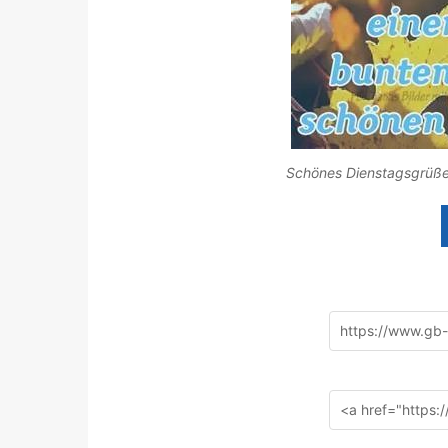
Schönes Dienstagsgrüße 