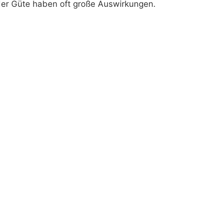
 der Güte haben oft große Auswirkungen.