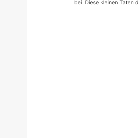
bei. Diese kleinen Taten