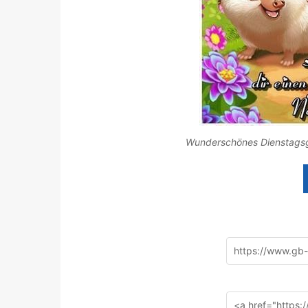
Wunderschönes Dienstagsgr