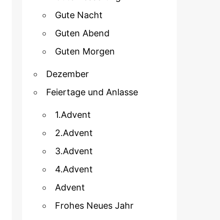
Gute Nacht
Guten Abend
Guten Morgen
Dezember
Feiertage und Anlasse
1.Advent
2.Advent
3.Advent
4.Advent
Advent
Frohes Neues Jahr