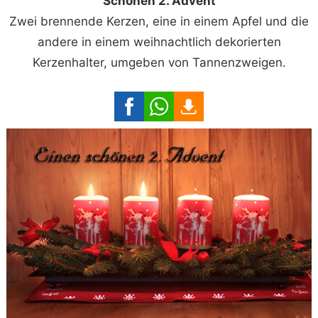
Schönen 2. Advent
Zwei brennende Kerzen, eine in einem Apfel und die
andere in einem weihnachtlich dekorierten
Kerzenhalter, umgeben von Tannenzweigen.