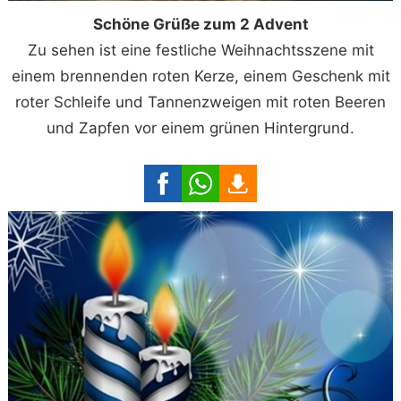
Schöne Grüße zum 2 Advent
Zu sehen ist eine festliche Weihnachtsszene mit
einem brennenden roten Kerze, einem Geschenk mit
roter Schleife und Tannenzweigen mit roten Beeren
und Zapfen vor einem grünen Hintergrund.