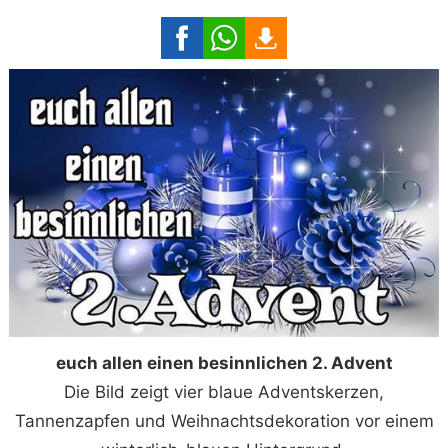
euch allen einen besinnlichen 2. Advent
Die Bild zeigt vier blaue Adventskerzen,
Tannenzapfen und Weihnachtsdekoration vor einem