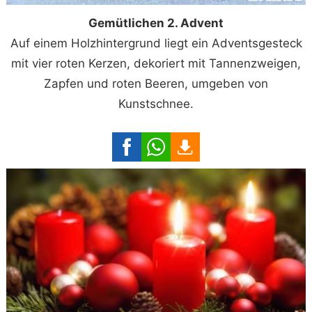
Gemütlichen 2. Advent
Auf einem Holzhintergrund liegt ein Adventsgesteck
mit vier roten Kerzen, dekoriert mit Tannenzweigen,
Zapfen und roten Beeren, umgeben von
Kunstschnee.