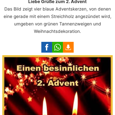
Liebe Grüße zum 2. Advent
Das Bild zeigt vier blaue Adventskerzen, von denen
eine gerade mit einem Streichholz angezündet wird,
umgeben von grünen Tannenzweigen und
Weihnachtsdekoration.