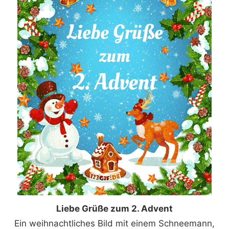
Liebe Grüße zum 2. Advent
Ein weihnachtliches Bild mit einem Schneemann,