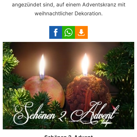
angezündet sind, auf einem Adventskranz mit
weihnachtlicher Dekoration.