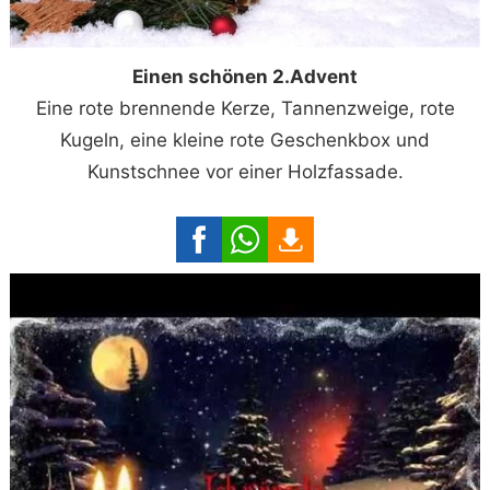
Einen schönen 2.Advent
Eine rote brennende Kerze, Tannenzweige, rote
Kugeln, eine kleine rote Geschenkbox und
Kunstschnee vor einer Holzfassade.