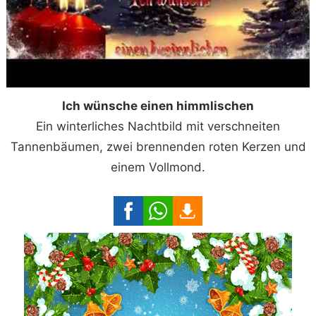
Ich wünsche einen himmlischen
Ein winterliches Nachtbild mit verschneiten
Tannenbäumen, zwei brennenden roten Kerzen und
einem Vollmond.