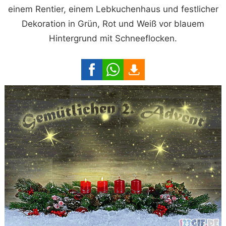
einem Rentier, einem Lebkuchenhaus und festlicher
Dekoration in Grün, Rot und Weiß vor blauem
Hintergrund mit Schneeflocken.