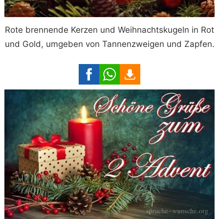
Rote brennende Kerzen und Weihnachtskugeln in Rot
und Gold, umgeben von Tannenzweigen und Zapfen.