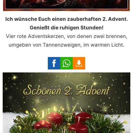
Ich wünsche Euch einen zauberhaften 2. Advent.
Genießt die ruhigen Stunden!
Vier rote Adventskerzen, von denen zwei brennen,
umgeben von Tannenzweigen, im warmen Licht.