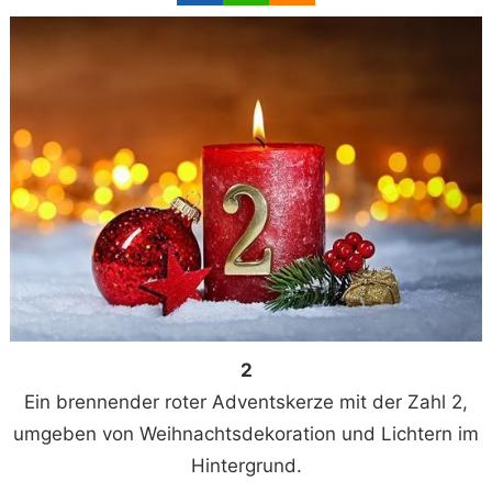
2
Ein brennender roter Adventskerze mit der Zahl 2,
umgeben von Weihnachtsdekoration und Lichtern im
Hintergrund.