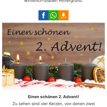
winterlich-blauen Hintergrund.
Einen schönen 2. Advent!
Zu sehen sind vier Kerzen, von denen zwei