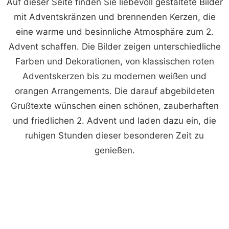
Auf dieser Seite finden Sie liebevoll gestaltete Bilder
mit Adventskränzen und brennenden Kerzen, die
eine warme und besinnliche Atmosphäre zum 2.
Advent schaffen. Die Bilder zeigen unterschiedliche
Farben und Dekorationen, von klassischen roten
Adventskerzen bis zu modernen weißen und
orangen Arrangements. Die darauf abgebildeten
Grußtexte wünschen einen schönen, zauberhaften
und friedlichen 2. Advent und laden dazu ein, die
ruhigen Stunden dieser besonderen Zeit zu
genießen.