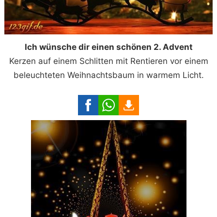
Ich wünsche dir einen schönen 2. Advent
Kerzen auf einem Schlitten mit Rentieren vor einem
beleuchteten Weihnachtsbaum in warmem Licht.