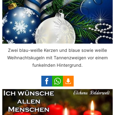
Zwei blau-weiße Kerzen und blaue sowie weiße
Weihnachtskugeln mit Tannenzweigen vor einem
funkelnden Hintergrund.