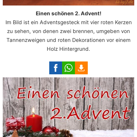
Einen schönen 2. Advent!
Im Bild ist ein Adventsgesteck mit vier roten Kerzen
zu sehen, von denen zwei brennen, umgeben von
Tannenzweigen und roten Dekorationen vor einem
Holz Hintergrund.