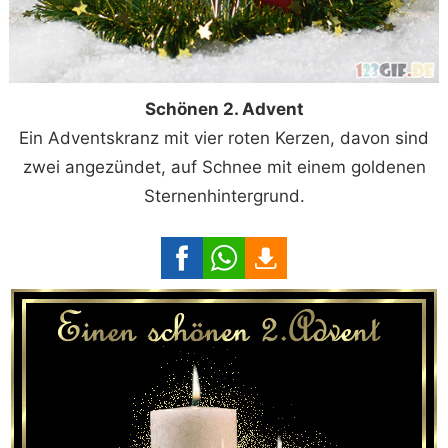
Schönen 2. Advent
Ein Adventskranz mit vier roten Kerzen, davon sind
zwei angezündet, auf Schnee mit einem goldenen
Sternenhintergrund.