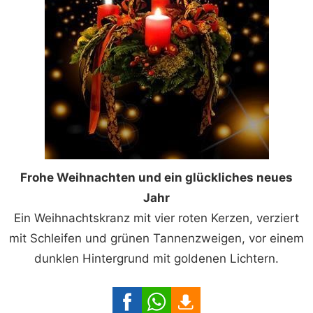
Frohe Weihnachten und ein glückliches neues
Jahr
Ein Weihnachtskranz mit vier roten Kerzen, verziert
mit Schleifen und grünen Tannenzweigen, vor einem
dunklen Hintergrund mit goldenen Lichtern.