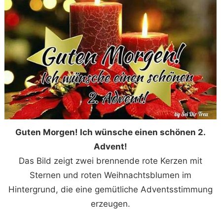
Guten Morgen! Ich wünsche einen schönen 2.
Advent!
Das Bild zeigt zwei brennende rote Kerzen mit
Sternen und roten Weihnachtsblumen im
Hintergrund, die eine gemütliche Adventsstimmung
erzeugen.