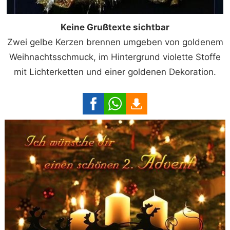
Keine Grußtexte sichtbar
Zwei gelbe Kerzen brennen umgeben von goldenem
Weihnachtsschmuck, im Hintergrund violette Stoffe
mit Lichterketten und einer goldenen Dekoration.