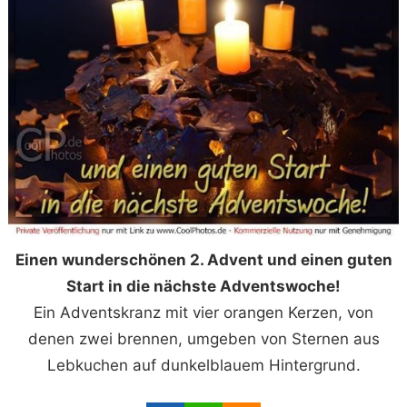
Einen wunderschönen 2. Advent und einen guten
Start in die nächste Adventswoche!
Ein Adventskranz mit vier orangen Kerzen, von
denen zwei brennen, umgeben von Sternen aus
Lebkuchen auf dunkelblauem Hintergrund.