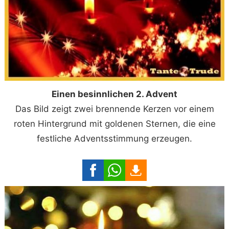
Einen besinnlichen 2. Advent
Das Bild zeigt zwei brennende Kerzen vor einem
roten Hintergrund mit goldenen Sternen, die eine
festliche Adventsstimmung erzeugen.