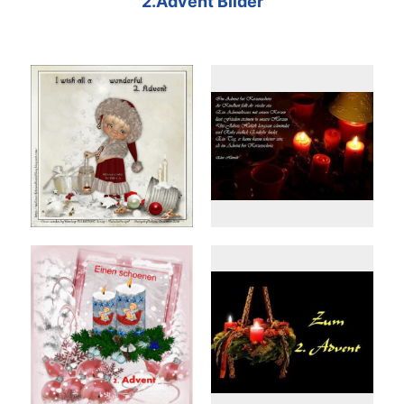
2.Advent Bilder