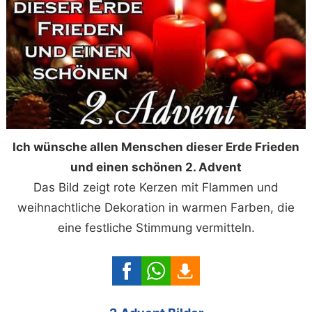
Ich wünsche allen Menschen dieser Erde Frieden
und einen schönen 2. Advent
Das Bild zeigt rote Kerzen mit Flammen und
weihnachtliche Dekoration in warmen Farben, die
eine festliche Stimmung vermitteln.