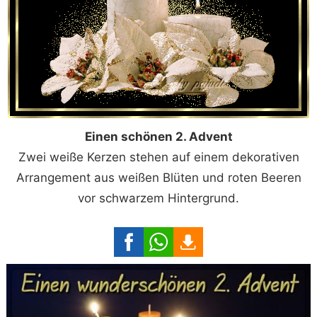
Einen schönen 2. Advent
Zwei weiße Kerzen stehen auf einem dekorativen
Arrangement aus weißen Blüten und roten Beeren
vor schwarzem Hintergrund.