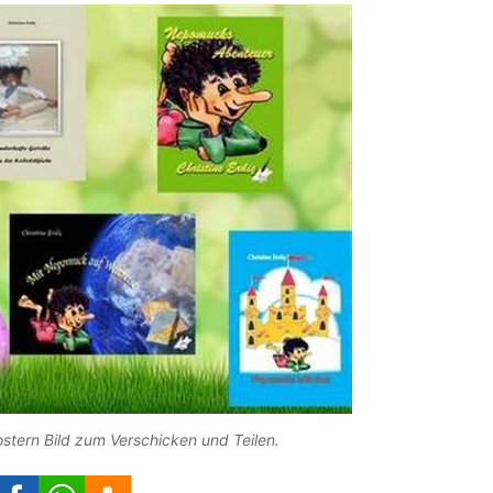
 ostern Bild zum Verschicken und Teilen.