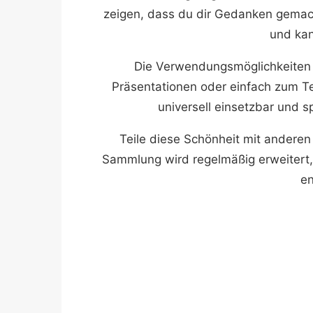
zeigen, dass du dir Gedanken gemach
und ka
Die Verwendungsmöglichkeiten sin
Präsentationen oder einfach zum Te
universell einsetzbar und 
Teile diese Schönheit mit anderen
Sammlung wird regelmäßig erweitert,
en