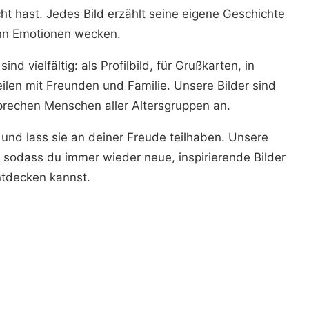
t hast. Jedes Bild erzählt seine eigene Geschichte
nn Emotionen wecken.
d vielfältig: als Profilbild, für Grußkarten, in
ilen mit Freunden und Familie. Unsere Bilder sind
sprechen Menschen aller Altersgruppen an.
 und lass sie an deiner Freude teilhaben. Unsere
 sodass du immer wieder neue, inspirierende Bilder
tdecken kannst.