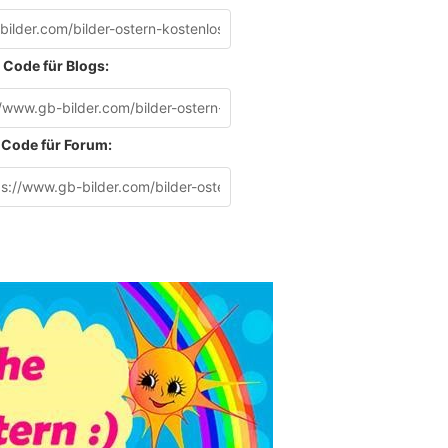
Code für Blogs:
Code für Forum: