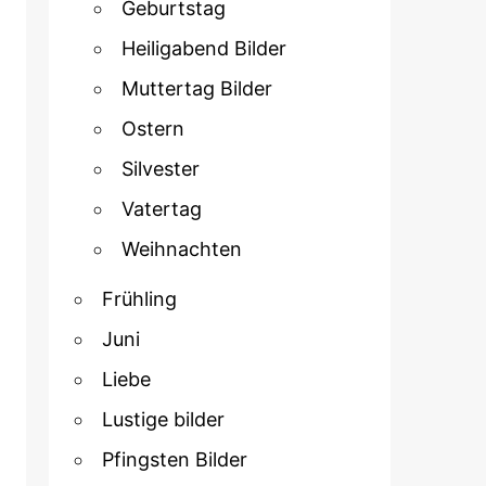
Geburtstag
Heiligabend Bilder
Muttertag Bilder
Ostern
Silvester
Vatertag
Weihnachten
Frühling
Juni
Liebe
Lustige bilder
Pfingsten Bilder