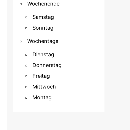
Wochenende
Samstag
Sonntag
Wochentage
Dienstag
Donnerstag
Freitag
Mittwoch
Montag