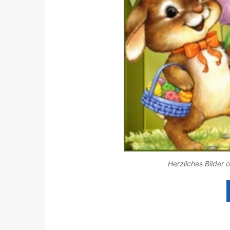
Herzliches Bilder 