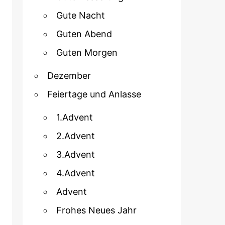
Gute Nacht
Guten Abend
Guten Morgen
Dezember
Feiertage und Anlasse
1.Advent
2.Advent
3.Advent
4.Advent
Advent
Frohes Neues Jahr