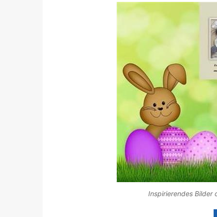
Inspirierendes Bilder