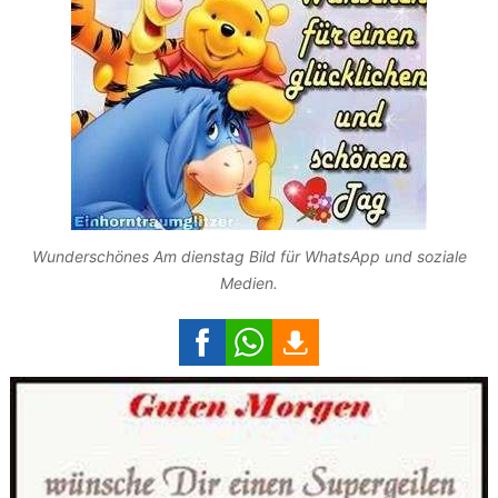
Wunderschönes Am dienstag Bild für WhatsApp und soziale
Medien.