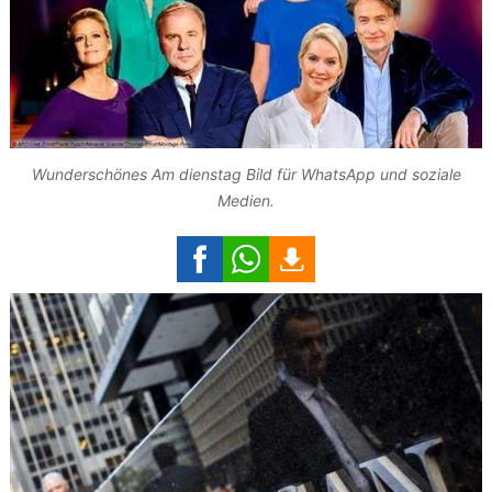
Wunderschönes Am dienstag Bild für WhatsApp und soziale
Medien.