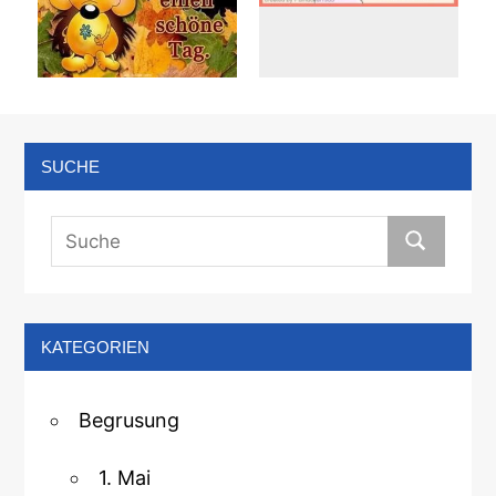
SUCHE
KATEGORIEN
Begrusung
1. Mai