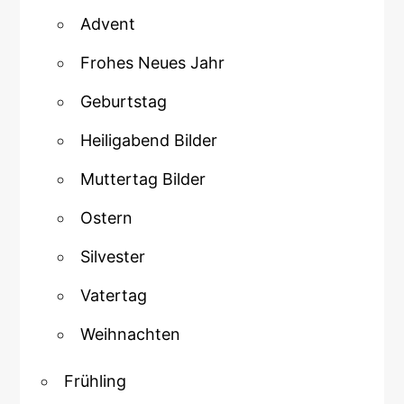
Advent
Frohes Neues Jahr
Geburtstag
Heiligabend Bilder
Muttertag Bilder
Ostern
Silvester
Vatertag
Weihnachten
Frühling