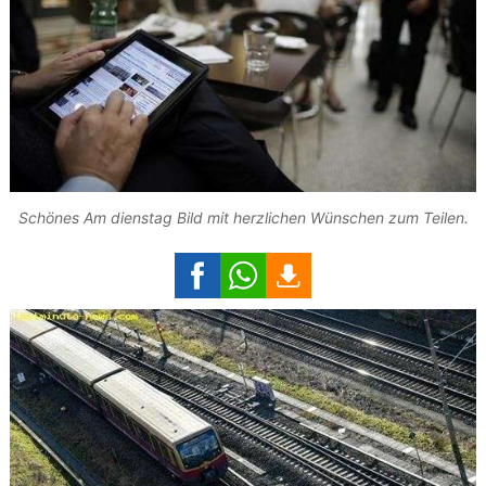
Schönes Am dienstag Bild mit herzlichen Wünschen zum Teilen.