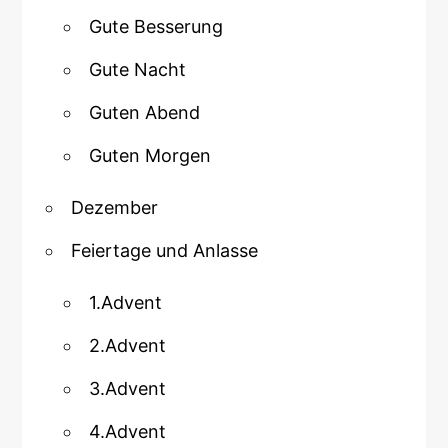
Gute Besserung
Gute Nacht
Guten Abend
Guten Morgen
Dezember
Feiertage und Anlasse
1.Advent
2.Advent
3.Advent
4.Advent