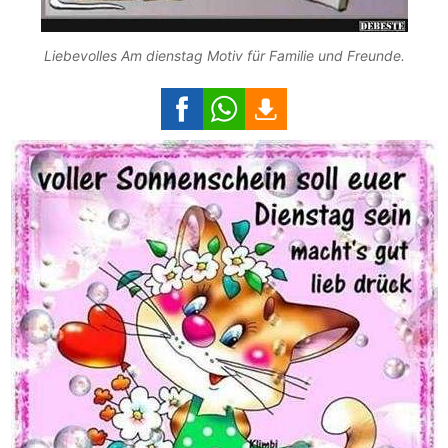
Liebevolles Am dienstag Motiv für Familie und Freunde.