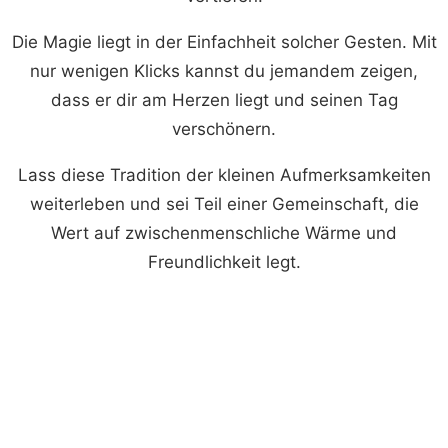
Die Magie liegt in der Einfachheit solcher Gesten. Mit
nur wenigen Klicks kannst du jemandem zeigen,
dass er dir am Herzen liegt und seinen Tag
verschönern.
Lass diese Tradition der kleinen Aufmerksamkeiten
weiterleben und sei Teil einer Gemeinschaft, die
Wert auf zwischenmenschliche Wärme und
Freundlichkeit legt.