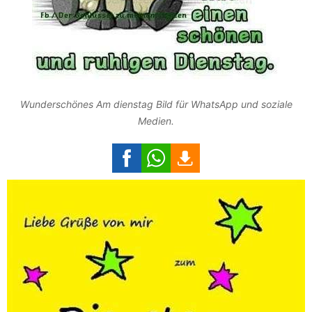
Wunderschönes Am dienstag Bild für WhatsApp und soziale
Medien.