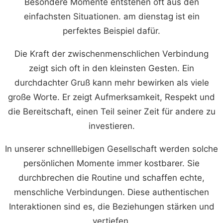
Besondere Momente entstehen oft aus den
einfachsten Situationen. am dienstag ist ein
perfektes Beispiel dafür.
Die Kraft der zwischenmenschlichen Verbindung
zeigt sich oft in den kleinsten Gesten. Ein
durchdachter Gruß kann mehr bewirken als viele
große Worte. Er zeigt Aufmerksamkeit, Respekt und
die Bereitschaft, einen Teil seiner Zeit für andere zu
investieren.
In unserer schnelllebigen Gesellschaft werden solche
persönlichen Momente immer kostbarer. Sie
durchbrechen die Routine und schaffen echte,
menschliche Verbindungen. Diese authentischen
Interaktionen sind es, die Beziehungen stärken und
vertiefen.