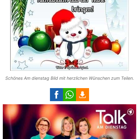
Schönes Am dienstag Bild mit herzlichen Wünschen zum Teilen.