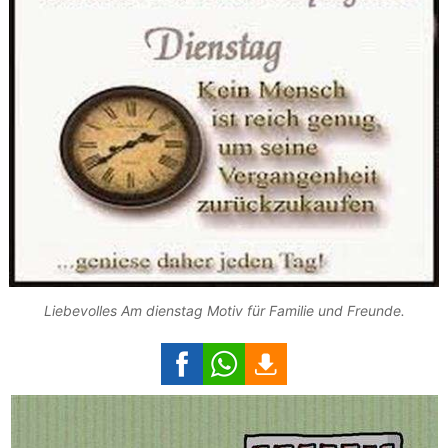
Liebevolles Am dienstag Motiv für Familie und Freunde.