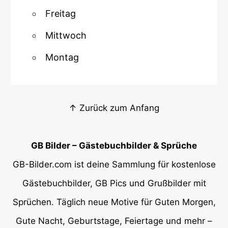
Freitag
Mittwoch
Montag
↑ Zurück zum Anfang
GB Bilder – Gästebuchbilder & Sprüche
GB-Bilder.com ist deine Sammlung für kostenlose
Gästebuchbilder, GB Pics und Grußbilder mit
Sprüchen. Täglich neue Motive für Guten Morgen,
Gute Nacht, Geburtstage, Feiertage und mehr –