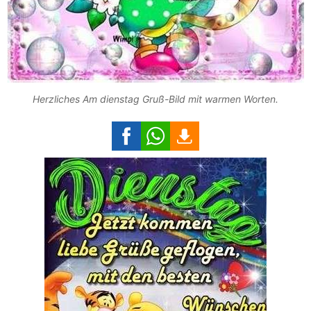
Herzliches Am dienstag Gruß-Bild mit warmen Worten.