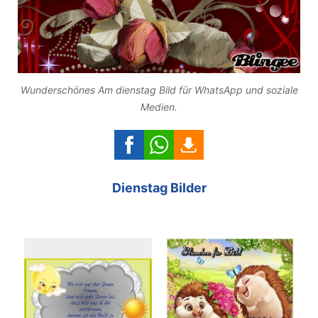
Wunderschönes Am dienstag Bild für WhatsApp und soziale
Medien.
Dienstag Bilder