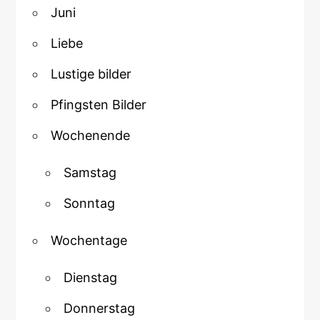
Juni
Liebe
Lustige bilder
Pfingsten Bilder
Wochenende
Samstag
Sonntag
Wochentage
Dienstag
Donnerstag