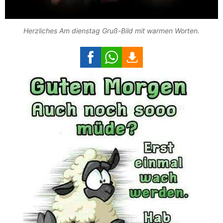
Herzliches Am dienstag Gruß-Bild mit warmen Worten.