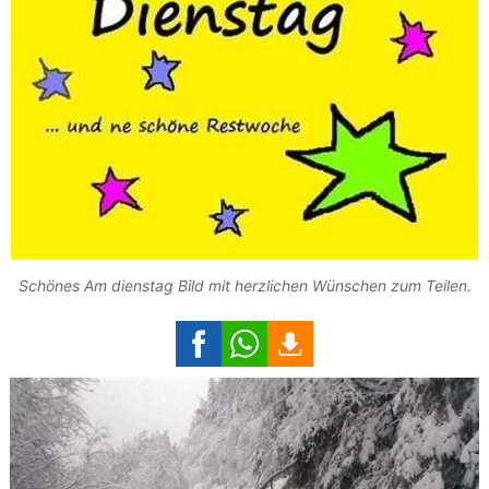
Schönes Am dienstag Bild mit herzlichen Wünschen zum Teilen.