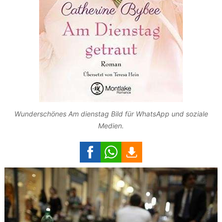
Wunderschönes Am dienstag Bild für WhatsApp und soziale
Medien.