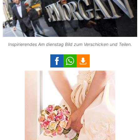
Inspirierendes Am dienstag Bild zum Verschicken und Teilen.