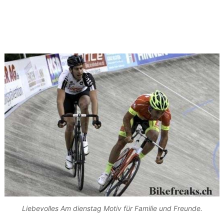
Liebevolles Am dienstag Motiv für Familie und Freunde.