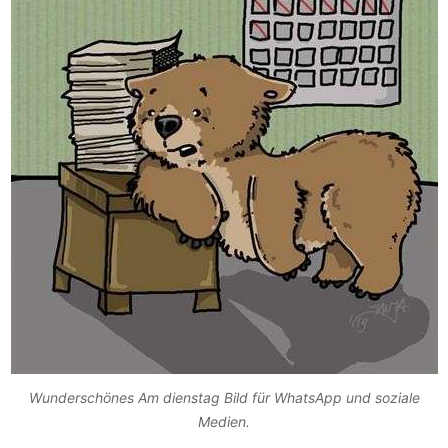
Wunderschönes Am dienstag Bild für WhatsApp und soziale
Medien.