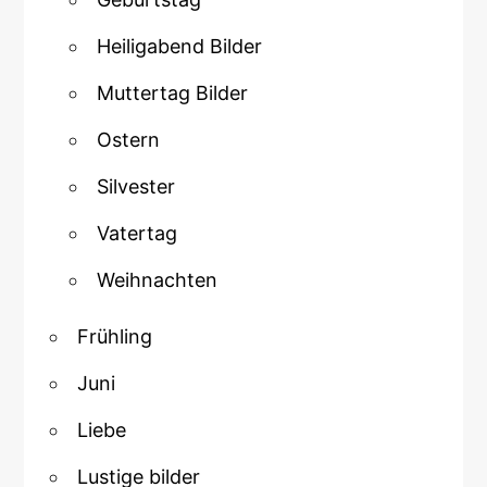
Heiligabend Bilder
Muttertag Bilder
Ostern
Silvester
Vatertag
Weihnachten
Frühling
Juni
Liebe
Lustige bilder