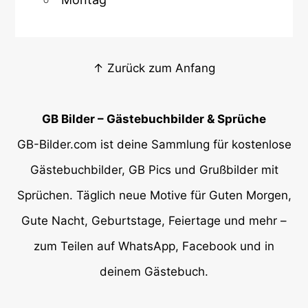
↑ Zurück zum Anfang
GB Bilder – Gästebuchbilder & Sprüche
GB-Bilder.com ist deine Sammlung für kostenlose
Gästebuchbilder, GB Pics und Grußbilder mit
Sprüchen. Täglich neue Motive für Guten Morgen,
Gute Nacht, Geburtstage, Feiertage und mehr –
zum Teilen auf WhatsApp, Facebook und in
deinem Gästebuch.