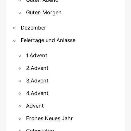
Guten Morgen
Dezember
Feiertage und Anlasse
1.Advent
2.Advent
3.Advent
4.Advent
Advent
Frohes Neues Jahr
Geburtstag