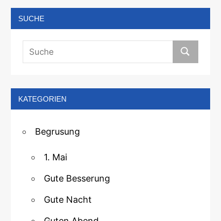
SUCHE
KATEGORIEN
Begrusung
1. Mai
Gute Besserung
Gute Nacht
Guten Abend