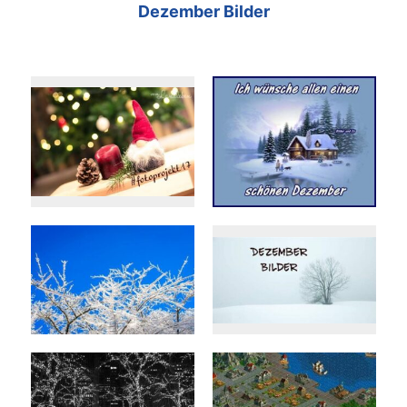
Dezember Bilder