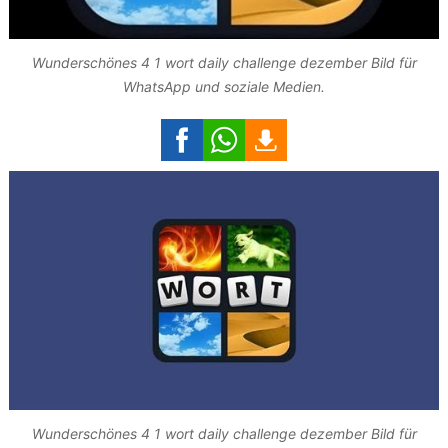
Wunderschönes 4 1 wort daily challenge dezember Bild für
WhatsApp und soziale Medien.
Wunderschönes 4 1 wort daily challenge dezember Bild für