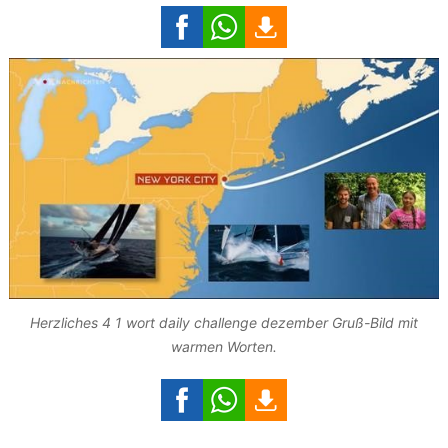
Herzliches 4 1 wort daily challenge dezember Gruß-Bild mit
warmen Worten.