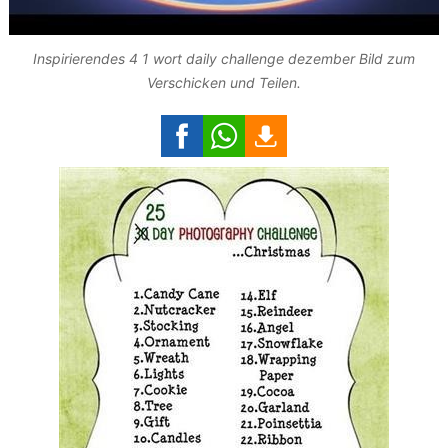
Inspirierendes 4 1 wort daily challenge dezember Bild zum
Verschicken und Teilen.