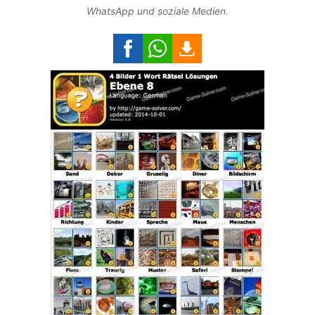
WhatsApp und soziale Medien.