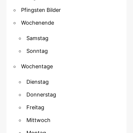
Pfingsten Bilder
Wochenende
Samstag
Sonntag
Wochentage
Dienstag
Donnerstag
Freitag
Mittwoch
Montag