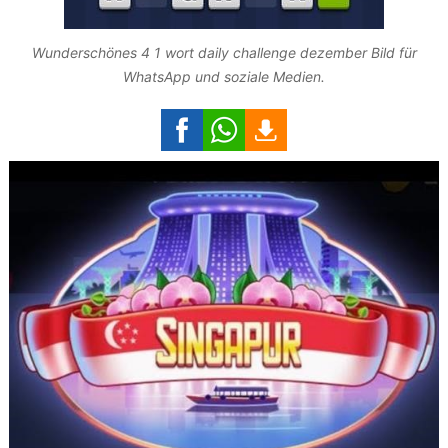
Wunderschönes 4 1 wort daily challenge dezember Bild für
WhatsApp und soziale Medien.