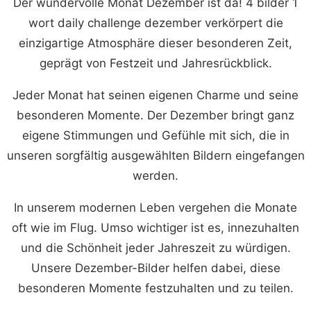
Der wundervolle Monat Dezember ist da! 4 bilder 1
wort daily challenge dezember verkörpert die
einzigartige Atmosphäre dieser besonderen Zeit,
geprägt von Festzeit und Jahresrückblick.
Jeder Monat hat seinen eigenen Charme und seine
besonderen Momente. Der Dezember bringt ganz
eigene Stimmungen und Gefühle mit sich, die in
unseren sorgfältig ausgewählten Bildern eingefangen
werden.
In unserem modernen Leben vergehen die Monate
oft wie im Flug. Umso wichtiger ist es, innezuhalten
und die Schönheit jeder Jahreszeit zu würdigen.
Unsere Dezember-Bilder helfen dabei, diese
besonderen Momente festzuhalten und zu teilen.