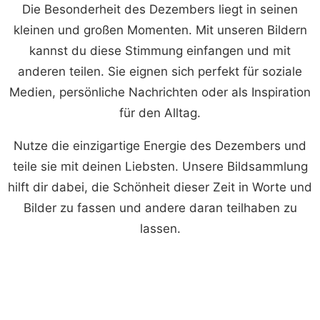
Die Besonderheit des Dezembers liegt in seinen
kleinen und großen Momenten. Mit unseren Bildern
kannst du diese Stimmung einfangen und mit
anderen teilen. Sie eignen sich perfekt für soziale
Medien, persönliche Nachrichten oder als Inspiration
für den Alltag.
Nutze die einzigartige Energie des Dezembers und
teile sie mit deinen Liebsten. Unsere Bildsammlung
hilft dir dabei, die Schönheit dieser Zeit in Worte und
Bilder zu fassen und andere daran teilhaben zu
lassen.