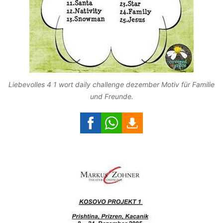
Liebevolles 4 1 wort daily challenge dezember Motiv für Familie
und Freunde.