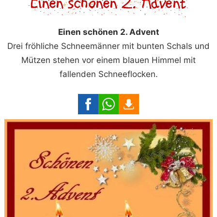
Einen schönen 2. Advent
Drei fröhliche Schneemänner mit bunten Schals und
Mützen stehen vor einem blauen Himmel mit
fallenden Schneeflocken.