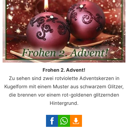
Frohen 2. Advent!
Zu sehen sind zwei rotviolette Adventskerzen in
Kugelform mit einem Muster aus schwarzem Glitzer,
die brennen vor einem rot-goldenen glitzernden
Hintergrund.