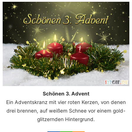
Schönen 3. Advent
Ein Adventskranz mit vier roten Kerzen, von denen
drei brennen, auf weißem Schnee vor einem gold-
glitzernden Hintergrund.