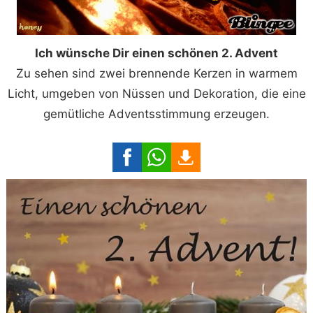
Ich wünsche Dir einen schönen 2. Advent
Zu sehen sind zwei brennende Kerzen in warmem
Licht, umgeben von Nüssen und Dekoration, die eine
gemütliche Adventsstimmung erzeugen.