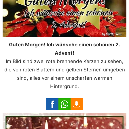
Guten Morgen! Ich wünsche einen schönen 2.
Advent!
Im Bild sind zwei rote brennende Kerzen zu sehen,
die von roten Blättern und gelben Sternen umgeben
sind, alles vor einem unscharfen warmen
Hintergrund.