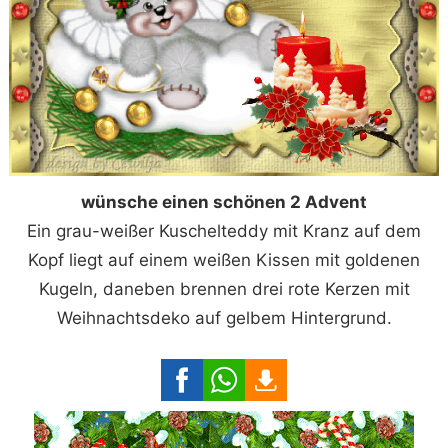
wünsche einen schönen 2 Advent
Ein grau-weißer Kuschelteddy mit Kranz auf dem
Kopf liegt auf einem weißen Kissen mit goldenen
Kugeln, daneben brennen drei rote Kerzen mit
Weihnachtsdeko auf gelbem Hintergrund.