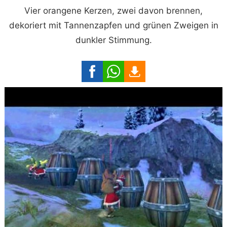
Vier orangene Kerzen, zwei davon brennen,
dekoriert mit Tannenzapfen und grünen Zweigen in
dunkler Stimmung.