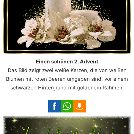
Einen schönen 2. Advent
Das Bild zeigt zwei weiße Kerzen, die von weißen
Blumen mit roten Beeren umgeben sind, vor einem
schwarzen Hintergrund mit goldenem Rahmen.