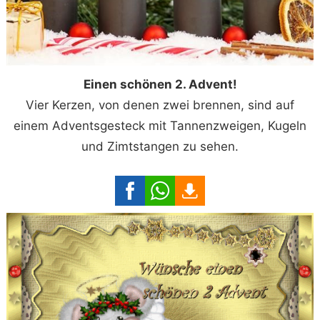
Einen schönen 2. Advent!
Vier Kerzen, von denen zwei brennen, sind auf
einem Adventsgesteck mit Tannenzweigen, Kugeln
und Zimtstangen zu sehen.