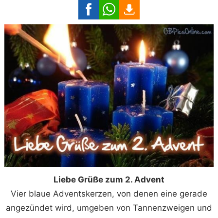
Liebe Grüße zum 2. Advent
Vier blaue Adventskerzen, von denen eine gerade
angezündet wird, umgeben von Tannenzweigen und