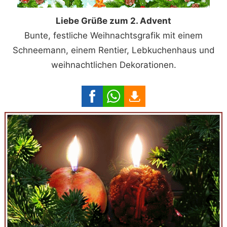
Liebe Grüße zum 2. Advent
Bunte, festliche Weihnachtsgrafik mit einem
Schneemann, einem Rentier, Lebkuchenhaus und
weihnachtlichen Dekorationen.