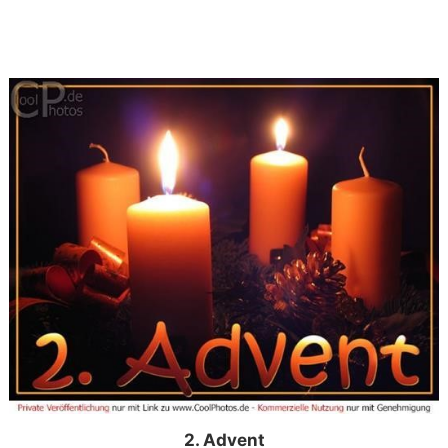
2. Advent