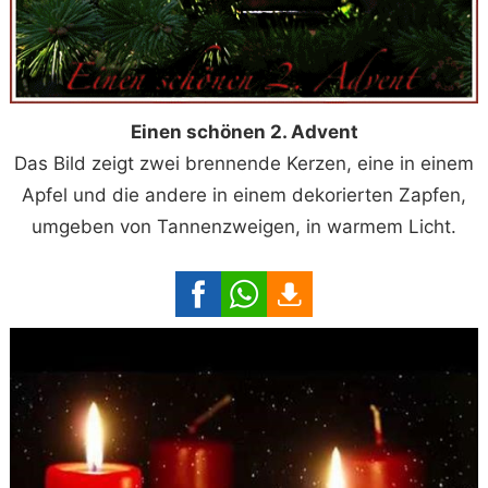
Einen schönen 2. Advent
Das Bild zeigt zwei brennende Kerzen, eine in einem
Apfel und die andere in einem dekorierten Zapfen,
umgeben von Tannenzweigen, in warmem Licht.