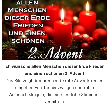
Ich wünsche allen Menschen dieser Erde Frieden
und einen schönen 2. Advent
Das Bild zeigt drei brennende rote Adventskerzen
umgeben von Tannenzweigen und roten
Weihnachtskugeln, die eine festliche Stimmung
vermitteln.