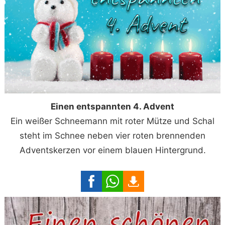
Einen entspannten 4. Advent
Ein weißer Schneemann mit roter Mütze und Schal
steht im Schnee neben vier roten brennenden
Adventskerzen vor einem blauen Hintergrund.