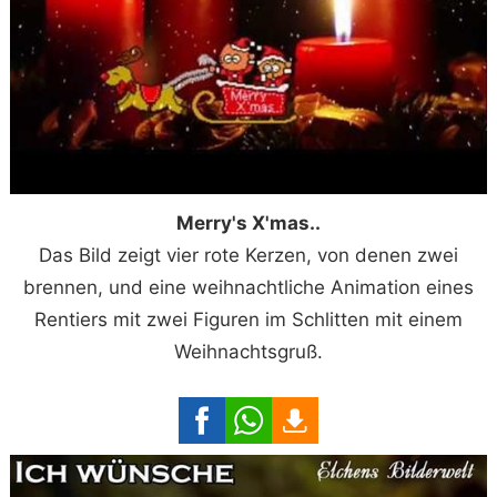
Merry's X'mas..
Das Bild zeigt vier rote Kerzen, von denen zwei
brennen, und eine weihnachtliche Animation eines
Rentiers mit zwei Figuren im Schlitten mit einem
Weihnachtsgruß.