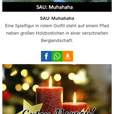
SAU: Muhahaha
Eine Spielfigur in rotem Outfit steht auf einem Pfad
neben großen Holzbottichen in einer verschneiten
Berglandschaft.