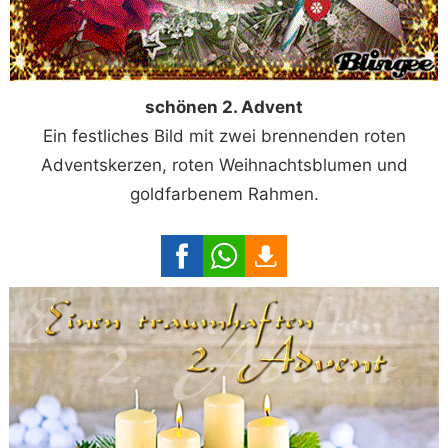
schönen 2. Advent
Ein festliches Bild mit zwei brennenden roten
Adventskerzen, roten Weihnachtsblumen und
goldfarbenem Rahmen.