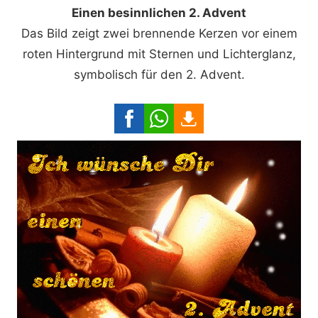
Einen besinnlichen 2. Advent
Das Bild zeigt zwei brennende Kerzen vor einem
roten Hintergrund mit Sternen und Lichterglanz,
symbolisch für den 2. Advent.