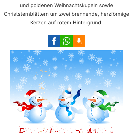
und goldenen Weihnachtskugeln sowie
Christsternblättern um zwei brennende, herzförmige
Kerzen auf rotem Hintergrund.