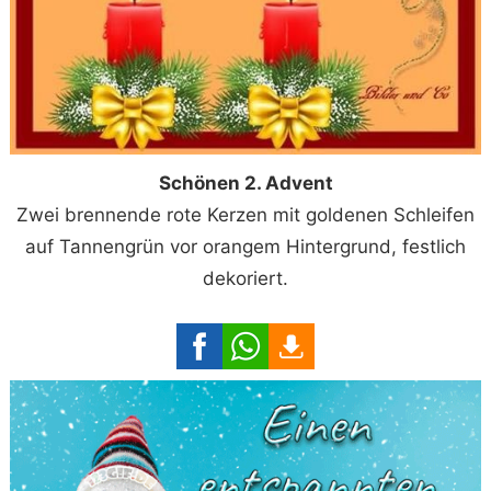
Schönen 2. Advent
Zwei brennende rote Kerzen mit goldenen Schleifen
auf Tannengrün vor orangem Hintergrund, festlich
dekoriert.