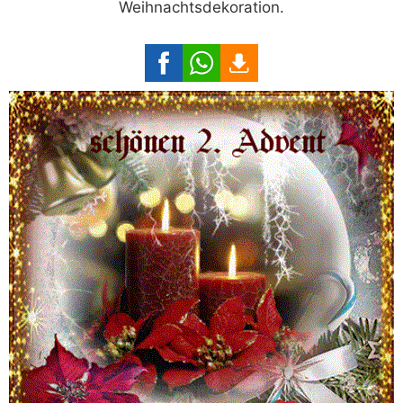
Weihnachtsdekoration.