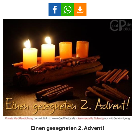
Einen gesegneten 2. Advent!