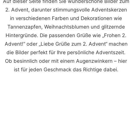
Auf dieser Seite finden Sie wunderschöne Bilder zum
2. Advent, darunter stimmungsvolle Adventskerzen
in verschiedenen Farben und Dekorationen wie
Tannenzapfen, Weihnachtsblumen und glitzernde
Hintergründe. Die passenden Grüße wie „Frohen 2.
Advent!“ oder „Liebe Grüße zum 2. Advent“ machen
die Bilder perfekt für Ihre persönliche Adventszeit.
Ob besinnlich oder mit einem Augenzwinkern – hier
ist für jeden Geschmack das Richtige dabei.