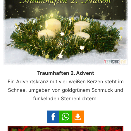
Traumhaften 2. Advent
Ein Adventskranz mit vier weißen Kerzen steht im
Schnee, umgeben von goldgrünem Schmuck und
funkelnden Sternenlichtern.