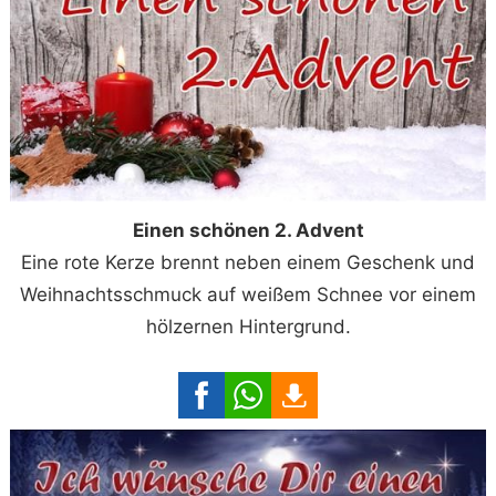
Einen schönen 2. Advent
Eine rote Kerze brennt neben einem Geschenk und
Weihnachtsschmuck auf weißem Schnee vor einem
hölzernen Hintergrund.