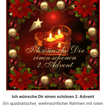
Ich wünsche Dir einen schönen 2. Advent
Ein quadratischer, weihnachtlicher Rahmen mit roten