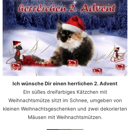
Ich wünsche Dir einen herrlichen 2. Advent
Ein süßes dreifarbiges Kätzchen mit
Weihnachtsmütze sitzt im Schnee, umgeben von
kleinen Weihnachtsgeschenken und zwei dekorierten
Mäusen mit Weihnachtsmützen.