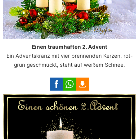
Einen traumhaften 2. Advent
Ein Adventskranz mit vier brennenden Kerzen, rot-
grün geschmückt, steht auf weißem Schnee.