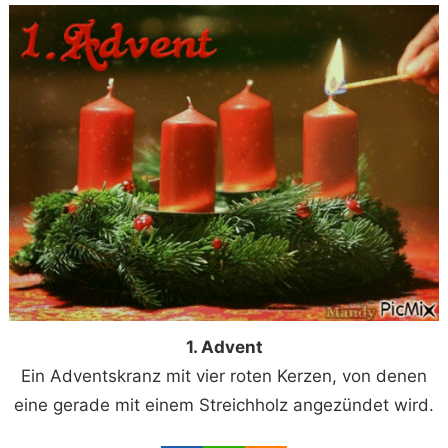
1. Advent
Ein Adventskranz mit vier roten Kerzen, von denen
eine gerade mit einem Streichholz angezündet wird.