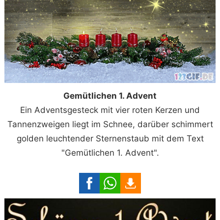
Gemütlichen 1. Advent
Ein Adventsgesteck mit vier roten Kerzen und
Tannenzweigen liegt im Schnee, darüber schimmert
golden leuchtender Sternenstaub mit dem Text
"Gemütlichen 1. Advent".