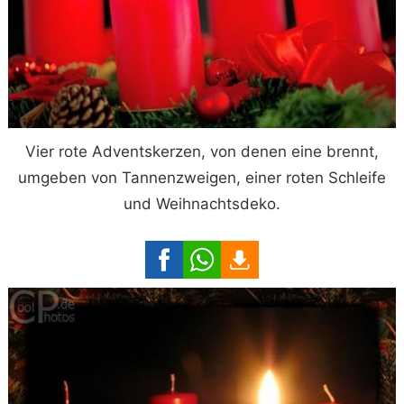
Vier rote Adventskerzen, von denen eine brennt,
umgeben von Tannenzweigen, einer roten Schleife
und Weihnachtsdeko.