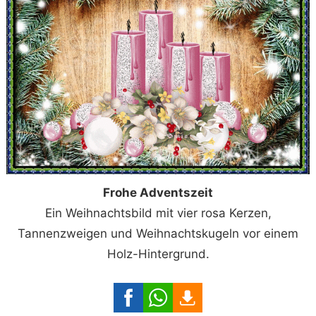
Frohe Adventszeit
Ein Weihnachtsbild mit vier rosa Kerzen,
Tannenzweigen und Weihnachtskugeln vor einem
Holz-Hintergrund.