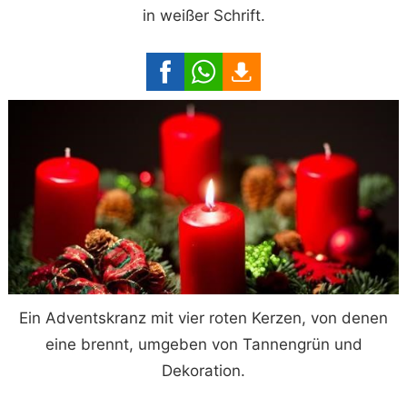
in weißer Schrift.
Ein Adventskranz mit vier roten Kerzen, von denen
eine brennt, umgeben von Tannengrün und
Dekoration.