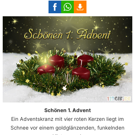
Schönen 1. Advent
Ein Adventskranz mit vier roten Kerzen liegt im
Schnee vor einem goldglänzenden, funkelnden