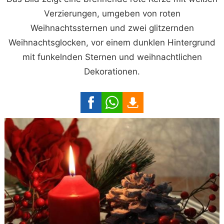
Verzierungen, umgeben von roten
Weihnachtssternen und zwei glitzernden
Weihnachtsglocken, vor einem dunklen Hintergrund
mit funkelnden Sternen und weihnachtlichen
Dekorationen.