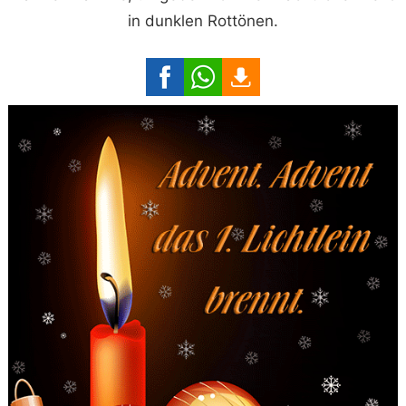
in dunklen Rottönen.