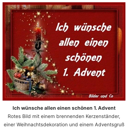
Ich wünsche allen einen schönen 1. Advent
Rotes Bild mit einem brennenden Kerzenständer,
einer Weihnachtsdekoration und einem Adventsgruß