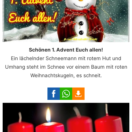
Schönen 1. Advent Euch allen!
Ein lächelnder Schneemann mit rotem Hut und
Umhang steht im Schnee vor einem Baum mit roten
Weihnachtskugeln, es schneit.