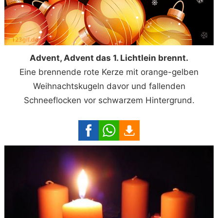
Advent, Advent das 1. Lichtlein brennt.
Eine brennende rote Kerze mit orange-gelben
Weihnachtskugeln davor und fallenden
Schneeflocken vor schwarzem Hintergrund.