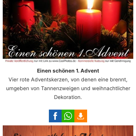
Einen schönen 1. Advent
Vier rote Adventskerzen, von denen eine brennt,
umgeben von Tannenzweigen und weihnachtlicher
Dekoration.