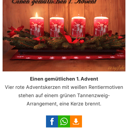
Einen gemütlichen 1. Advent
Vier rote Adventskerzen mit weißen Rentiermotiven
stehen auf einem grünen Tannenzweig-
Arrangement, eine Kerze brennt.