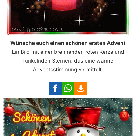
Wünsche euch einen schönen ersten Advent
Ein Bild mit einer brennenden roten Kerze und
funkelnden Sternen, das eine warme
Adventsstimmung vermittelt.