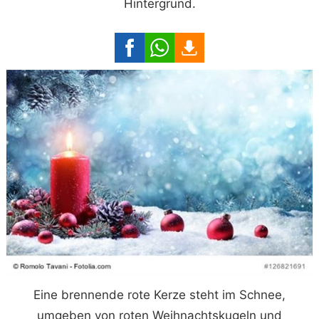
Hintergrund.
Eine brennende rote Kerze steht im Schnee,
umgeben von roten Weihnachtskugeln und