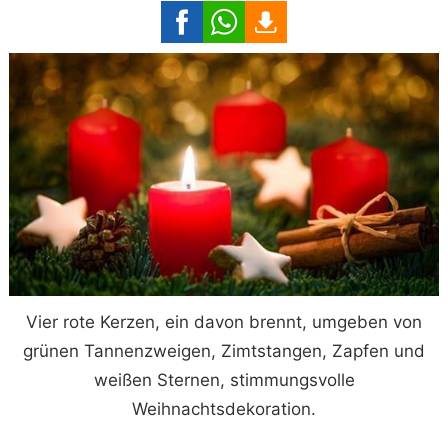
Vier rote Kerzen, ein davon brennt, umgeben von
grünen Tannenzweigen, Zimtstangen, Zapfen und
weißen Sternen, stimmungsvolle
Weihnachtsdekoration.