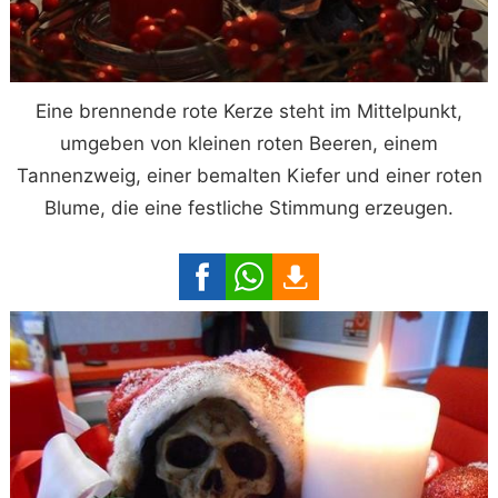
Eine brennende rote Kerze steht im Mittelpunkt,
umgeben von kleinen roten Beeren, einem
Tannenzweig, einer bemalten Kiefer und einer roten
Blume, die eine festliche Stimmung erzeugen.