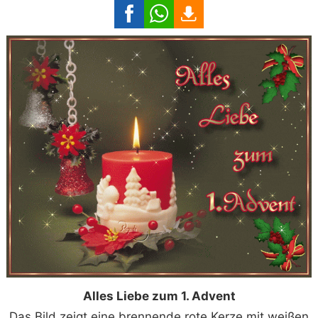
Alles Liebe zum 1. Advent
Das Bild zeigt eine brennende rote Kerze mit weißen