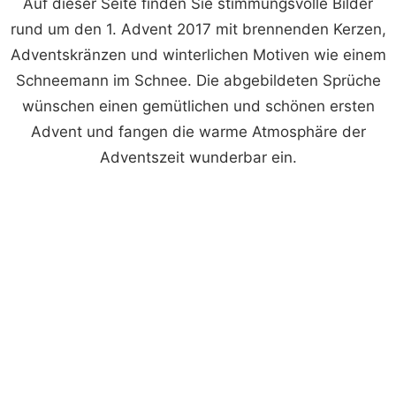
Auf dieser Seite finden Sie stimmungsvolle Bilder
rund um den 1. Advent 2017 mit brennenden Kerzen,
Adventskränzen und winterlichen Motiven wie einem
Schneemann im Schnee. Die abgebildeten Sprüche
wünschen einen gemütlichen und schönen ersten
Advent und fangen die warme Atmosphäre der
Adventszeit wunderbar ein.