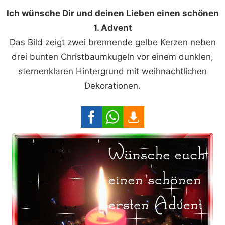
Ich wünsche Dir und deinen Lieben einen schönen
1. Advent
Das Bild zeigt zwei brennende gelbe Kerzen neben
drei bunten Christbaumkugeln vor einem dunklen,
sternenklaren Hintergrund mit weihnachtlichen
Dekorationen.