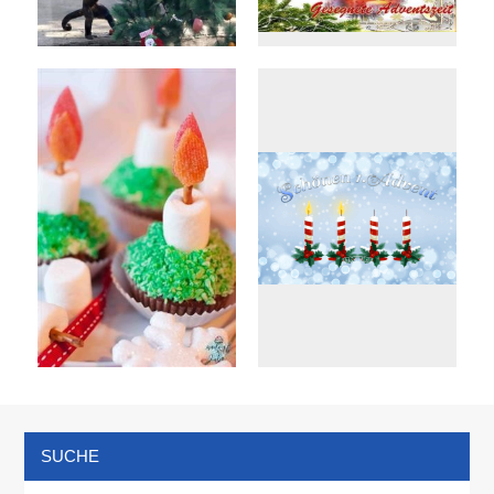
SUCHE