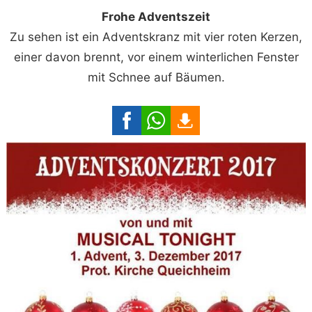
Frohe Adventszeit
Zu sehen ist ein Adventskranz mit vier roten Kerzen,
einer davon brennt, vor einem winterlichen Fenster
mit Schnee auf Bäumen.