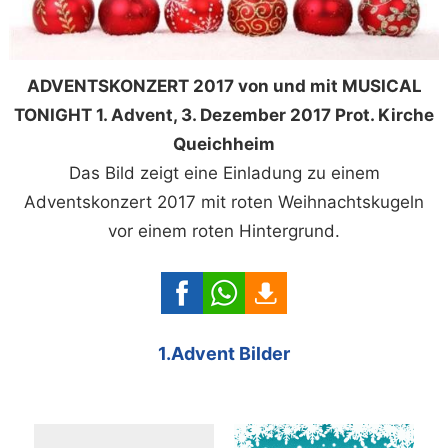
ADVENTSKONZERT 2017 von und mit MUSICAL
TONIGHT 1. Advent, 3. Dezember 2017 Prot. Kirche
Queichheim
Das Bild zeigt eine Einladung zu einem
Adventskonzert 2017 mit roten Weihnachtskugeln
vor einem roten Hintergrund.
1.Advent Bilder