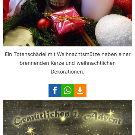
Ein Totenschädel mit Weihnachtsmütze neben einer
brennenden Kerze und weihnachtlichen
Dekorationen.