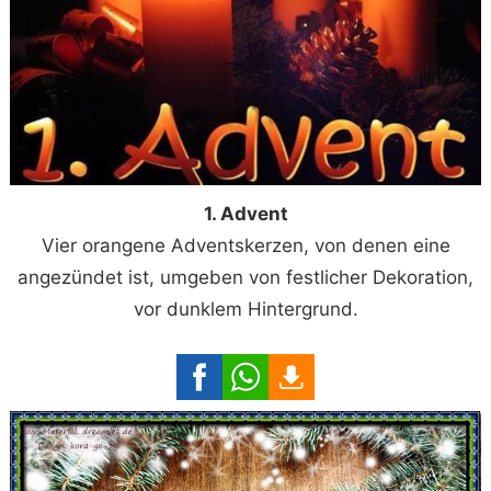
1. Advent
Vier orangene Adventskerzen, von denen eine
angezündet ist, umgeben von festlicher Dekoration,
vor dunklem Hintergrund.