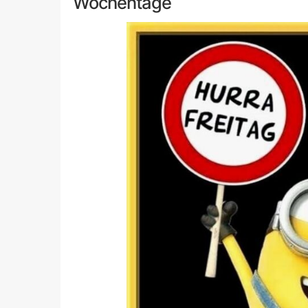
Wochentage