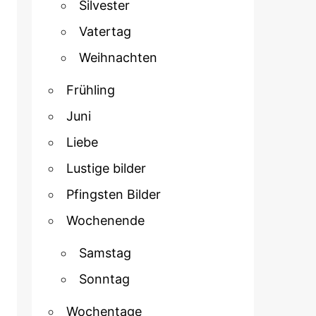
Silvester
Vatertag
Weihnachten
Frühling
Juni
Liebe
Lustige bilder
Pfingsten Bilder
Wochenende
Samstag
Sonntag
Wochentage