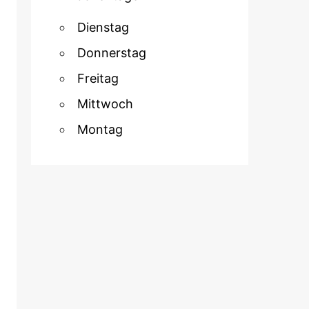
Dienstag
Donnerstag
Freitag
Mittwoch
Montag