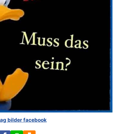
ag bilder facebook