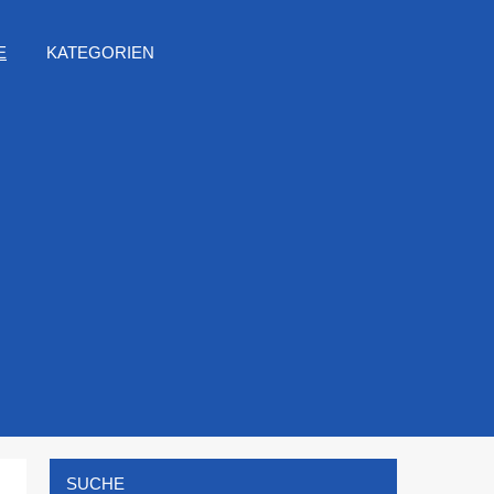
E
KATEGORIEN
SUCHE