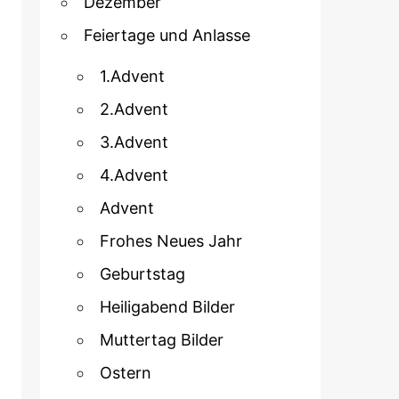
Dezember
Feiertage und Anlasse
1.Advent
2.Advent
3.Advent
4.Advent
Advent
Frohes Neues Jahr
Geburtstag
Heiligabend Bilder
Muttertag Bilder
Ostern