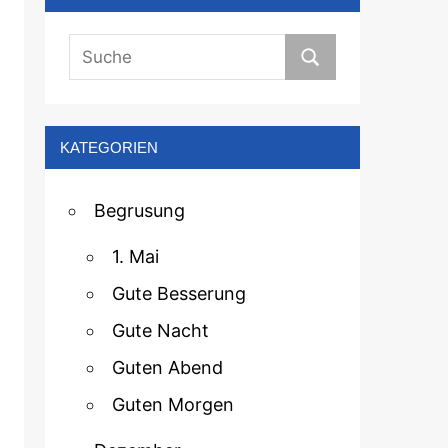
KATEGORIEN
Begrusung
1. Mai
Gute Besserung
Gute Nacht
Guten Abend
Guten Morgen