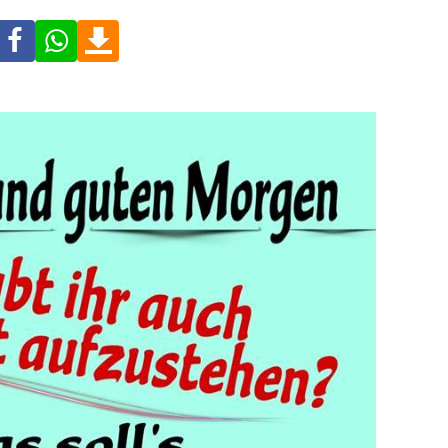
Facebook
WhatsApp
Download