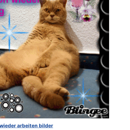
ieder arbeiten bilder