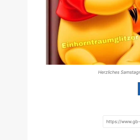
Herzliches Samstag