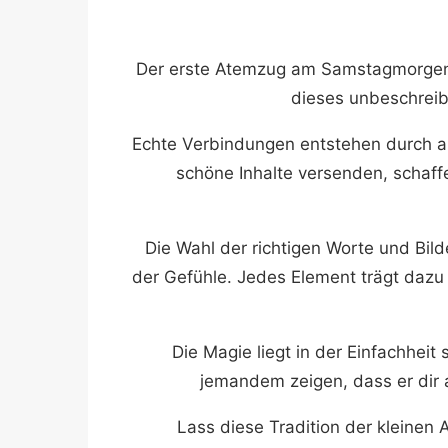
Der erste Atemzug am Samstagmorgen 
dieses unbeschreib
Echte Verbindungen entstehen durch a
schöne Inhalte versenden, schaffe
Die Wahl der richtigen Worte und Bil
der Gefühle. Jedes Element trägt dazu 
Die Magie liegt in der Einfachheit
jemandem zeigen, dass er dir 
Lass diese Tradition der kleinen 