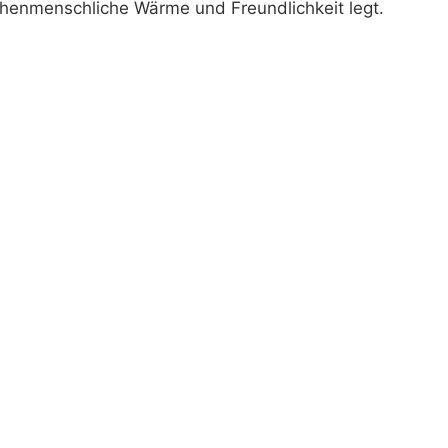
chenmenschliche Wärme und Freundlichkeit legt.