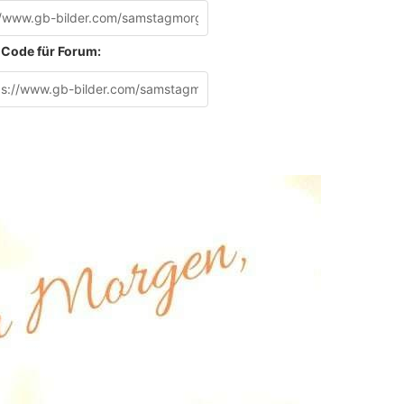
Code für Forum: