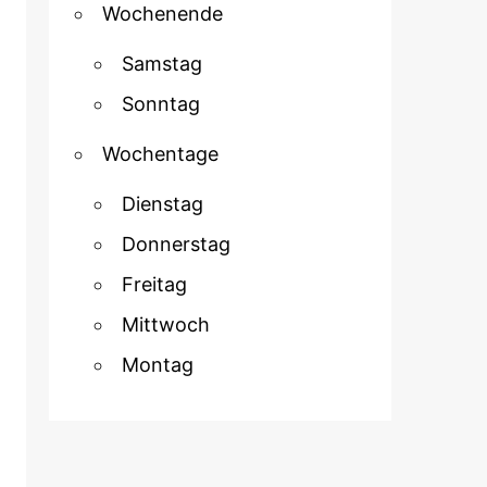
Wochenende
Samstag
Sonntag
Wochentage
Dienstag
Donnerstag
Freitag
Mittwoch
Montag