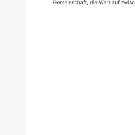
Gemeinschaft, die Wert auf zwis