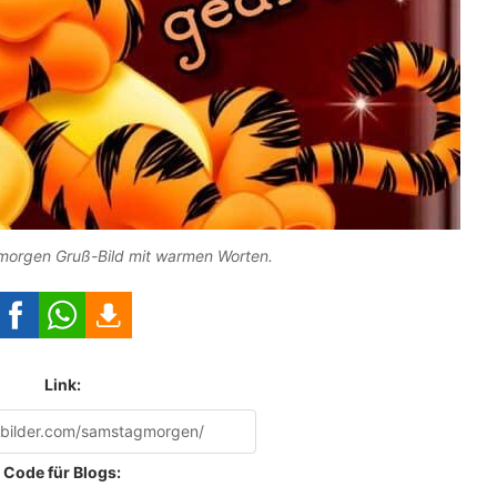
morgen Gruß-Bild mit warmen Worten.
Link:
Code für Blogs: