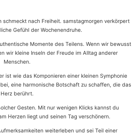
schmeckt nach Freiheit. samstagmorgen verkörpert
liche Gefühl der Wochenendruhe.
uthentische Momente des Teilens. Wenn wir bewusst
n wir kleine Inseln der Freude im Alltag anderer
Menschen.
der ist wie das Komponieren einer kleinen Symphonie
bei, eine harmonische Botschaft zu schaffen, die das
Herz berührt.
 solcher Gesten. Mit nur wenigen Klicks kannst du
am Herzen liegt und seinen Tag verschönern.
Aufmerksamkeiten weiterleben und sei Teil einer