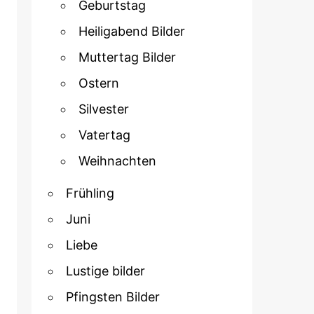
Geburtstag
Heiligabend Bilder
Muttertag Bilder
Ostern
Silvester
Vatertag
Weihnachten
Frühling
Juni
Liebe
Lustige bilder
Pfingsten Bilder