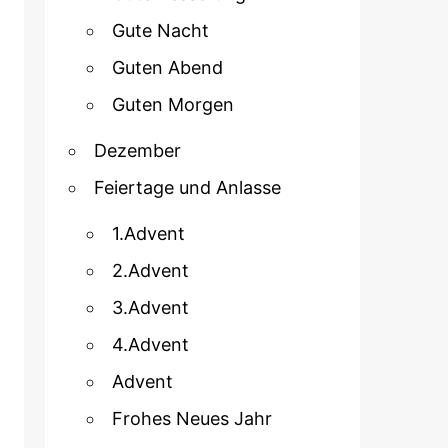
Gute Nacht
Guten Abend
Guten Morgen
Dezember
Feiertage und Anlasse
1.Advent
2.Advent
3.Advent
4.Advent
Advent
Frohes Neues Jahr