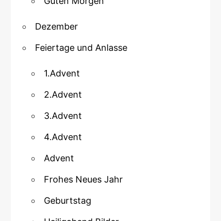
Guten Morgen
Dezember
Feiertage und Anlasse
1.Advent
2.Advent
3.Advent
4.Advent
Advent
Frohes Neues Jahr
Geburtstag