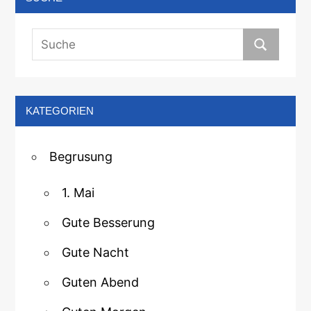
KATEGORIEN
Begrusung
1. Mai
Gute Besserung
Gute Nacht
Guten Abend