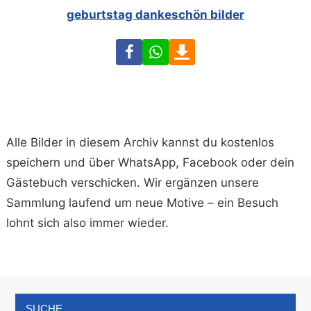
geburtstag dankeschön bilder
Facebook
WhatsApp
Download
Alle Bilder in diesem Archiv kannst du kostenlos
speichern und über WhatsApp, Facebook oder dein
Gästebuch verschicken. Wir ergänzen unsere
Sammlung laufend um neue Motive – ein Besuch
lohnt sich also immer wieder.
SUCHE