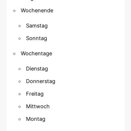
Wochenende
Samstag
Sonntag
Wochentage
Dienstag
Donnerstag
Freitag
Mittwoch
Montag