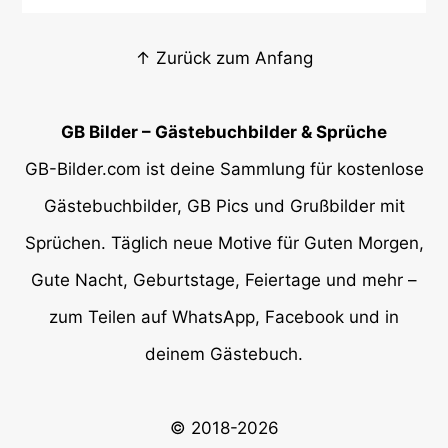
↑ Zurück zum Anfang
GB Bilder – Gästebuchbilder & Sprüche
GB-Bilder.com ist deine Sammlung für kostenlose
Gästebuchbilder, GB Pics und Grußbilder mit
Sprüchen. Täglich neue Motive für Guten Morgen,
Gute Nacht, Geburtstage, Feiertage und mehr –
zum Teilen auf WhatsApp, Facebook und in
deinem Gästebuch.
© 2018-2026