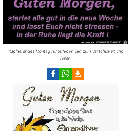
Inspirierendes Montag runterladen Bild zum Verschicken und
Teilen.