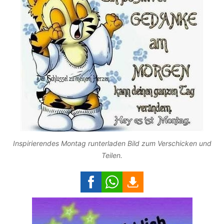
Inspirierendes Montag runterladen Bild zum Verschicken und
Teilen.