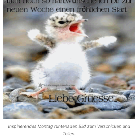
Inspirierendes Montag runterladen Bild zum Verschicken und
Teilen.