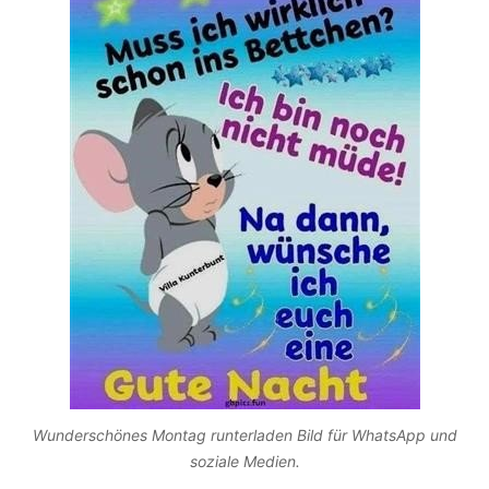
Wunderschönes Montag runterladen Bild für WhatsApp und
soziale Medien.