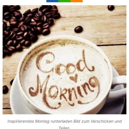
Inspirierendes Montag runterladen Bild zum Verschicken und
Teilen.