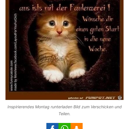
Inspirierendes Montag runterladen Bild zum Verschicken und
Teilen.