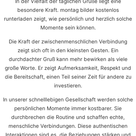
In der Vielfalt der täglichen Grüße liegt eine
besondere Kraft. montag bilder kostenlos
runterladen zeigt, wie persönlich und herzlich solche
Momente sein können.
Die Kraft der zwischenmenschlichen Verbindung
zeigt sich oft in den kleinsten Gesten. Ein
durchdachter Gruß kann mehr bewirken als viele
große Worte. Er zeigt Aufmerksamkeit, Respekt und
die Bereitschaft, einen Teil seiner Zeit für andere zu
investieren.
In unserer schnelllebigen Gesellschaft werden solche
persönlichen Momente immer kostbarer. Sie
durchbrechen die Routine und schaffen echte,
menschliche Verbindungen. Diese authentischen
Interaktionen sind es, die Beziehungen stärken und