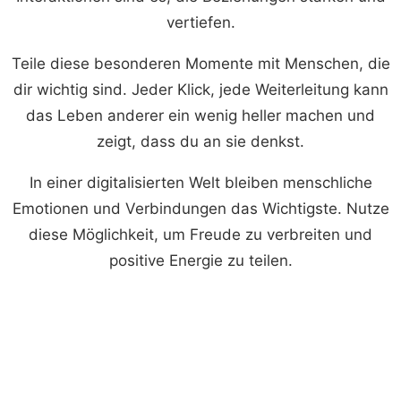
vertiefen.
Teile diese besonderen Momente mit Menschen, die
dir wichtig sind. Jeder Klick, jede Weiterleitung kann
das Leben anderer ein wenig heller machen und
zeigt, dass du an sie denkst.
In einer digitalisierten Welt bleiben menschliche
Emotionen und Verbindungen das Wichtigste. Nutze
diese Möglichkeit, um Freude zu verbreiten und
positive Energie zu teilen.