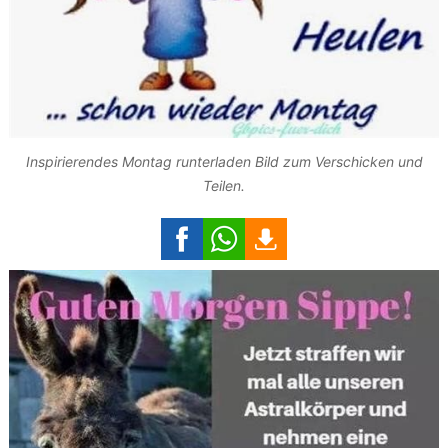
Inspirierendes Montag runterladen Bild zum Verschicken und
Teilen.