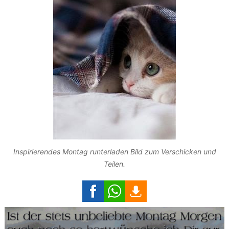
Inspirierendes Montag runterladen Bild zum Verschicken und
Teilen.