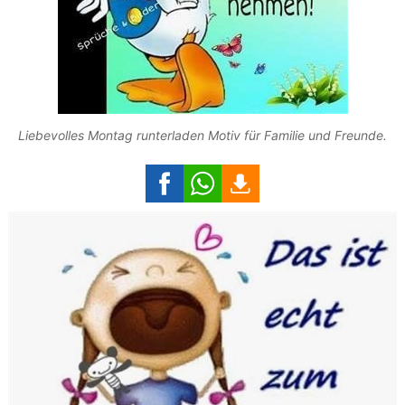
Liebevolles Montag runterladen Motiv für Familie und Freunde.