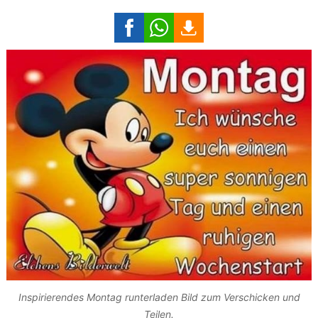
Inspirierendes Montag runterladen Bild zum Verschicken und
Teilen.