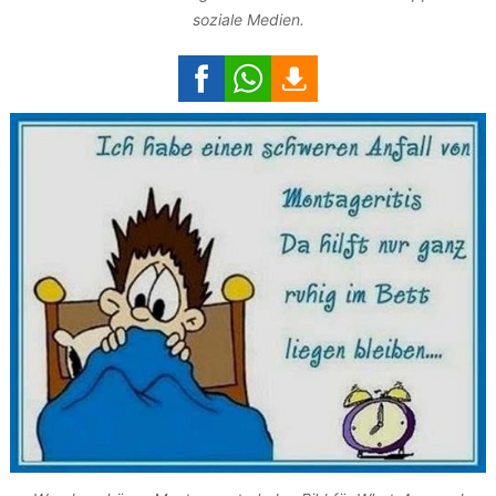
soziale Medien.