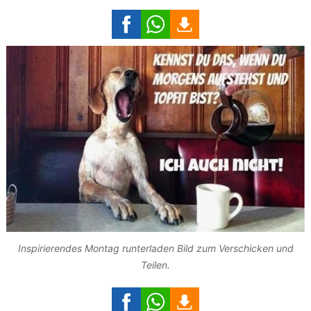
Inspirierendes Montag runterladen Bild zum Verschicken und
Teilen.