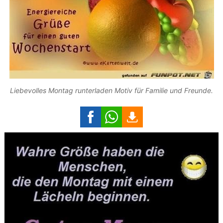
Liebevolles Montag runterladen Motiv für Familie und Freunde.