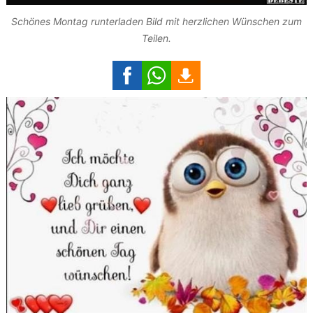
Schönes Montag runterladen Bild mit herzlichen Wünschen zum
Teilen.