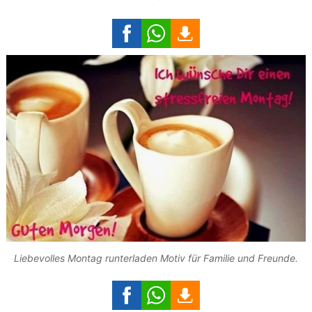
Liebevolles Montag runterladen Motiv für Familie und Freunde.