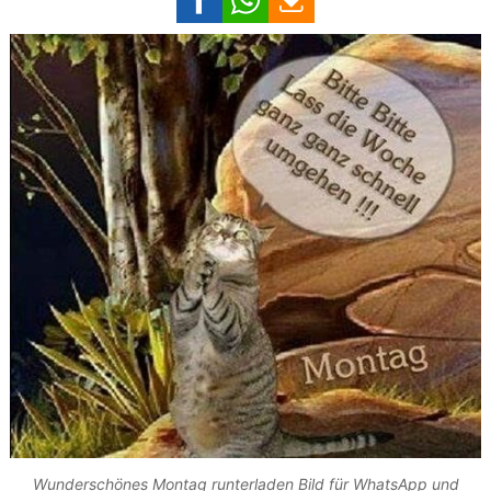
Wunderschönes Montag runterladen Bild für WhatsApp und