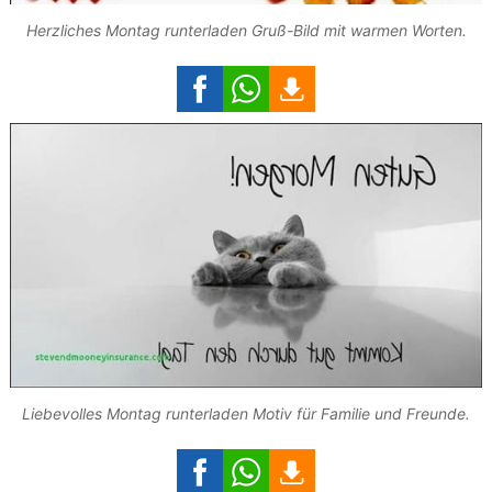
Herzliches Montag runterladen Gruß-Bild mit warmen Worten.
Liebevolles Montag runterladen Motiv für Familie und Freunde.