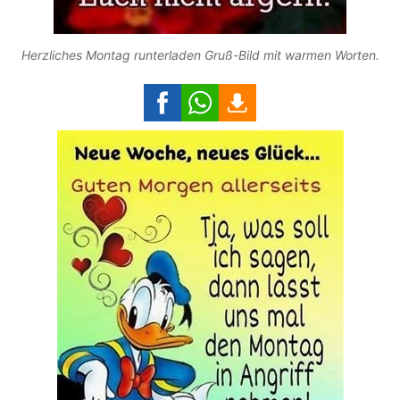
Herzliches Montag runterladen Gruß-Bild mit warmen Worten.