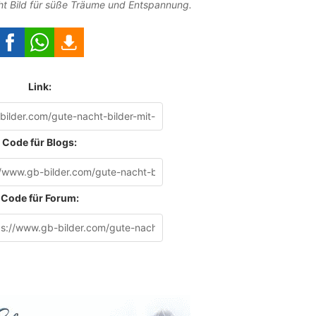
t Bild für süße Träume und Entspannung.
Link:
Code für Blogs:
Code für Forum: