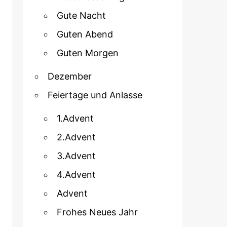
Gute Nacht
Guten Abend
Guten Morgen
Dezember
Feiertage und Anlasse
1.Advent
2.Advent
3.Advent
4.Advent
Advent
Frohes Neues Jahr