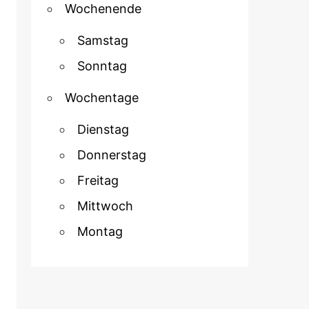
Wochenende
Samstag
Sonntag
Wochentage
Dienstag
Donnerstag
Freitag
Mittwoch
Montag