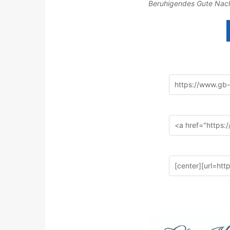
Beruhigendes Gute Nach