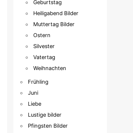
Geburtstag
Heiligabend Bilder
Muttertag Bilder
Ostern
Silvester
Vatertag
Weihnachten
Frühling
Juni
Liebe
Lustige bilder
Pfingsten Bilder