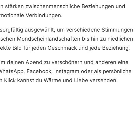
en stärken zwischenmenschliche Beziehungen und
motionale Verbindungen.
e sorgfältig ausgewählt, um verschiedene Stimmungen
ischen Mondscheinlandschaften bis hin zu niedlichen
rfekte Bild für jeden Geschmack und jede Beziehung.
um deinen Abend zu verschönern und anderen eine
 WhatsApp, Facebook, Instagram oder als persönliche
em Klick kannst du Wärme und Liebe versenden.