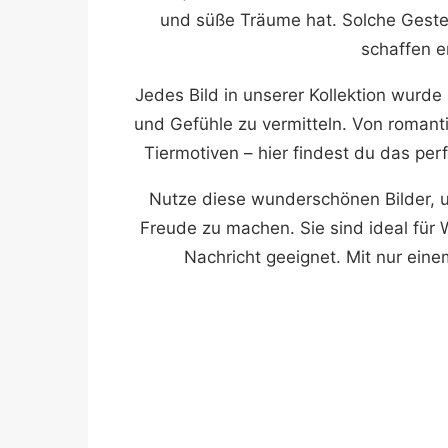
und süße Träume hat. Solche Gest
schaffen e
Jedes Bild in unserer Kollektion wurd
und Gefühle zu vermitteln. Von romant
Tiermotiven – hier findest du das pe
Nutze diese wunderschönen Bilder, 
Freude zu machen. Sie sind ideal für
Nachricht geeignet. Mit nur ein