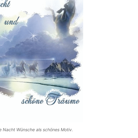
 Nacht Wünsche als schönes Motiv.