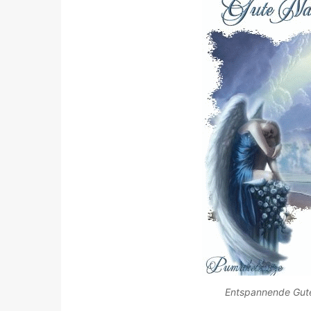
Entspannende Gute