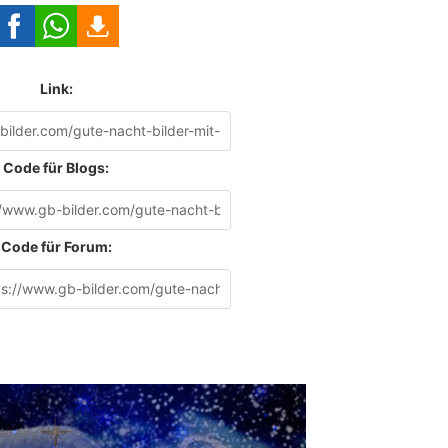
Link:
Code für Blogs:
Code für Forum: